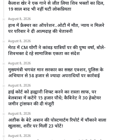
कैलाश खेर ने एक गाने से जीत लिया शिव भक्तों का दिल,
19 साल बाद भी नहीं घटी लोकप्रियता
August 8, 2026
हाथ में फ्रैक्चर का ऑपरेशन..ओटी में मौत, न्याय न मिलने
पर परिवार ने दी आत्मदाह की चेतावनी
August 8, 2026
मेरठ में CM योगी ने कांवड़ यात्रियों पर की पुष्प वर्षा, बोले-
शिवभक्त दे रहे सामाजिक एकता का संदेश
August 8, 2026
मुख्यमंत्री भगवंत मान सरकार का सख्त एक्शन, पुलिस के
अभियान से 58 हजार से ज्यादा अपराधियों पर कार्रवाई
August 8, 2026
हाई कोर्ट को हल्द्वानी शिफ्ट करने का रास्ता साफ, पर
बेलबाबा में कटेंगे 15 हजार पौधे; कैबिनेट ने 30 हेक्टेयर
जमीन ट्रांसफर की दी मंजूरी
August 8, 2026
अतीक के बेटे अबान की पोस्टमार्टम रिपोर्ट में चौंकाने वाला
खुलासा, शरीर पर मिलीं 23 चोटें!
August 8, 2026