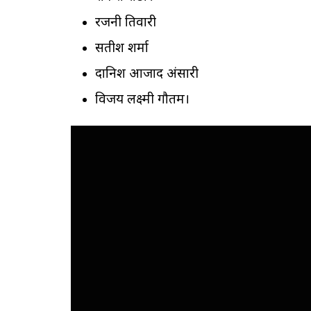
रजनी तिवारी
सतीश शर्मा
दानिश आजाद अंसारी
विजय लक्ष्मी गौतम।