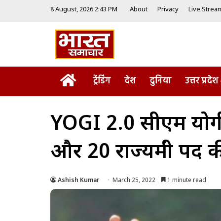
8 August, 2026 2:43 PM
About
Privacy
Live Strea
Home
ट्रेंडिंग
देश
दुनिया
उत्तर प्रदेश
YOGI 2.0 सीएम योगी के स
और 20 राज्यमंत्री पद 
Ashish Kumar
March 25, 2022
1 minute read