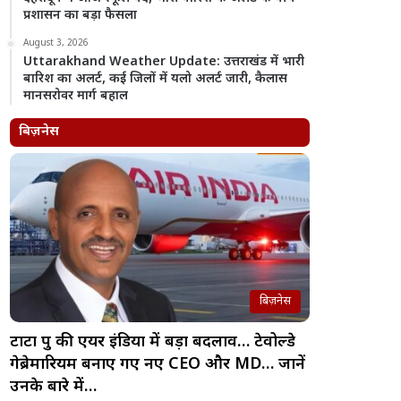
प्रशासन का बड़ा फैसला
August 3, 2026
Uttarakhand Weather Update: उत्तराखंड में भारी
बारिश का अलर्ट, कई जिलों में यलो अलर्ट जारी, कैलास
मानसरोवर मार्ग बहाल
बिज़नेस
बिज़नेस
टाटा ग्रुप की एयर इंडिया में बड़ा बदलाव… टेवोल्डे
गेब्रेमारियम बनाए गए नए CEO और MD… जानें
उनके बारे में…