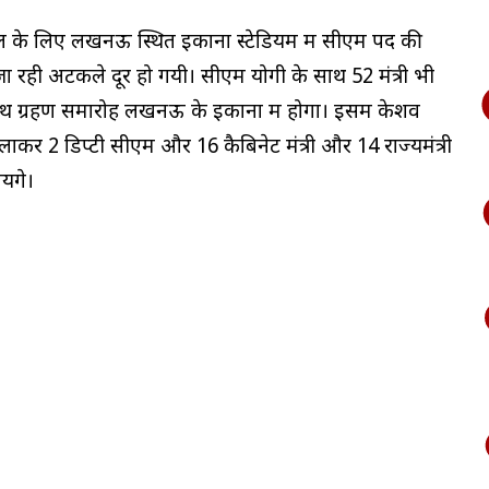
ाल के लिए लखनऊ स्थित इकाना स्टेडियम में सीएम पद की
 जा रही अटकले दूर हो गयी। सीएम योगी के साथ 52 मंत्री भी
 शपथ ग्रहण समारोह लखनऊ के इकाना में होगा। इसमें केशव
िलाकर 2 डिप्टी सीएम और 16 कैबिनेट मंत्री और 14 राज्यमंत्री
ेंगे।