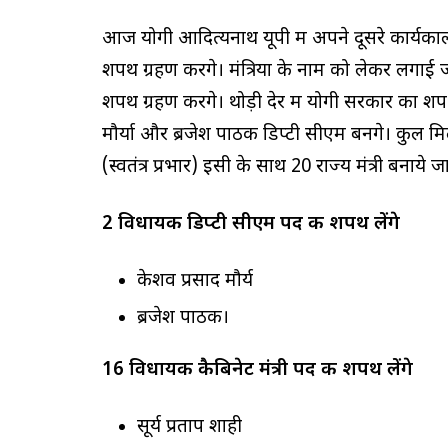
आज योगी आदित्यनाथ यूपी में अपने दूसरे कार्यक
शपथ ग्रहण करेंगे। मंत्रियों के नाम को लेकर लगाई
शपथ ग्रहण करेंगे। थोड़ी देर में योगी सरकार का
मौर्या और ब्रजेश पाठक डिप्टी सीएम बनेंगे। कुल म
(स्वतंत्र प्रभार) इसी के साथ 20 राज्य मंत्री बनाये जाय
2 विधायक डिप्टी सीएम पद की शपथ लेंगे
केशव प्रसाद मौर्य
ब्रजेश पाठक।
16 विधायक कैबिनेट मंत्री पद की शपथ लेंगे
सूर्य प्रताप शाही