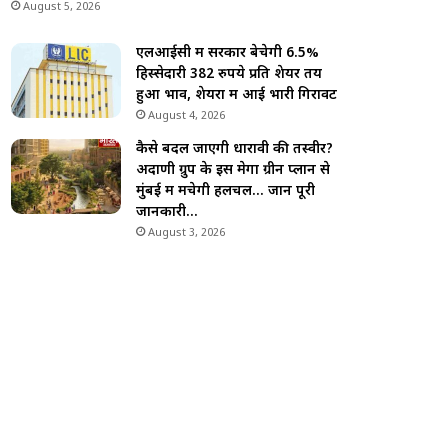
August 5, 2026
एलआईसी में सरकार बेचेगी 6.5%
हिस्सेदारी 382 रुपये प्रति शेयर तय
हुआ भाव, शेयरों में आई भारी गिरावट
August 4, 2026
कैसे बदल जाएगी धारावी की तस्वीर?
अदाणी ग्रुप के इस मेगा ग्रीन प्लान से
मुंबई में मचेगी हलचल… जानें पूरी
जानकारी…
August 3, 2026