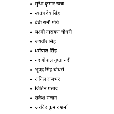
सुरेश कुमार खन्ना
स्वतंत्र देव सिंह
बेबी रानी मौर्य
लक्ष्मी नारायण चौधरी
जयवीर सिंह
धर्मपाल सिंह
नंद गोपाल गुप्ता नंदी
भूपेंद्र सिंह चौधरी
अनिल राजभर
जितिन प्रसाद
राकेश सचान
अरविंद कुमार शर्मा