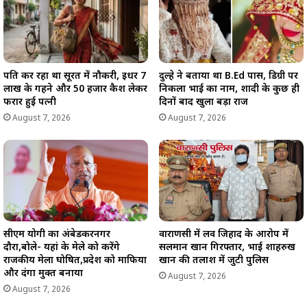
पति कर रहा था सूरत में नौकरी, इधर 7
दुल्हे ने बताया था B.Ed पास, डिग्री पर
लाख के गहने और 50 हजार कैश लेकर
निकला भाई का नाम, शादी के कुछ ही
फरार हुई पत्नी
दिनों बाद खुला बड़ा राज
August 7, 2026
August 7, 2026
सीएम योगी का अंबेडकरनगर
वाराणसी में लव जिहाद के आरोप में
दौरा,बोले- यहां के मेले को करेंगे
सलमान खान गिरफ्तार, भाई शाहरुख
राजकीय मेला घोषित,प्रदेश को माफिया
खान की तलाश में जुटी पुलिस
और दंगा मुक्त बनाया
August 7, 2026
August 7, 2026