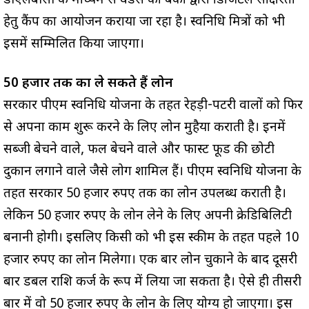
डीएलबीसी के माध्यम से वेंडर्स को बैंकों द्वारा डिजिटल साक्षरता
हेतु कैंप का आयोजन कराया जा रहा है। स्वनिधि मित्रों को भी
इसमें सम्मिलित किया जाएगा।
50 हजार तक का ले सकते हैं लोन
सरकार पीएम स्वनिधि योजना के तहत रेहड़ी-पटरी वालों को फिर
से अपना काम शुरू करने के लिए लोन मुहैया कराती है। इनमें
सब्जी बेचने वाले, फल बेचने वाले और फास्ट फूड की छोटी
दुकान लगाने वाले जैसे लोग शामिल हैं। पीएम स्वनिधि योजना के
तहत सरकार 50 हजार रुपए तक का लोन उपलब्ध कराती है।
लेकिन 50 हजार रुपए के लोन लेने के लिए अपनी क्रेडिबिलिटी
बनानी होगी। इसलिए किसी को भी इस स्कीम के तहत पहले 10
हजार रुपए का लोन मिलेगा। एक बार लोन चुकाने के बाद दूसरी
बार डबल राशि कर्ज के रूप में लिया जा सकता है। ऐसे ही तीसरी
बार में वो 50 हजार रुपए के लोन के लिए योग्य हो जाएगा। इस