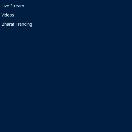
Live Stream
Videos
Bharat Trending