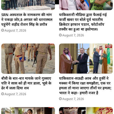
SRN अस्पताल के नामकरण की मांग
पाकिस्तानी मीडिया द्वारा फैलाई गई
ने पकड़ा जोर,8 अगस्त को धरनास्थल
फर्जी खबर पर बोले पूर्व भारतीय
पहुंचेंगे शहीद रोशन सिंह के प्रपौत्र
क्रिकेटर इरफान पठान, फोटोशॉप
तस्वीर का हुआ था इस्तेमाल।
August 7, 2026
August 7, 2026
बीवी के बार-बार मायके जाने गुस्साए
पाकिस्तान-सऊदी अरब और तुर्की ने
पति ने सास को ही मार डाला, भूसे के
मक्का में किया रक्षा समझौता, एक पर
ढेर में जला दिया शव
हमला तो माना जाएगा तीनों पर हमला;
भारत ने कहा- हमारी नजर है
August 7, 2026
August 7, 2026