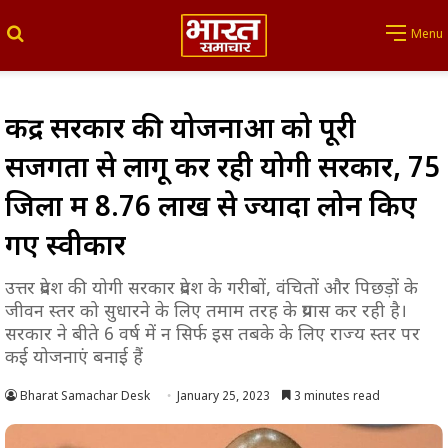
Search for
Menu
केंद्र सरकार की योजनाओं को पूरी
सजगता से लागू कर रही योगी सरकार, 75
जिलों में 8.76 लाख से ज्यादा लोन किए
गए स्वीकार
उत्तर प्रदेश की योगी सरकार प्रदेश के गरीबों, वंचितों और पिछड़ों के
जीवन स्तर को सुधारने के लिए तमाम तरह के प्रयास कर रही है।
सरकार ने बीते 6 वर्ष में न सिर्फ इस तबके के लिए राज्य स्तर पर
कई योजनाएं बनाई हैं
Bharat Samachar Desk
January 25, 2023
3 minutes read