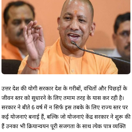
उत्तर प्रदेश की योगी सरकार प्रदेश के गरीबों, वंचितों और पिछड़ों के
जीवन स्तर को सुधारने के लिए तमाम तरह के प्रयास कर रही है।
सरकार ने बीते 6 वर्ष में न सिर्फ इस तबके के लिए राज्य स्तर पर
कई योजनाएं बनाई हैं, बल्कि जो योजनाएं केंद्र सरकार ने शुरू की
हैं उनका भी क्रियान्वयन पूरी सजगता के साथ प्रत्येक पात्र व्यक्ति