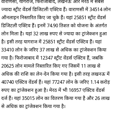
वाराणसी, प्रयागराज, फिरोजाबाद, लखनऊ और मेरठ में सबसे
ज्यादा स्ट्रीट वेंडर्स डिजिटली एक्टिव हैं। वाराणसी में 34514 लोन
ऑनलाइन निस्तारित किए जा चुके हैं। यहां 25851 स्ट्रीट वेंडर्स
डिजिटली एक्टिव हैं। इनमें 74.90 प्रतिशत को योजना के अंतर्गत
लोन मिला है। यहां 32 लाख रुपए से ज्यादा का ट्रांजेक्शन हुआ
है। इसी तरह प्रयागराज में 25851 स्ट्रीट वेंडर्स एक्टिव हैं। यहां
33410 लोन के जरिए 37 लाख से अधिक का ट्रांजेक्शन किया
गया है। फिरोजाबाद में 12347 स्ट्रीट वेंडर्स एक्टिव हैं, जबकि
20625 लोन मामले निस्तारित किए गए जिसमें 11 लाख से
अधिक की राशि का लेन-देन किया गया है। इसी तरह लखनऊ में
40740 एक्टिव वेंडर्स हैं। यहां 77247 लोन के जरिए 1.14 करोड़
रुपए का ट्रांजेक्शन हुआ है। मेरठ में भी 16957 एक्टिव वेंडर्स
दर्ज हैं। यहां 35015 लोन का वितरण किया गया है और 26 लाख
से अधिक का ट्रांजेक्शन किया गया है।