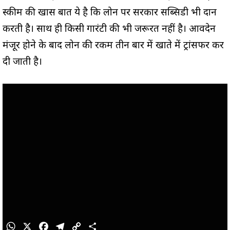
स्कीम की खास बात ये है कि लोन पर सरकार सब्सिडी भी प्रदान
करती है। साथ ही किसी गारंटी की भी जरूरत नहीं है। आवदेन
मंजूर होने के बाद लोन की रकम तीन बार में खाते में ट्रांसफर कर
दी जाती है।
W
X
F
T
C
S