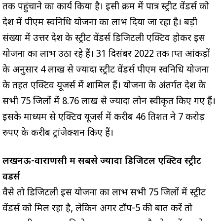
तक पहुंचाने का कार्य किया है। इसी क्रम में पात्र स्ट्रीट वेंडर्स को
प्रदेश में पीएम स्वनिधि योजना का लाभ दिया जा रहा है। बड़ी
संख्या में उत्तर प्रदेश के स्ट्रीट वेंडर्स डिजिटली एक्टिव होकर इस
योजना का लाभ उठा रहे हैं। 31 दिसंबर 2022 तक प्राप्त आंकड़ों
के अनुसार 4 लाख से ज्यादा स्ट्रीट वेंडर्स पीएम स्वनिधि योजना
के तहत एक्टिव यूजर्स में शामिल हैं। योजना के अंतर्गत प्रदेश के
सभी 75 जिलों में 8.76 लाख से ज्यादा लोन स्वीकृत किए गए हैं।
इसके माध्यम से एक्टिव यूजर्स में करीब 46 प्रतिशत ने 7 करोड़
रुपए के करीब ट्रांजेक्शन किए हैं।
लखनऊ-वाराणसी में सबसे ज्यादा डिजिटल एक्टिव स्ट्रीट
वेंडर्स
वैसे तो डिजिटली इस योजना का लाभ सभी 75 जिलों में स्ट्रीट
वेंडर्स को मिल रहा है, लेकिन अगर टॉप-5 की बात करें तो