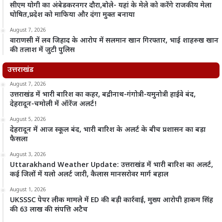
सीएम योगी का अंबेडकरनगर दौरा,बोले- यहां के मेले को करेंगे राजकीय मेला
घोषित,प्रदेश को माफिया और दंगा मुक्त बनाया
August 7, 2026
वाराणसी में लव जिहाद के आरोप में सलमान खान गिरफ्तार, भाई शाहरुख खान
की तलाश में जुटी पुलिस
उत्तराखंड
August 7, 2026
उत्तराखंड में भारी बारिश का कहर, बद्रीनाथ-गंगोत्री-यमुनोत्री हाईवे बंद,
देहरादून-चमोली में ऑरेंज अलर्ट!
August 5, 2026
देहरादून में आज स्कूल बंद, भारी बारिश के अलर्ट के बीच प्रशासन का बड़ा
फैसला
August 3, 2026
Uttarakhand Weather Update: उत्तराखंड में भारी बारिश का अलर्ट,
कई जिलों में यलो अलर्ट जारी, कैलास मानसरोवर मार्ग बहाल
August 1, 2026
UKSSSC पेपर लीक मामले में ED की बड़ी कार्रवाई, मुख्य आरोपी हाकम सिंह
की 63 लाख की संपत्ति अटैच