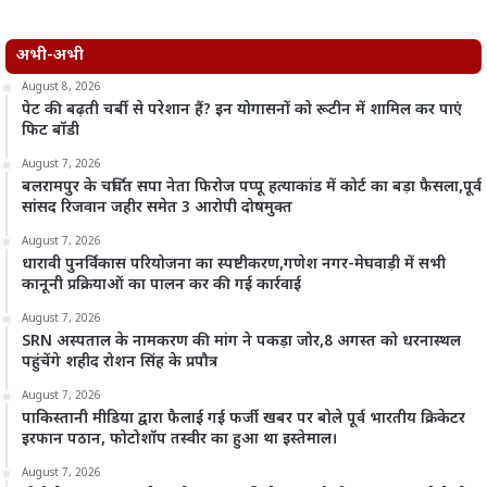
अभी-अभी
August 8, 2026
पेट की बढ़ती चर्बी से परेशान हैं? इन योगासनों को रूटीन में शामिल कर पाएं
फिट बॉडी
August 7, 2026
बलरामपुर के चर्चित सपा नेता फिरोज पप्पू हत्याकांड में कोर्ट का बड़ा फैसला,पूर्व
सांसद रिजवान जहीर समेत 3 आरोपी दोषमुक्त
August 7, 2026
धारावी पुनर्विकास परियोजना का स्पष्टीकरण,गणेश नगर-मेघवाड़ी में सभी
कानूनी प्रक्रियाओं का पालन कर की गई कार्रवाई
August 7, 2026
SRN अस्पताल के नामकरण की मांग ने पकड़ा जोर,8 अगस्त को धरनास्थल
पहुंचेंगे शहीद रोशन सिंह के प्रपौत्र
August 7, 2026
पाकिस्तानी मीडिया द्वारा फैलाई गई फर्जी खबर पर बोले पूर्व भारतीय क्रिकेटर
इरफान पठान, फोटोशॉप तस्वीर का हुआ था इस्तेमाल।
August 7, 2026