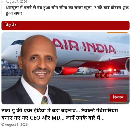
August 1, 2026
धारचूला में मलबे से बंद हुआ चीन सीमा का रास्ता खुला, 7 घंटे बाद दोबारा शुरू
हुआ सफर
बिज़नेस
बिज़नेस
टाटा ग्रुप की एयर इंडिया में बड़ा बदलाव… टेवोल्डे गेब्रेमारियम
बनाए गए नए CEO और MD… जानें उनके बारे में…
August 5, 2026