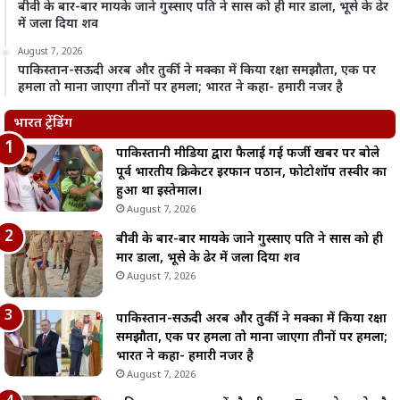
बीवी के बार-बार मायके जाने गुस्साए पति ने सास को ही मार डाला, भूसे के ढेर
में जला दिया शव
August 7, 2026
पाकिस्तान-सऊदी अरब और तुर्की ने मक्का में किया रक्षा समझौता, एक पर
हमला तो माना जाएगा तीनों पर हमला; भारत ने कहा- हमारी नजर है
भारत ट्रेंडिंग
पाकिस्तानी मीडिया द्वारा फैलाई गई फर्जी खबर पर बोले
पूर्व भारतीय क्रिकेटर इरफान पठान, फोटोशॉप तस्वीर का
हुआ था इस्तेमाल।
August 7, 2026
बीवी के बार-बार मायके जाने गुस्साए पति ने सास को ही
मार डाला, भूसे के ढेर में जला दिया शव
August 7, 2026
पाकिस्तान-सऊदी अरब और तुर्की ने मक्का में किया रक्षा
समझौता, एक पर हमला तो माना जाएगा तीनों पर हमला;
भारत ने कहा- हमारी नजर है
August 7, 2026