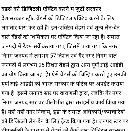
वेंडर्स को डिजिटली एक्टिव करने में जुटी सरकार
प्रदेश सरकार स्ट्रीट वेंडर्स को डिजिटल एक्टिव करने के लिए
लगातार प्रयास कर रही है। इन-एक्टिव वेंडर्स एवं शून्य लेन-देन
वाले वेंडर्स को प्राथमिकता पर एक्टिव किया जा रहा है। समस्त
जनपदों में रैंडम सर्वे कराया गया, जिसमें पाया गया कि नगर
निगम जनपद में लगभग 57 प्रतिशत एवं गैर नगर निगम वाले
जनपदों में लगभग 25 प्रतिशत वेंडर्स द्वारा अन्य यूपीआई आईडी
का प्रयोग किया जा रहा है। ऐसे वेंडर्स को चिन्हित करते हुए उनकी
यूपीआई आईडी को भारत सरकार के पोर्टल पर अपडेट कराया
गया है। इसमें जनपद स्तर पर वाराणसी द्वारा, जबकि गैर नगर
निगम जनपद स्तर पर पीलीभीत द्वारा सराहनीय कार्य किया गया
है। यही नहीं नगर निकाय, डूडा के समस्त अधिकारी/कर्मचारियों
को डिजिटली लेन-देन के लिए ट्रेन्ड किया गया है। जनपद स्तर पर