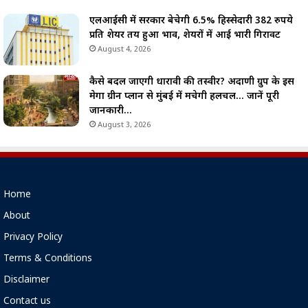
एलआईसी में सरकार बेचेगी 6.5% हिस्सेदारी 382 रुपये
प्रति शेयर तय हुआ भाव, शेयरों में आई भारी गिरावट
August 4, 2026
कैसे बदल जाएगी धारावी की तस्वीर? अदाणी ग्रुप के इस
मेगा ग्रीन प्लान से मुंबई में मचेगी हलचल… जानें पूरी
जानकारी…
August 3, 2026
Home
About
Privacy Policy
Terms & Conditions
Disclaimer
Contact us