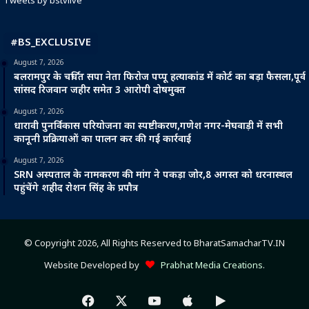
Tweets by bstvlive
#BS_EXCLUSIVE
August 7, 2026
बलरामपुर के चर्चित सपा नेता फिरोज पप्पू हत्याकांड में कोर्ट का बड़ा फैसला,पूर्व
सांसद रिजवान जहीर समेत 3 आरोपी दोषमुक्त
August 7, 2026
धारावी पुनर्विकास परियोजना का स्पष्टीकरण,गणेश नगर-मेघवाड़ी में सभी
कानूनी प्रक्रियाओं का पालन कर की गई कार्रवाई
August 7, 2026
SRN अस्पताल के नामकरण की मांग ने पकड़ा जोर,8 अगस्त को धरनास्थल
पहुंचेंगे शहीद रोशन सिंह के प्रपौत्र
© Copyright 2026, All Rights Reserved to BharatSamacharTV.IN
Website Developed by
Prabhat Media Creations
.
Facebook
X
YouTube
Apple
Google