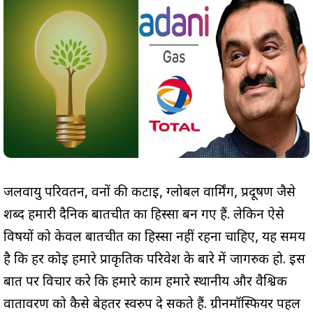
जलवायु परिवर्तन, वनों की कटाई, ग्लोबल वार्मिंग, प्रदूषण जैसे
शब्द हमारी दैनिक बातचीत का हिस्सा बन गए हैं. लेकिन ऐसे
विषयों को केवल बातचीत का हिस्सा नहीं रहना चाहिए, यह समय
है कि हर कोई हमारे प्राकृतिक परिवेश के बारे में जागरुक हो. इस
बात पर विचार करे कि हमारे काम हमारे स्थानीय और वैश्विक
वातावरण को कैसे बेहतर स्वरुप दे सकते हैं. ग्रीनमॉस्फियर पहल