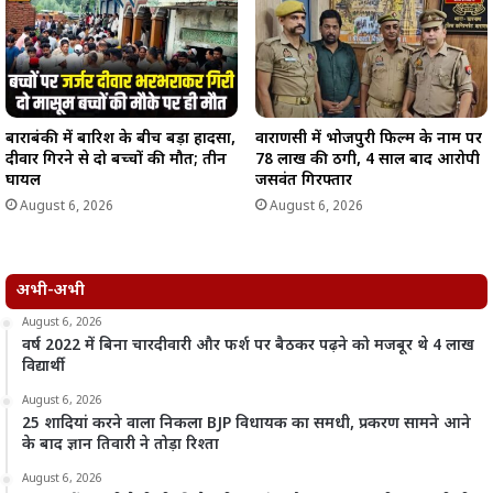
बाराबंकी में बारिश के बीच बड़ा हादसा,
वाराणसी में भोजपुरी फिल्म के नाम पर
दीवार गिरने से दो बच्चों की मौत; तीन
78 लाख की ठगी, 4 साल बाद आरोपी
घायल
जसवंत गिरफ्तार
August 6, 2026
August 6, 2026
अभी-अभी
August 6, 2026
वर्ष 2022 में बिना चारदीवारी और फर्श पर बैठकर पढ़ने को मजबूर थे 4 लाख
विद्यार्थी
August 6, 2026
25 शादियां करने वाला निकला BJP विधायक का समधी, प्रकरण सामने आने
के बाद ज्ञान तिवारी ने तोड़ा रिश्ता
August 6, 2026