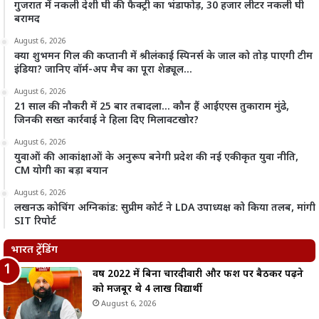
गुजरात में नकली देशी घी की फैक्ट्री का भंडाफोड़, 30 हजार लीटर नकली घी
बरामद
August 6, 2026
क्या शुभमन गिल की कप्तानी में श्रीलंकाई स्पिनर्स के जाल को तोड़ पाएगी टीम
इंडिया? जानिए वॉर्म-अप मैच का पूरा शेड्यूल…
August 6, 2026
21 साल की नौकरी में 25 बार तबादला… कौन हैं आईएएस तुकाराम मुंढे,
जिनकी सख्त कार्रवाई ने हिला दिए मिलावटखोर?
August 6, 2026
युवाओं की आकांक्षाओं के अनुरूप बनेगी प्रदेश की नई एकीकृत युवा नीति,
CM योगी का बड़ा बयान
August 6, 2026
लखनऊ कोचिंग अग्निकांड: सुप्रीम कोर्ट ने LDA उपाध्यक्ष को किया तलब, मांगी
SIT रिपोर्ट
भारत ट्रेंडिंग
वर्ष 2022 में बिना चारदीवारी और फर्श पर बैठकर पढ़ने
को मजबूर थे 4 लाख विद्यार्थी
August 6, 2026