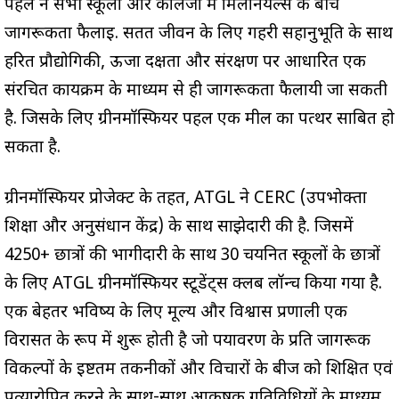
पहल ने सभी स्कूलों और कॉलेजों में मिलेनियल्स के बीच
जागरूकता फैलाई. सतत जीवन के लिए गहरी सहानुभूति के साथ
हरित प्रौद्योगिकी, ऊर्जा दक्षता और संरक्षण पर आधारित एक
संरचित कार्यक्रम के माध्यम से ही जागरूकता फैलायी जा सकती
है. जिसके लिए ग्रीनमॉस्फियर पहल एक मील का पत्थर साबित हो
सकता है.
ग्रीनमॉस्फियर प्रोजेक्ट के तहत, ATGL ने CERC (उपभोक्ता
शिक्षा और अनुसंधान केंद्र) के साथ साझेदारी की है. जिसमें
4250+ छात्रों की भागीदारी के साथ 30 चयनित स्कूलों के छात्रों
के लिए ATGL ग्रीनमॉस्फियर स्टूडेंट्स क्लब लॉन्च किया गया है.
एक बेहतर भविष्य के लिए मूल्य और विश्वास प्रणाली एक
विरासत के रूप में शुरू होती है जो पर्यावरण के प्रति जागरूक
विकल्पों के इष्टतम तकनीकों और विचारों के बीज को शिक्षित एवं
प्रत्यारोपित करने के साथ-साथ आकर्षक गतिविधियों के माध्यम