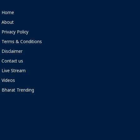
Home
About
Privacy Policy
Terms & Conditions
Disclaimer
Contact us
Live Stream
Videos
Bharat Trending