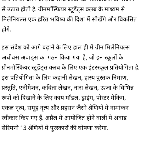
से उत्पन्न होती है. ग्रीनमॉस्फियर स्टूडेंट्स क्लब के माध्यम से
मिलेनियल्स एक हरित भविष्य की दिशा में सीखेंगे और विकसित
होंगे.
इस संदेश को आगे बढ़ाने के लिए हाल ही में ग्रीन मिलेनियल्स
अचीवर्स अवार्ड्स का गठन किया गया है, जो इन स्कूलों के
ग्रीनमॉस्फियर स्टूडेंट्स क्लब के लिए एक इंटरस्कूल प्रतियोगिता है.
इस प्रतियोगिता के लिए कहानी लेखन, हास्य पुस्तक निर्माण,
प्रस्तुति, एनीमेशन, कविता लेखन, नारा लेखन, ऊर्जा के विभिन्न
रूपों को दिखाने के लिए कार्य मॉडल, ड्राइंग, पोस्टर मेकिंग,
एकल नृत्य, समूह नृत्य और प्रहसन जैसी श्रेणियों में नामांकन
स्वीकार किए गए हैं. अप्रैल में आयोजित होने वाली ये अवार्ड
सेरिमनी 13 श्रेणियों में पुरस्कारों की घोषणा करेगा.