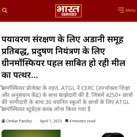
Search for
Menu
पर्यावरण संरक्षण के लिए अडानी समूह
प्रतिबद्ध, प्रदुषण नियंत्रण के लिए
ग्रीनमॉस्फियर पहल साबित हो रही मील
का पत्थर…
ग्रीनमॉस्फियर प्रोजेक्ट के तहत, ATGL ने CERC (उपभोक्ता शिक्षा
और अनुसंधान केंद्र) के साथ साझेदारी की है. जिसमें 4250+ छात्रों
की भागीदारी के साथ 30 चयनित स्कूलों के छात्रों के लिए ATGL
ग्रीनमॉस्फियर स्टूडेंट्स क्लब लॉन्च किया गया है.
Omkar Pandey
April 1, 2023
4 minutes read