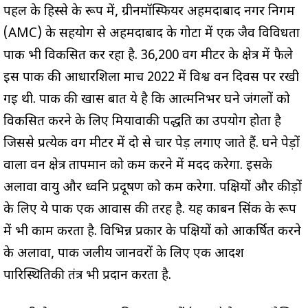
पहल के हिस्से के रूप में, ग्रीनमॉस्फियर अहमदाबाद नगर निगम
(AMC) के सहयोग से अहमदाबाद के गोटा में एक जैव विविधता
पार्क भी विकसित कर रहा है. 36,200 वर्ग मीटर के क्षेत्र में फैले
इस पार्क की आधारशिला मार्च 2022 में विश्व वन दिवस पर रखी
गई थी. पार्क की खास बात ये है कि आत्मनिर्भर घने जंगलों को
विकसित करने के लिए मियावाकी पद्धति का उपयोग होता है
जिससे प्रत्येक वर्ग मीटर में दो से चार पेड़ लगाए जाते हैं. घने पेड़ों
वाला वन क्षेत्र तापमान को कम करने में मदद करेगा. इसके
अलावा वायु और ध्वनि प्रदूषण को कम करेगा. पक्षियों और कीड़ों
के लिए ये पार्क एक आवास की तरह है. यह कार्बन सिंक के रूप
में भी काम करता है. विभिन्न प्रकार के पक्षियों को आकर्षित करने
के अलावा, पार्क जलीय जानवरों के लिए एक आदर्श
पारिस्थितिकी तंत्र भी प्रदान करता है.