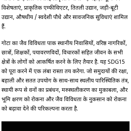
विशेषताएं, प्राकृतिक एम्फीथिएटर, तितली उद्यान, जड़ी-बूटी
उद्यान, औषधीय / स्वदेशी पौधे और सार्वजनिक सुविधाएं शामिल
हैं.
गोटा का जैव विविधता पार्क स्थानीय निवासियों, वरिष्ठ नागरिकों,
छात्रों, शिक्षकों, पर्यावरणविदों, विचारकों सहित जीवन के सभी
क्षेत्रों के लोगों को आकर्षित करने के लिए तैयार है. यह SDG15
को पूरा करने में एक लंबा रास्ता तय करेगा. जो समुदायों की रक्षा,
बहाली और सतत उपयोग के साथ-साथ स्थलीय पारिस्थितिक तंत्र,
स्थायी रूप से वनों का प्रबंधन, मरुस्थलीकरण का मुकाबला, और
भूमि क्षरण को रोकना और जैव विविधता के नुकसान को रोकना
को बढ़ावा देने की परिकल्पना करता है.