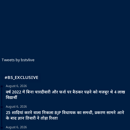
Tweets by bstvlive
#BS_EXCLUSIVE
August 6, 2026
वर्ष 2022 में बिना चारदीवारी और फर्श पर बैठकर पढ़ने को मजबूर थे 4 लाख
विद्यार्थी
August 6, 2026
25 शादियां करने वाला निकला BJP विधायक का समधी, प्रकरण सामने आने
के बाद ज्ञान तिवारी ने तोड़ा रिश्ता
August 6, 2026