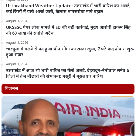
Uttarakhand Weather Update: उत्तराखंड में भारी बारिश का अलर्ट,
कई जिलों में यलो अलर्ट जारी, कैलास मानसरोवर मार्ग बहाल
August 1, 2026
UKSSSC पेपर लीक मामले में ED की बड़ी कार्रवाई, मुख्य आरोपी हाकम सिंह
की 63 लाख की संपत्ति अटैच
August 1, 2026
धारचूला में मलबे से बंद हुआ चीन सीमा का रास्ता खुला, 7 घंटे बाद दोबारा शुरू
हुआ सफर
August 1, 2026
उत्तराखंड में आज भी भारी बारिश का येलो अलर्ट, देहरादून-नैनीताल समेत 6
जिलों में तेज बौछारों की संभावना; मसूरी में मूसलधार बारिश
बिज़नेस