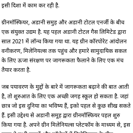
इसी दिशा में काम कर रही है.
ग्रीनमॉस्फियर, अडानी समुह और अडानी टोटल एनर्जी के बीच
एक संयुक्त उद्यम है. यह पहल अडानी टोटल गैस लिमिटेड द्वारा
साल 2021 में लॉन्च किया गया था. यह ग्रीन कॉरपोरेट आंदोलन
वनीकरण, मिलेनियल्स तक पहुंच और हमारे सामुदायिक सर्कल
के लिए ऊर्जा संरक्षण पर जागरूकता फैलाने के लिए एक मंच
तैयार करता है.
जब पर्यावरण के मुद्दों के बारे में जागरूकता बढ़ाने की बात आती
है, तो शुरुआत के लिए एक अच्छी जगह स्कूल हो सकता है. जहां
छात्र जो इस दुनिया का भविष्य हैं, ईको पहल से कुछ सीख सकते
हैं. इसी उद्देश्य से अडानी समूह द्वारा ग्रीनमॉस्फियर पहल शुरु
किया गया है. अपने ग्रीन मिलेनियल्स प्लेटफॉर्म के माध्यम से, इस