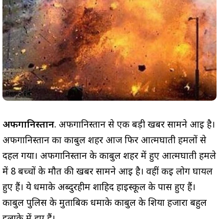
अफगानिस्तान
. अफगानिस्तान से एक बड़ी खबर सामने आई है।
अफगानिस्तान का काबुल शहर आज फिर आत्मघाती हमलों से
दहल गया। अफगानिस्तान के काबुल शहर में हुए आत्मघाती हमले
में 8 बच्चों के मौत की खबर सामने आई है। वहीं कई लोग घायल
हुए हैं। ये धमाके अब्दुरहीम शाहिद हाईस्कूल के पास हुए हैं।
काबुल पुलिस के मुताबिक धमाके काबुल के शिया हजारा बहुल