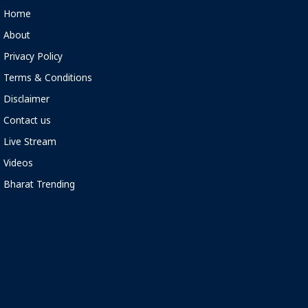
Home
About
Privacy Policy
Terms & Conditions
Disclaimer
Contact us
Live Stream
Videos
Bharat Trending