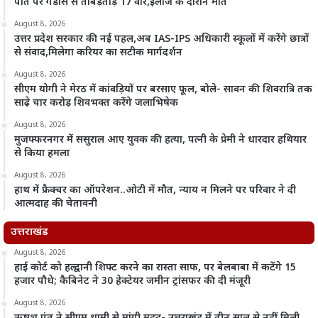
पति पर गंडासे से ताबड़तोड़ 17 वार,इलाज के दौरान मौत
August 8, 2026
उत्तर प्रदेश सरकार की नई पहल,अब IAS-IPS अधिकारी स्कूलों में करेंगे छात्रों
से संवाद,मिलेगा करियर का सटीक मार्गदर्शन
August 8, 2026
सीएम योगी ने मेरठ में कांवड़ियों पर बरसाए फूल, बोले- सावन की शिवरात्रि तक
साढ़े चार करोड़ शिवभक्त करेंगे जलाभिषेक
August 8, 2026
मुजफ्फरनगर में ससुराल आए युवक की हत्या, पत्नी के प्रेमी ने धारदार हथियार
से किया हमला
August 8, 2026
हाथ में फ्रैक्चर का ऑपरेशन..ओटी में मौत, न्याय न मिलने पर परिवार ने दी
आत्मदाह की चेतावनी
उत्तराखंड
August 8, 2026
हाई कोर्ट को हल्द्वानी शिफ्ट करने का रास्ता साफ, पर बेलबाबा में कटेंगे 15
हजार पौधे; कैबिनेट ने 30 हेक्टेयर जमीन ट्रांसफर की दी मंजूरी
August 8, 2026