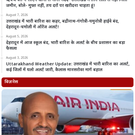
ऋषभ पंत ने सीएम धामी से मांगी मदद- उत्तराखंड में तीन साल से नहीं मिली
जमीन, बोले- मुफ्त नहीं, तय दरों पर खरीदना चाहता हूं!
August 7, 2026
उत्तराखंड में भारी बारिश का कहर, बद्रीनाथ-गंगोत्री-यमुनोत्री हाईवे बंद,
देहरादून-चमोली में ऑरेंज अलर्ट!
August 5, 2026
देहरादून में आज स्कूल बंद, भारी बारिश के अलर्ट के बीच प्रशासन का बड़ा
फैसला
August 3, 2026
Uttarakhand Weather Update: उत्तराखंड में भारी बारिश का अलर्ट,
कई जिलों में यलो अलर्ट जारी, कैलास मानसरोवर मार्ग बहाल
बिज़नेस