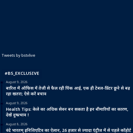
Tweets by bstvlive
#BS_EXCLUSIVE
August 9, 2026
बारिश में ऑफिस में तेजी से फैल रही पिंक आई, एक ही टेबल-प्रिंटर छूने से बढ़
रहा खतरा; ऐसे करें बचाव
August 9, 2026
Health Tips: केले का अधिक सेवन बन सकता है इन बीमारियों का कारण,
देखें दुष्प्रभाव !
August 8, 2026
वंदे भारतम् इनिशिएटिव का ऐलान, 26 हजार से ज्यादा एंट्रीज में से पहले कॉहोर्ट