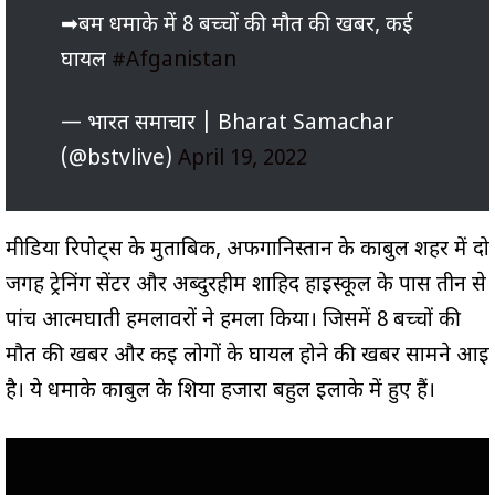
➡बम धमाके में 8 बच्चों की मौत की खबर, कई
घायल
#Afganistan
— भारत समाचार | Bharat Samachar
(@bstvlive)
April 19, 2022
मीडिया रिपोर्ट्स के मुताबिक, अफगानिस्तान के काबुल शहर में दो
जगह ट्रेनिंग सेंटर और अब्दुरहीम शाहिद हाईस्कूल के पास तीन से
पांच आत्मघाती हमलावरों ने हमला किया। जिसमें 8 बच्चों की
मौत की खबर और कई लोगों के घायल होने की खबर सामने आई
है। ये धमाके काबुल के शिया हजारा बहुल इलाके में हुए हैं।