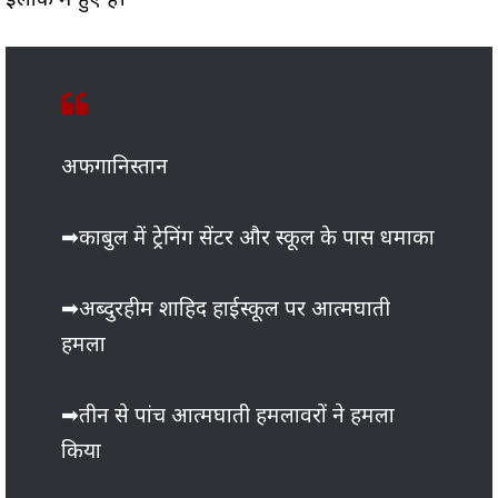
इलाके में हुए हैं।
अफगानिस्तान
➡काबुल में ट्रेनिंग सेंटर और स्कूल के पास धमाका
➡अब्दुरहीम शाहिद हाईस्कूल पर आत्मघाती
हमला
➡तीन से पांच आत्मघाती हमलावरों ने हमला
किया