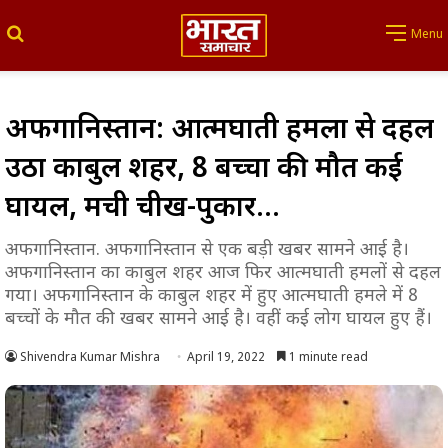
Search for
Menu
अफगानिस्तान: आत्मघाती हमलों से दहल
उठा काबुल शहर, 8 बच्चों की मौत कई
घायल, मची चीख-पुकार…
अफगानिस्तान. अफगानिस्तान से एक बड़ी खबर सामने आई है।
अफगानिस्तान का काबुल शहर आज फिर आत्मघाती हमलों से दहल
गया। अफगानिस्तान के काबुल शहर में हुए आत्मघाती हमले में 8
बच्चों के मौत की खबर सामने आई है। वहीं कई लोग घायल हुए हैं।
Shivendra Kumar Mishra
April 19, 2022
1 minute read