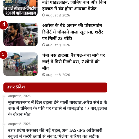
बड़ी गाइडलाइन, जानिए कब और किन
हालात में बंद होगा आपका गैजेट
August 8, 2026
अतीक के बेटे अबान की पोस्टमार्टम
रिपोर्ट में चौंकाने वाला खुलासा, शरीर
पर मिलीं 23 चोटें!
August 8, 2026
चंबा बस हादसा: बैरागढ़-चंबा मार्ग पर
खाई में गिरी निजी बस, 7 लोगों की
मौत
August 8, 2026
उत्तर प्रदेश
August 8, 2026
मुजफ्फरनगर में दिल दहला देने वाली वारदात,अवैध संबंध के
शक में प्रेमिका के पति पर गंडासे से ताबड़तोड़ 17 वार,इलाज
के दौरान मौत
August 8, 2026
उत्तर प्रदेश सरकार की नई पहल,अब IAS-IPS अधिकारी
स्कूलों में करेंगे छात्रों से संवाद,मिलेगा करियर का सटीक