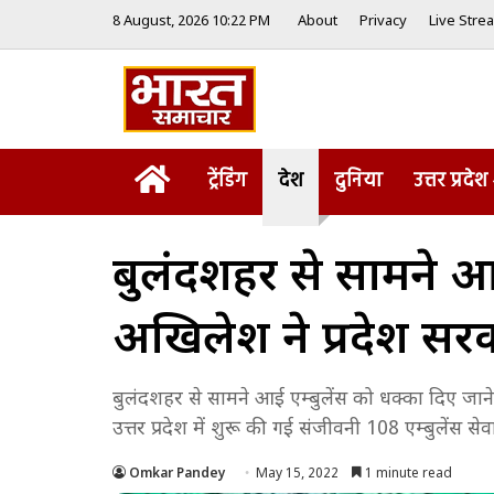
8 August, 2026 10:22 PM
About
Privacy
Live Stre
Home
ट्रेंडिंग
देश
दुनिया
उत्तर प्रदेश
बुलंदशहर से सामने आई
अखिलेश ने प्रदेश सर
बुलंदशहर से सामने आई एम्बुलेंस को धक्का दिए जा
उत्तर प्रदेश में शुरू की गई संजीवनी 108 एम्बुलेंस स
Omkar Pandey
May 15, 2022
1 minute read