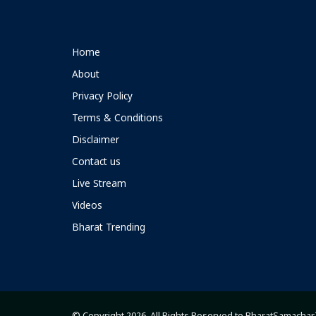
Home
About
Privacy Policy
Terms & Conditions
Disclaimer
Contact us
Live Stream
Videos
Bharat Trending