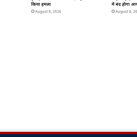
किया हमला
में बंद होगा 
August 8, 2026
August 8, 2