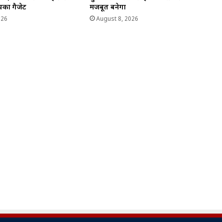
आपका गैजेट
मजबूत बनेगा
026
August 8, 2026