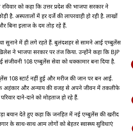
 ने रविवार को कहा कि उत्तर प्रदेश की भाजपा सरकार ने
ड़ी है. अस्पतालों में हर दर्जे की लापरवाही हो रही है. लाखों
ा और बिना इलाज के दम तोड़ रहे हैं.
नाने में ही लगे रहते हैं. बुलंदशहर से सामने आई एम्बुलेंस
िलेश ने भाजपा सरकार पर तंज किया. उन्होंने कहा कि BJP
 गई संजीवनी 108 एम्बुलेंस सेवा को धक्कामार बना दिया है.
ूलेंस 108 स्टार्ट नहीं हुई और मरीज की जान पर बन आई.
र के अहंकार और अन्याय की वजह से अपने जीवन में तकलीफे
परिवार दाने-दाने को मोहताज हो रहे हैं.
बड़ा बयान देते हुए कहा कि जनहित में नई एम्बुलेंस की खरीद
गार के साथ-साथ आम लोगों को बेहतर स्वास्थ्य सुविधाएं