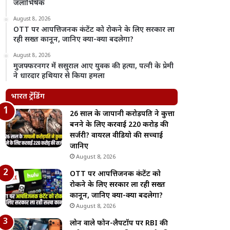
जलाभिषेक
August 8, 2026
OTT पर आपत्तिजनक कंटेंट को रोकने के लिए सरकार ला
रही सख्त कानून, जानिए क्या-क्या बदलेगा?
August 8, 2026
मुजफ्फरनगर में ससुराल आए युवक की हत्या, पत्नी के प्रेमी
ने धारदार हथियार से किया हमला
भारत ट्रेंडिंग
26 साल के जापानी करोड़पति ने कुत्ता
बनने के लिए करवाई 220 करोड़ की
सर्जरी? वायरल वीडियो की सच्चाई
जानिए
August 8, 2026
OTT पर आपत्तिजनक कंटेंट को
रोकने के लिए सरकार ला रही सख्त
कानून, जानिए क्या-क्या बदलेगा?
August 8, 2026
लोन वाले फोन-लैपटॉप पर RBI की