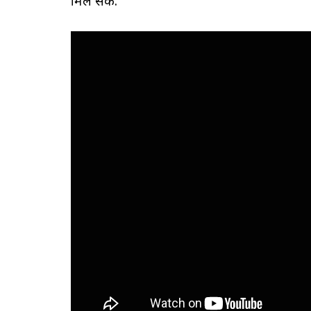
मिल सकें.