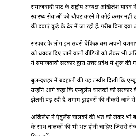
समाजवादी पार्टी के राष्ट्रीय अध्यक्ष अखिलेश यादव
स्वास्थ्य सेवाओं को चौपट करने में कोई कसर नहीं छो
की दवाएं कूड़े के ढेर में जा रही हैं. गरीब बिना दव
सरकार के लोग इन सबसे बेफिक्र बस अपनी यशगाथा सु
को धक्का दिए जाने वाली वीडियो को लेकर भी अख
ने समाजवादी सरकार द्वारा उत्तर प्रदेश में शुरू की
बुलन्दशहर में बदहाली की यह तस्वीर दिखी कि एम्ब
उन्होंने आगे कहा कि एम्बुलेंस चालकों को सरका
झेलनी पड़ रही है. तमाम ड्राइवरों की नौकरी जाने से 
अखिलेश ने एंबुलेंस चालकों की भर्ती को लेकर भी 
के साथ चालकों की भी भर्ती होनी चाहिए जिससे रोज