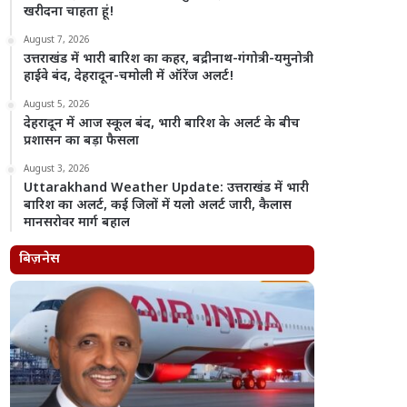
खरीदना चाहता हूं!
August 7, 2026
उत्तराखंड में भारी बारिश का कहर, बद्रीनाथ-गंगोत्री-यमुनोत्री
हाईवे बंद, देहरादून-चमोली में ऑरेंज अलर्ट!
August 5, 2026
देहरादून में आज स्कूल बंद, भारी बारिश के अलर्ट के बीच
प्रशासन का बड़ा फैसला
August 3, 2026
Uttarakhand Weather Update: उत्तराखंड में भारी
बारिश का अलर्ट, कई जिलों में यलो अलर्ट जारी, कैलास
मानसरोवर मार्ग बहाल
बिज़नेस