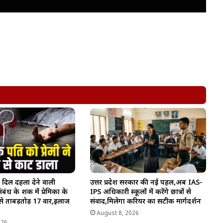
 दिल दहला देने वाली
उत्तर प्रदेश सरकार की नई पहल,अब IAS-
बंध के शक में प्रेमिका के
IPS अधिकारी स्कूलों में करेंगे छात्रों से
से ताबड़तोड़ 17 वार,इलाज
संवाद,मिलेगा करियर का सटीक मार्गदर्शन
August 8, 2026
026