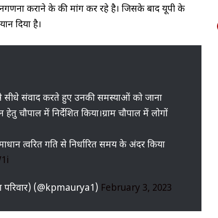
ना कराने के की मांग कर रहे है। जिसके बाद यूपी के
बयान दिया है।
ों से सीधे संवाद करते हुए उनकी समस्याओं को जाना
तु चौपाल में निर्देशित किया।ग्राम चौपाल में लोगों
धान त्वरित गति से निर्धारित समय के अंदर किया
1i
ा परिवार) (@kpmaurya1)
February 3, 2023