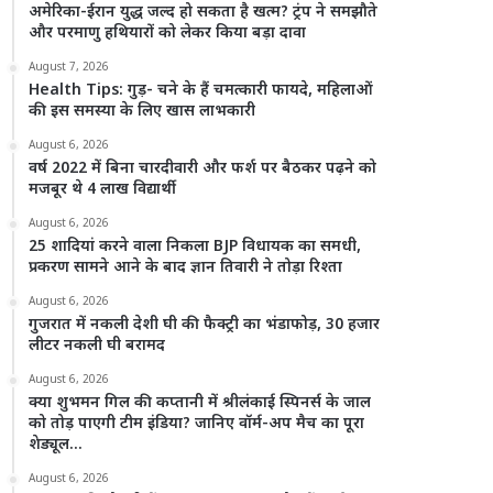
अमेरिका-ईरान युद्ध जल्द हो सकता है खत्म? ट्रंप ने समझौते
और परमाणु हथियारों को लेकर किया बड़ा दावा
August 7, 2026
Health Tips: गुड़- चने के हैं चमत्कारी फायदे, महिलाओं
की इस समस्या के लिए खास लाभकारी
August 6, 2026
वर्ष 2022 में बिना चारदीवारी और फर्श पर बैठकर पढ़ने को
मजबूर थे 4 लाख विद्यार्थी
August 6, 2026
25 शादियां करने वाला निकला BJP विधायक का समधी,
प्रकरण सामने आने के बाद ज्ञान तिवारी ने तोड़ा रिश्ता
August 6, 2026
गुजरात में नकली देशी घी की फैक्ट्री का भंडाफोड़, 30 हजार
लीटर नकली घी बरामद
August 6, 2026
क्या शुभमन गिल की कप्तानी में श्रीलंकाई स्पिनर्स के जाल
को तोड़ पाएगी टीम इंडिया? जानिए वॉर्म-अप मैच का पूरा
शेड्यूल…
August 6, 2026