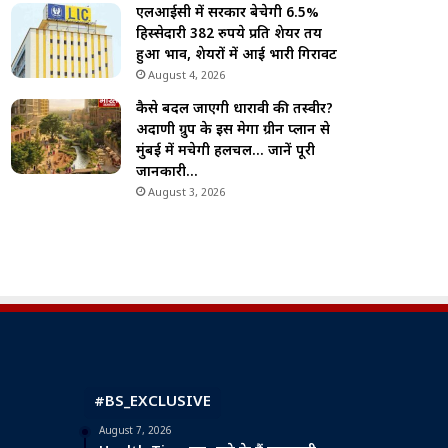
एलआईसी में सरकार बेचेगी 6.5%
हिस्सेदारी 382 रुपये प्रति शेयर तय
हुआ भाव, शेयरों में आई भारी गिरावट
August 4, 2026
कैसे बदल जाएगी धारावी की तस्वीर?
अदाणी ग्रुप के इस मेगा ग्रीन प्लान से
मुंबई में मचेगी हलचल… जानें पूरी
जानकारी…
August 3, 2026
#BS_EXCLUSIVE
August 7, 2026