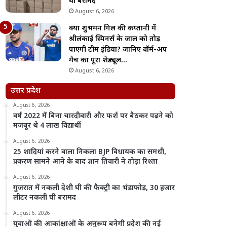
घी बरामद
August 6, 2026
क्या शुभमन गिल की कप्तानी में
श्रीलंकाई स्पिनर्स के जाल को तोड़
पाएगी टीम इंडिया? जानिए वॉर्म-अप
मैच का पूरा शेड्यूल…
August 6, 2026
उत्तर प्रदेश
August 6, 2026
वर्ष 2022 में बिना चारदीवारी और फर्श पर बैठकर पढ़ने को
मजबूर थे 4 लाख विद्यार्थी
August 6, 2026
25 शादियां करने वाला निकला BJP विधायक का समधी,
प्रकरण सामने आने के बाद ज्ञान तिवारी ने तोड़ा रिश्ता
August 6, 2026
गुजरात में नकली देशी घी की फैक्ट्री का भंडाफोड़, 30 हजार
लीटर नकली घी बरामद
August 6, 2026
युवाओं की आकांक्षाओं के अनुरूप बनेगी प्रदेश की नई