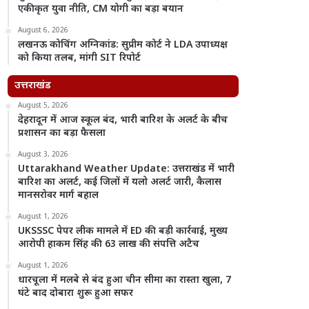
एकीकृत युवा नीति, CM योगी का बड़ा बयान
August 6, 2026
लखनऊ कोचिंग अग्निकांड: सुप्रीम कोर्ट ने LDA उपाध्यक्ष
को किया तलब, मांगी SIT रिपोर्ट
उत्तराखंड
August 5, 2026
देहरादून में आज स्कूल बंद, भारी बारिश के अलर्ट के बीच
प्रशासन का बड़ा फैसला
August 3, 2026
Uttarakhand Weather Update: उत्तराखंड में भारी
बारिश का अलर्ट, कई जिलों में यलो अलर्ट जारी, कैलास
मानसरोवर मार्ग बहाल
August 1, 2026
UKSSSC पेपर लीक मामले में ED की बड़ी कार्रवाई, मुख्य
आरोपी हाकम सिंह की 63 लाख की संपत्ति अटैच
August 1, 2026
धारचूला में मलबे से बंद हुआ चीन सीमा का रास्ता खुला, 7
घंटे बाद दोबारा शुरू हुआ सफर