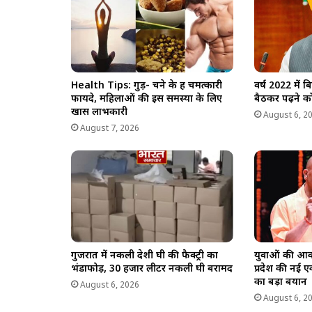
Health Tips: गुड़- चने के हैं चमत्कारी
वर्ष 2022 में 
फायदे, महिलाओं की इस समस्या के लिए
बैठकर पढ़ने को
खास लाभकारी
August 6, 2
August 7, 2026
गुजरात में नकली देशी घी की फैक्ट्री का
युवाओं की आका
भंडाफोड़, 30 हजार लीटर नकली घी बरामद
प्रदेश की नई 
का बड़ा बयान
August 6, 2026
August 6, 2