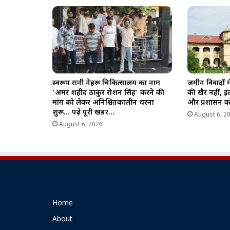
स्वरूप रानी नेहरू चिकित्सालय का नाम
जमीन विवादों 
‘अमर शहीद ठाकुर रोशन सिंह’ करने की
की खैर नहीं, इ
मांग को लेकर अनिश्चितकालीन धरना
और प्रशासन को
शुरू… पढ़े पूरी खब़र…
August 6, 2
August 6, 2026
Home
About