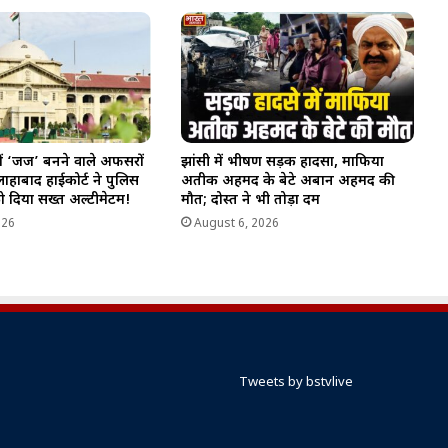
में ‘जज’ बनने वाले अफसरों
झांसी में भीषण सड़क हादसा, माफिया
लाहाबाद हाईकोर्ट ने पुलिस
अतीक अहमद के बेटे अबान अहमद की
 दिया सख्त अल्टीमेटम!
मौत; दोस्त ने भी तोड़ा दम
026
August 6, 2026
Tweets by bstvlive