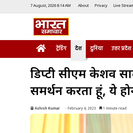
7 August, 2026 8:14 AM
About
Privacy
Live Strea
Home
ट्रेंडिंग
देश
दुनिया
उत्तर प्रदेश
डिप्टी सीएम केशव प्र
समर्थन करता हूं, ये ह
Ashish Kumar
February 4, 2023
1 minute read