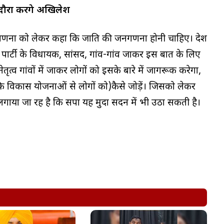
ौरा करेंगे अखिलेश
जनगणना को लेकर कहा कि जाति की जनगणना होनी चाहिए। देश
 पार्टी के विधायक, सांसद, गांव-गांव जाकर इस बात के लिए
ेतृत्व गांवों में जाकर लोगों को इसके बारे में जागरूक करेगा,
 विकास योजनाओं से लोगों को)कैसे जोड़ें। जिसको लेकर
 लगाया जा रह है कि सपा यह मुदा सदन में भी उठा सकती है।