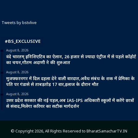
Tweets by bstvlive
#BS_EXCLUSIVE
August 8, 2026
वंदे भारतम् इनिशिएटिव का ऐलान, 26 हजार से ज्यादा एंट्रीज में से पहले कॉहोर्ट
का चयन,गौतम अदाणी ने की शुरुआत
August 8, 2026
मुजफ्फरनगर में दिल दहला देने वाली वारदात,अवैध संबंध के शक में प्रेमिका के
पति पर गंडासे से ताबड़तोड़ 17 वार,इलाज के दौरान मौत
August 8, 2026
उत्तर प्रदेश सरकार की नई पहल,अब IAS-IPS अधिकारी स्कूलों में करेंगे छात्रों
से संवाद,मिलेगा करियर का सटीक मार्गदर्शन
© Copyright 2026, All Rights Reserved to BharatSamacharTV.IN