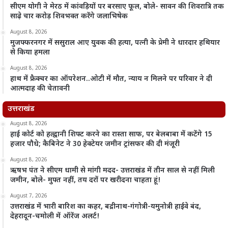
सीएम योगी ने मेरठ में कांवड़ियों पर बरसाए फूल, बोले- सावन की शिवरात्रि तक
साढ़े चार करोड़ शिवभक्त करेंगे जलाभिषेक
August 8, 2026
मुजफ्फरनगर में ससुराल आए युवक की हत्या, पत्नी के प्रेमी ने धारदार हथियार
से किया हमला
August 8, 2026
हाथ में फ्रैक्चर का ऑपरेशन..ओटी में मौत, न्याय न मिलने पर परिवार ने दी
आत्मदाह की चेतावनी
उत्तराखंड
August 8, 2026
हाई कोर्ट को हल्द्वानी शिफ्ट करने का रास्ता साफ, पर बेलबाबा में कटेंगे 15
हजार पौधे; कैबिनेट ने 30 हेक्टेयर जमीन ट्रांसफर की दी मंजूरी
August 8, 2026
ऋषभ पंत ने सीएम धामी से मांगी मदद- उत्तराखंड में तीन साल से नहीं मिली
जमीन, बोले- मुफ्त नहीं, तय दरों पर खरीदना चाहता हूं!
August 7, 2026
उत्तराखंड में भारी बारिश का कहर, बद्रीनाथ-गंगोत्री-यमुनोत्री हाईवे बंद,
देहरादून-चमोली में ऑरेंज अलर्ट!