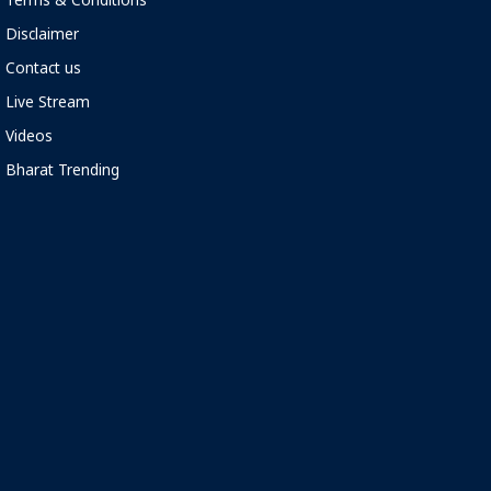
Terms & Conditions
Disclaimer
Contact us
Live Stream
Videos
Bharat Trending