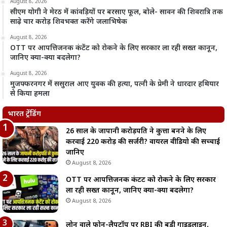
August 8, 2026
सीएम योगी ने मेरठ में कांवड़ियों पर बरसाए फूल, बोले- सावन की शिवरात्रि तक
साढ़े चार करोड़ शिवभक्त करेंगे जलाभिषेक
August 8, 2026
OTT पर आपत्तिजनक कंटेंट को रोकने के लिए सरकार ला रही सख्त कानून,
जानिए क्या-क्या बदलेगा?
August 8, 2026
मुजफ्फरनगर में ससुराल आए युवक की हत्या, पत्नी के प्रेमी ने धारदार हथियार
से किया हमला
भारत ट्रेंडिंग
26 साल के जापानी करोड़पति ने कुत्ता बनने के लिए
करवाई 220 करोड़ की सर्जरी? वायरल वीडियो की सच्चाई
जानिए
August 8, 2026
OTT पर आपत्तिजनक कंटेंट को रोकने के लिए सरकार
ला रही सख्त कानून, जानिए क्या-क्या बदलेगा?
August 8, 2026
लोन वाले फोन-लैपटॉप पर RBI की बड़ी गाइडलाइन,