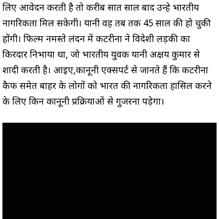
लिए आवेदन करती है तो करीब सात साल बाद उन्हे भारतीय
नागरिकता मिल सकेगी। यानी वह तब तक 45 साल की हो चुकी
होंगी। फिल्म नमस्ते लंदन में कटरीना ने विदेशी लड़की का
किरदार निभाया था, जो भारतीय युवक यानी अक्षय कुमार से
शादी करती है। आइए,कानूनी एक्सपर्ट से जानते हैं कि कटरीना
कैफ समेत बाहर के लोगों को भारत की नागरिकता हासिल करने
के लिए किन कानूनी प्रक्रियाओं से गुजरना पड़ेगा।