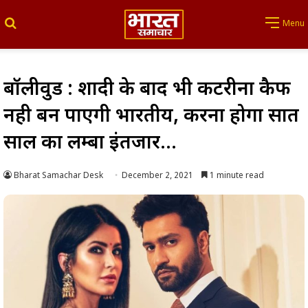
Search for
Menu
बॉलीवुड : शादी के बाद भी कटरीना कैफ
नही बन पाएंगी भारतीय, करना होगा सात
साल का लम्बा इंतजार…
Bharat Samachar Desk
December 2, 2021
1 minute read