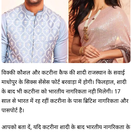
विक्की कौशल और कटरीना कैफ की शादी राजस्थान के सवाई
माधोपुर के सिक्स सेंसेस फोर्ट बरवाड़ा में होगी। फिलहाल, शादी
के बाद भी कटरीना को भारतीय नागरिकता नही मिलेगी। 17
साल से भारत में रह रहीं कटरीना के पास ब्रिटिश नागरिकता और
पासपोर्ट है।
आपको बता दें, यदि कटरीना शादी के बाद भारतीय नागरिकता के