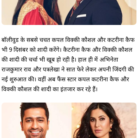
बॉलीवुड के सबसे चर्चित कपल विक्की कौशल और कटरीना कैफ
भी 9 दिसंबर को शादी करेंगे। कैटरीना कैफ और विक्की कौशल
की शादी की चर्चा भी खूब हो रही है। हाल ही में अभिनेता
राजकुमार राव और पत्रलेखा ने सात फेरे लेकर अपनी जिंदगी की
नई शुरुआत की। वहीं अब फैंस स्टार कपल कटरीना कैफ और
विक्की कौशल की शादी का इंतजार कर रहे हैं।