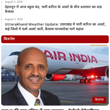
August 5, 2026
देहरादून में आज स्कूल बंद, भारी बारिश के अलर्ट के बीच प्रशासन का बड़ा
फैसला
August 3, 2026
Uttarakhand Weather Update: उत्तराखंड में भारी बारिश का अलर्ट,
कई जिलों में यलो अलर्ट जारी, कैलास मानसरोवर मार्ग बहाल
बिज़नेस
बिज़नेस