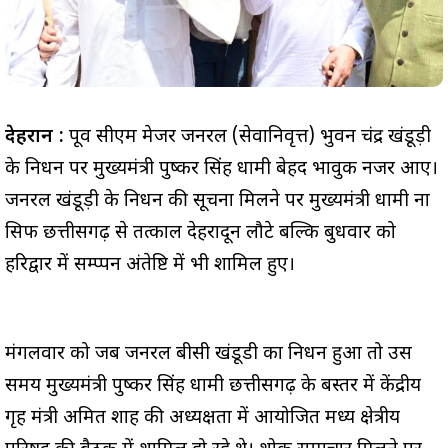
देहरादून :
पूर्व सीएम मेजर जनरल (सेवानिवृत्त) भुवन चंद्र खंडूड़ी
के निधन पर मुख्यमंत्री पुष्कर सिंह धामी बेहद भावुक नजर आए।
जनरल खंडूड़ी के निधन की सूचना मिलने पर मुख्यमंत्री धामी ना
सिर्फ छत्तीसगढ़ से तत्काल देहरादून लौटे बल्कि बुधवार को
हरिद्वार में सम्प्पन अंतेष्टि में भी शामिल हुए।
मंगलवार को जब जनरल बीसी खंडूडी का निधन हुआ तो उस
समय मुख्यमंत्री पुष्कर सिंह धामी छत्तीसगढ़ के बस्तर में केंद्रीय
गृह मंत्री अमित शाह की अध्यक्षता में आयोजित मध्य क्षेत्रीय