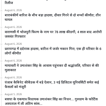
रिलीज
August 6, 2026
बाराबंकी में बारिश के बीच बड़ा हादसा, दीवार गिरने से दो बच्चों की मौत; तीन
घायल
August 6, 2026
वाराणसी में भोजपुरी फिल्म के नाम पर 78 लाख की ठगी, 4 साल बाद आरोपी
जसवंत गिरफ्तार
August 6, 2026
प्रतापगढ़ में दर्दनाक हादसा, बारिश में जर्जर मकान गिरा; एक ही परिवार के 6
लोगों की मौत
August 6, 2026
मायावती ने उमाशंकर सिंह के आवास पहुंचकर दी श्रद्धांजलि, परिवार से की
मुलाकात
August 6, 2026
पंजाब कैबिनेट की बैठक में बड़े ऐलान, 3 नई डिजिटल यूनिवर्सिटी समेत कई
फैसलों को मंजूरी
August 5, 2026
बसपा के एकमात्र विधायक उमाशंकर सिंह का निधन… गुरुग्राम के फोर्टिस
अस्पताल में ली अंतिम सांस…