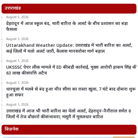
उत्तराखंड
August 5, 2026
देहरादून में आज स्कूल बंद, भारी बारिश के अलर्ट के बीच प्रशासन का बड़ा
फैसला
August 3, 2026
Uttarakhand Weather Update: उत्तराखंड में भारी बारिश का अलर्ट,
कई जिलों में यलो अलर्ट जारी, कैलास मानसरोवर मार्ग बहाल
August 1, 2026
UKSSSC पेपर लीक मामले में ED की बड़ी कार्रवाई, मुख्य आरोपी हाकम सिंह की
63 लाख की संपत्ति अटैच
August 1, 2026
धारचूला में मलबे से बंद हुआ चीन सीमा का रास्ता खुला, 7 घंटे बाद दोबारा शुरू
हुआ सफर
August 1, 2026
उत्तराखंड में आज भी भारी बारिश का येलो अलर्ट, देहरादून-नैनीताल समेत 6
जिलों में तेज बौछारों की संभावना; मसूरी में मूसलधार बारिश
बिज़नेस