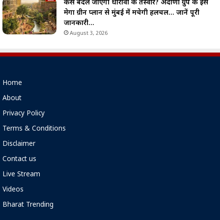
कैसे बदल जाएगी धारावी की तस्वीर? अदाणी ग्रुप के इस
मेगा ग्रीन प्लान से मुंबई में मचेगी हलचल… जानें पूरी
जानकारी…
August 3, 2026
Home
About
Privacy Policy
Terms & Conditions
Disclaimer
Contact us
Live Stream
Videos
Bharat Trending