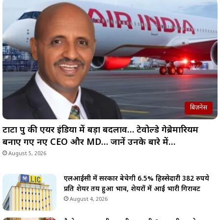
बिज़नेस
टाटा ग्रुप की एयर इंडिया में बड़ा बदलाव… टेवोल्डे गेब्रेमारियम
बनाए गए नए CEO और MD… जानें उनके बारे में…
August 5, 2026
एलआईसी में सरकार बेचेगी 6.5% हिस्सेदारी 382 रुपये
प्रति शेयर तय हुआ भाव, शेयरों में आई भारी गिरावट
August 4, 2026