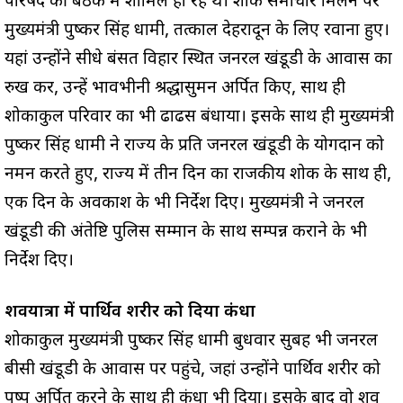
परिषद की बैठक में शामिल हो रहे थे। शोक समाचार मिलने पर
मुख्यमंत्री पुष्कर सिंह धामी, तत्काल देहरादून के लिए रवाना हुए।
यहां उन्होंने सीधे बंसत विहार स्थित जनरल खंडूडी के आवास का
रुख कर, उन्हें भावभीनी श्रद्धासुमन अर्पित किए, साथ ही
शोकाकुल परिवार का भी ढाढस बंधाया। इसके साथ ही मुख्यमंत्री
पुष्कर सिंह धामी ने राज्य के प्रति जनरल खंडूडी के योगदान को
नमन करते हुए, राज्य में तीन दिन का राजकीय शोक के साथ ही,
एक दिन के अवकाश के भी निर्देश दिए। मुख्यमंत्री ने जनरल
खंडूडी की अंतेष्टि पुलिस सम्मान के साथ सम्पन्न कराने के भी
निर्देश दिए।
शवयात्रा में पार्थिव शरीर को दिया कंधा
शोकाकुल मुख्यमंत्री पुष्कर सिंह धामी बुधवार सुबह भी जनरल
बीसी खंडूडी के आवास पर पहुंचे, जहां उन्होंने पार्थिव शरीर को
पुष्प अर्पित करने के साथ ही कंधा भी दिया। इसके बाद वो शव