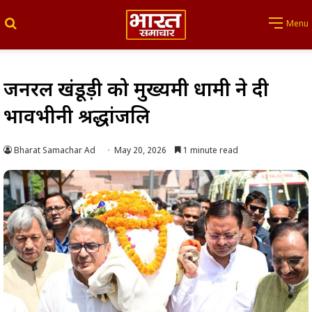
Search for
Menu
जनरल खंडूड़ी को मुख्यमंत्री धामी ने दी
भावभीनी श्रद्धांजलि
Bharat Samachar Ad
May 20, 2026
1 minute read