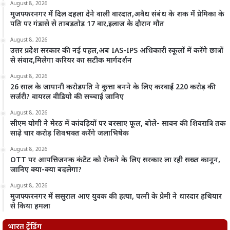
August 8, 2026
मुजफ्फरनगर में दिल दहला देने वाली वारदात,अवैध संबंध के शक में प्रेमिका के
पति पर गंडासे से ताबड़तोड़ 17 वार,इलाज के दौरान मौत
August 8, 2026
उत्तर प्रदेश सरकार की नई पहल,अब IAS-IPS अधिकारी स्कूलों में करेंगे छात्रों
से संवाद,मिलेगा करियर का सटीक मार्गदर्शन
August 8, 2026
26 साल के जापानी करोड़पति ने कुत्ता बनने के लिए करवाई 220 करोड़ की
सर्जरी? वायरल वीडियो की सच्चाई जानिए
August 8, 2026
सीएम योगी ने मेरठ में कांवड़ियों पर बरसाए फूल, बोले- सावन की शिवरात्रि तक
साढ़े चार करोड़ शिवभक्त करेंगे जलाभिषेक
August 8, 2026
OTT पर आपत्तिजनक कंटेंट को रोकने के लिए सरकार ला रही सख्त कानून,
जानिए क्या-क्या बदलेगा?
August 8, 2026
मुजफ्फरनगर में ससुराल आए युवक की हत्या, पत्नी के प्रेमी ने धारदार हथियार
से किया हमला
भारत ट्रेंडिंग