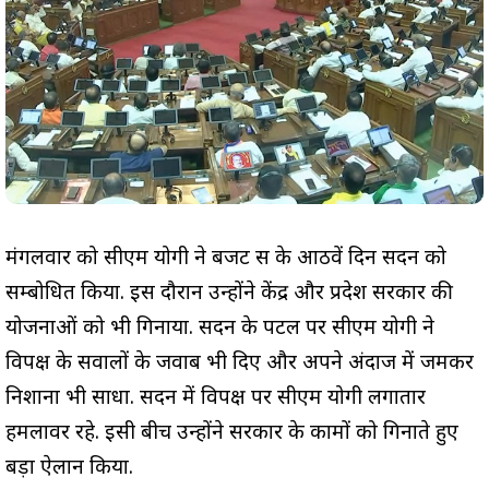
मंगलवार को सीएम योगी ने बजट सत्र के आठवें दिन सदन को
सम्बोधित किया. इस दौरान उन्होंने केंद्र और प्रदेश सरकार की
योजनाओं को भी गिनाया. सदन के पटल पर सीएम योगी ने
विपक्ष के सवालों के जवाब भी दिए और अपने अंदाज में जमकर
निशाना भी साधा. सदन में विपक्ष पर सीएम योगी लगातार
हमलावर रहे. इसी बीच उन्होंने सरकार के कामों को गिनाते हुए
बड़ा ऐलान किया.