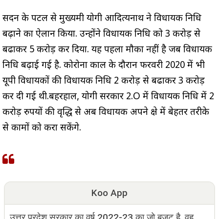
सदन के पटल से मुख्यमंत्री योगी आदित्यनाथ ने विधायक निधि
बढ़ाने का ऐलान किया. उन्होंने विधायक निधि को 3 करोड़ से
बढाकर 5 करोड़ कर दिया. यह पहला मौका नहीं है जब विधायक
निधि बढ़ाई गई है. कोरोना काल के दौरान फरवरी 2020 में भी
यूपी विधायकों की विधायक निधि 2 करोड़ से बढाकर 3 करोड़
कर दी गई थी.बहरहाल, योगी सरकार 2.O में विधायक निधि में 2
करोड़ रुपयों की वृद्धि से अब विधायक अपने क्षेत्र में बेहतर तरीके
से कामों को करा सकेंगे.
Koo App
उत्तर प्रदेश सरकार का वर्ष 2022-23 का जो बजट है, वह