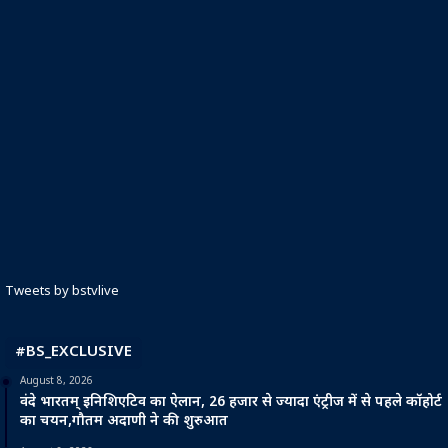
Tweets by bstvlive
#BS_EXCLUSIVE
August 8, 2026
वंदे भारतम् इनिशिएटिव का ऐलान, 26 हजार से ज्यादा एंट्रीज में से पहले कॉहोर्ट
का चयन,गौतम अदाणी ने की शुरुआत