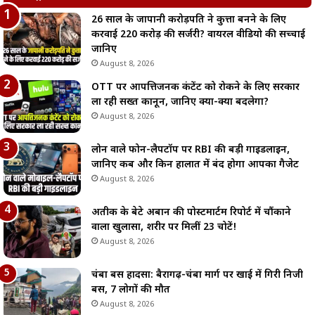
26 साल के जापानी करोड़पति ने कुत्ता बनने के लिए
करवाई 220 करोड़ की सर्जरी? वायरल वीडियो की सच्चाई
जानिए
August 8, 2026
OTT पर आपत्तिजनक कंटेंट को रोकने के लिए सरकार
ला रही सख्त कानून, जानिए क्या-क्या बदलेगा?
August 8, 2026
लोन वाले फोन-लैपटॉप पर RBI की बड़ी गाइडलाइन,
जानिए कब और किन हालात में बंद होगा आपका गैजेट
August 8, 2026
अतीक के बेटे अबान की पोस्टमार्टम रिपोर्ट में चौंकाने
वाला खुलासा, शरीर पर मिलीं 23 चोटें!
August 8, 2026
चंबा बस हादसा: बैरागढ़-चंबा मार्ग पर खाई में गिरी निजी
बस, 7 लोगों की मौत
August 8, 2026