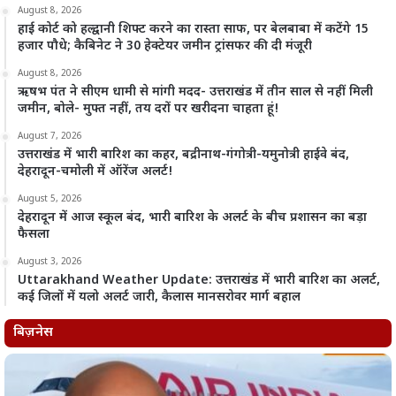
August 8, 2026
हाई कोर्ट को हल्द्वानी शिफ्ट करने का रास्ता साफ, पर बेलबाबा में कटेंगे 15
हजार पौधे; कैबिनेट ने 30 हेक्टेयर जमीन ट्रांसफर की दी मंजूरी
August 8, 2026
ऋषभ पंत ने सीएम धामी से मांगी मदद- उत्तराखंड में तीन साल से नहीं मिली
जमीन, बोले- मुफ्त नहीं, तय दरों पर खरीदना चाहता हूं!
August 7, 2026
उत्तराखंड में भारी बारिश का कहर, बद्रीनाथ-गंगोत्री-यमुनोत्री हाईवे बंद,
देहरादून-चमोली में ऑरेंज अलर्ट!
August 5, 2026
देहरादून में आज स्कूल बंद, भारी बारिश के अलर्ट के बीच प्रशासन का बड़ा
फैसला
August 3, 2026
Uttarakhand Weather Update: उत्तराखंड में भारी बारिश का अलर्ट,
कई जिलों में यलो अलर्ट जारी, कैलास मानसरोवर मार्ग बहाल
बिज़नेस