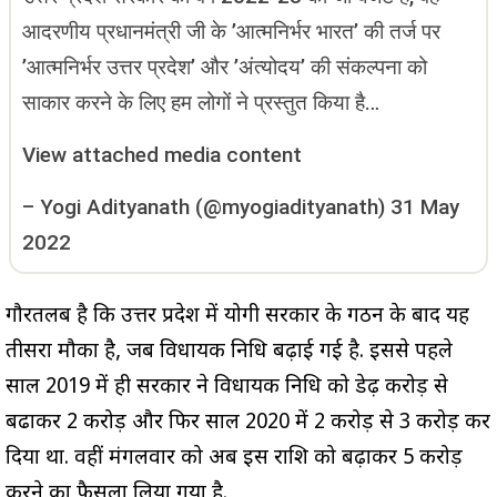
आदरणीय प्रधानमंत्री जी के ’आत्मनिर्भर भारत’ की तर्ज पर
’आत्मनिर्भर उत्तर प्रदेश’ और ’अंत्योदय’ की संकल्पना को
साकार करने के लिए हम लोगों ने प्रस्तुत किया है…
View attached media content
–
Yogi Adityanath (@myogiadityanath)
31 May
2022
गौरतलब है कि उत्तर प्रदेश में योगी सरकार के गठन के बाद यह
तीसरा मौका है, जब विधायक निधि बढ़ाई गई है. इससे पहले
साल 2019 में ही सरकार ने विधायक निधि को डेढ़ करोड़ से
बढाकर 2 करोड़ और फिर साल 2020 में 2 करोड़ से 3 करोड़ कर
दिया था. वहीं मंगलवार को अब इस राशि को बढ़ाकर 5 करोड़
करने का फैसला लिया गया है.