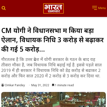
Search for
Menu
CM योगी ने विधानसभा में किया बड़ा
ऐलान, विधायक निधि 3 करोड़ से बढ़ाकर
की गई 5 करोड़…
गौरतलब है कि उत्तर प्रदेश में योगी सरकार के गठन के बाद यह
तीसरा मौका है, जब विधायक निधि बढ़ाई गई है. इससे पहले साल
2019 में ही सरकार ने विधायक निधि को डेढ़ करोड़ से बढाकर 2
करोड़ और फिर साल 2020 में 2 करोड़ से 3 करोड़ कर दिया था.
Omkar Pandey
May 31, 2022
1 minute read