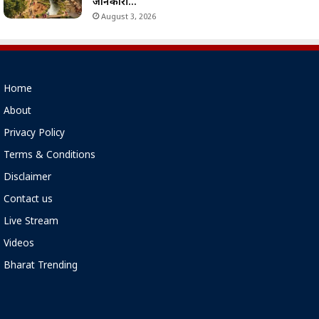
जानकारी…
August 3, 2026
Home
About
Privacy Policy
Terms & Conditions
Disclaimer
Contact us
Live Stream
Videos
Bharat Trending