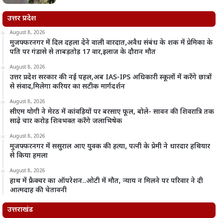
उत्तर प्रदेश
August 8, 2026
मुजफ्फरनगर में दिल दहला देने वाली वारदात,अवैध संबंध के शक में प्रेमिका के
पति पर गंडासे से ताबड़तोड़ 17 वार,इलाज के दौरान मौत
August 8, 2026
उत्तर प्रदेश सरकार की नई पहल,अब IAS-IPS अधिकारी स्कूलों में करेंगे छात्रों
से संवाद,मिलेगा करियर का सटीक मार्गदर्शन
August 8, 2026
सीएम योगी ने मेरठ में कांवड़ियों पर बरसाए फूल, बोले- सावन की शिवरात्रि तक
साढ़े चार करोड़ शिवभक्त करेंगे जलाभिषेक
August 8, 2026
मुजफ्फरनगर में ससुराल आए युवक की हत्या, पत्नी के प्रेमी ने धारदार हथियार
से किया हमला
August 8, 2026
हाथ में फ्रैक्चर का ऑपरेशन..ओटी में मौत, न्याय न मिलने पर परिवार ने दी
आत्मदाह की चेतावनी
उत्तराखंड