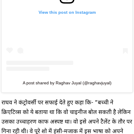
View this post on Instagram
A post shared by Raghav Juyal (@raghavjuyal)
राघव ने कंट्रोवर्सी पर सफाई देते हुए कहा कि- ”बच्ची ने
क्रिएटिव्स को ये बताया था कि वो चाइनीज बोल सकती है लेकिन
उसका उच्चाहरण काफी अस्पष्ट था। वो इसे अपने टैलेंट के तौर पर
गिना रही थी। वे पूरे शो में हंसी-मजाक में इस भाषा को अपने