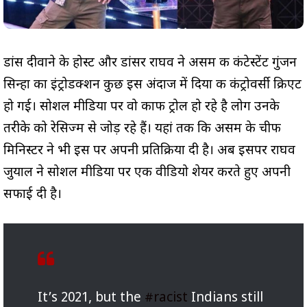
डांस दीवाने के होस्ट और डांसर राघव ने असम की कंटेस्टेंट गुंजन
सिन्हा का इंट्रोडक्शन कुछ इस अंदाज में दिया की कंट्रोवर्सी क्रिएट
हो गई। सोशल मीडिया पर वो काफी ट्रोल हो रहे है लोग उनके
तरीके को रेसिज्म से जोड़ रहे हैं। यहां तक कि असम के चीफ
मिनिस्टर ने भी इस पर अपनी प्रतिक्रिया दी है। अब इसपर राघव
जुयाल ने सोशल मीडिया पर एक वीडियो शेयर करते हुए अपनी
सफाई दी है।
It’s 2021, but the
#racist
Indians still