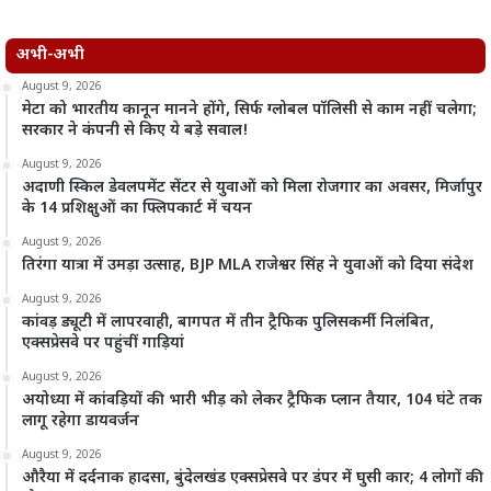
अभी-अभी
August 9, 2026
मेटा को भारतीय कानून मानने होंगे, सिर्फ ग्लोबल पॉलिसी से काम नहीं चलेगा;
सरकार ने कंपनी से किए ये बड़े सवाल!
August 9, 2026
अदाणी स्किल डेवलपमेंट सेंटर से युवाओं को मिला रोजगार का अवसर, मिर्जापुर
के 14 प्रशिक्षुओं का फ्लिपकार्ट में चयन
August 9, 2026
तिरंगा यात्रा में उमड़ा उत्साह, BJP MLA राजेश्वर सिंह ने युवाओं को दिया संदेश
August 9, 2026
कांवड़ ड्यूटी में लापरवाही, बागपत में तीन ट्रैफिक पुलिसकर्मी निलंबित,
एक्सप्रेसवे पर पहुंचीं गाड़ियां
August 9, 2026
अयोध्या में कांवड़ियों की भारी भीड़ को लेकर ट्रैफिक प्लान तैयार, 104 घंटे तक
लागू रहेगा डायवर्जन
August 9, 2026
औरैया में दर्दनाक हादसा, बुंदेलखंड एक्सप्रेसवे पर डंपर में घुसी कार; 4 लोगों की