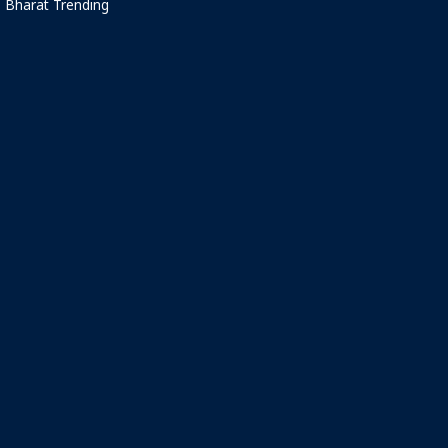
Bharat Trending