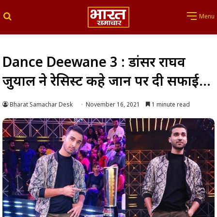
Search for
Menu
Dance Deewane 3 : डांसर राघव
जुयाल ने रेसिस्ट कहे जानें पर दी सफाई…
Bharat Samachar Desk
November 16, 2021
1 minute read