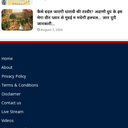
कैसे बदल जाएगी धारावी की तस्वीर? अदाणी ग्रुप के इस
मेगा ग्रीन प्लान से मुंबई में मचेगी हलचल… जानें पूरी
जानकारी…
August 3, 2026
Home
About
Privacy Policy
Terms & Conditions
Disclaimer
Contact us
Live Stream
Videos