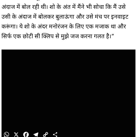
अंदाज में बोल रही थी। शो के अंत में मैंने भी सोचा कि मैं उसे
उसी के अंदाज में बोलकर बुलाऊंगा और उसे मंच पर इनवाइट
करूंगा। ये शो के अंदर मनोरंजन के लिए एक मजाक था और
सिर्फ एक छोटी सी क्लिप से मुझे जज करना गलत है।”
W
X
F
T
C
S