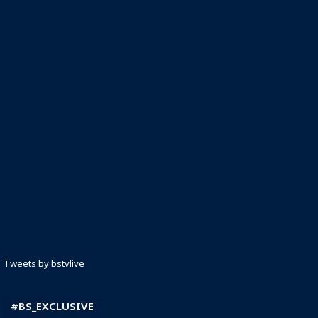
Tweets by bstvlive
#BS_EXCLUSIVE