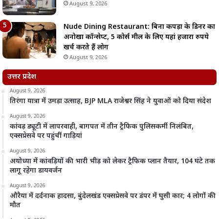
August 9, 2026
Nude Dining Restaurant: बिना कपड़ों के डिनर का
अनोखा कॉन्सेप्ट, 5 कोर्स मील के लिए यहां हजारों रुपये
खर्च करते हैं लोग
August 9, 2026
उत्तर प्रदेश
August 9, 2026
तिरंगा यात्रा में उमड़ा उत्साह, BJP MLA राजेश्वर सिंह ने युवाओं को दिया संदेश
August 9, 2026
कांवड़ ड्यूटी में लापरवाही, बागपत में तीन ट्रैफिक पुलिसकर्मी निलंबित,
एक्सप्रेसवे पर पहुंचीं गाड़ियां
August 9, 2026
अयोध्या में कांवड़ियों की भारी भीड़ को लेकर ट्रैफिक प्लान तैयार, 104 घंटे तक
लागू रहेगा डायवर्जन
August 9, 2026
औरैया में दर्दनाक हादसा, बुंदेलखंड एक्सप्रेसवे पर डंपर में घुसी कार; 4 लोगों की
मौत