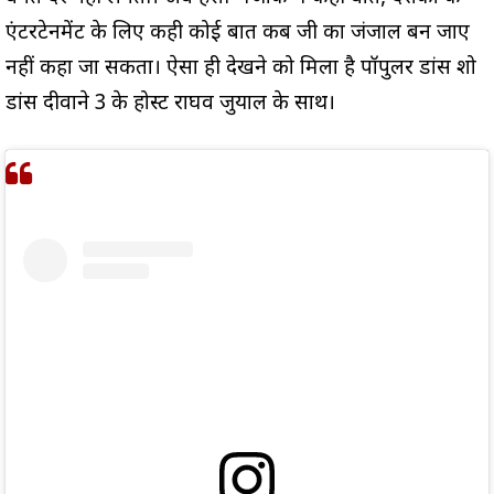
एंटरटेनमेंट के लिए कही कोई बात कब जी का जंजाल बन जाए
नहीं कहा जा सकता। ऐसा ही देखने को मिला है पॉपुलर डांस शो
डांस दीवाने 3 के होस्ट राघव जुयाल के साथ।