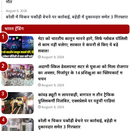
मौत
August 9, 2026
बरेली में चिकन पकौड़ी बेचने पर कार्रवाई, बहेड़ी में दुकानदार समेत 3 गिरफ्तार
भारत ट्रेंडिंग
मेटा को भारतीय कानून मानने होंगे, सिर्फ ग्लोबल पॉलिसी
से काम नहीं चलेगा; सरकार ने कंपनी से किए ये बड़े
सवाल!
August 9, 2026
अदाणी स्किल डेवलपमेंट सेंटर से युवाओं को मिला रोजगार
का अवसर, मिर्जापुर के 14 प्रशिक्षुओं का फ्लिपकार्ट में
चयन
August 9, 2026
कांवड़ ड्यूटी में लापरवाही, बागपत में तीन ट्रैफिक
पुलिसकर्मी निलंबित, एक्सप्रेसवे पर पहुंचीं गाड़ियां
August 9, 2026
बरेली में चिकन पकौड़ी बेचने पर कार्रवाई, बहेड़ी में
दुकानदार समेत 3 गिरफ्तार