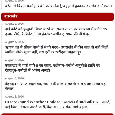
August 9, 2026
बरेली में चिकन पकौड़ी बेचने पर कार्रवाई, बहेड़ी में दुकानदार समेत 3 गिरफ्तार
उत्तराखंड
August 8, 2026
हाई कोर्ट को हल्द्वानी शिफ्ट करने का रास्ता साफ, पर बेलबाबा में कटेंगे 15
हजार पौधे; कैबिनेट ने 30 हेक्टेयर जमीन ट्रांसफर की दी मंजूरी
August 8, 2026
ऋषभ पंत ने सीएम धामी से मांगी मदद- उत्तराखंड में तीन साल से नहीं मिली
जमीन, बोले- मुफ्त नहीं, तय दरों पर खरीदना चाहता हूं!
August 7, 2026
उत्तराखंड में भारी बारिश का कहर, बद्रीनाथ-गंगोत्री-यमुनोत्री हाईवे बंद,
देहरादून-चमोली में ऑरेंज अलर्ट!
August 5, 2026
देहरादून में आज स्कूल बंद, भारी बारिश के अलर्ट के बीच प्रशासन का बड़ा
फैसला
August 3, 2026
Uttarakhand Weather Update: उत्तराखंड में भारी बारिश का अलर्ट,
कई जिलों में यलो अलर्ट जारी, कैलास मानसरोवर मार्ग बहाल