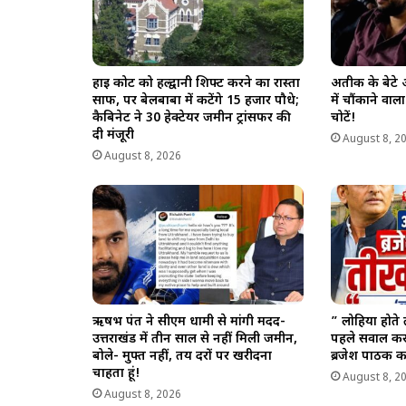
हाई कोर्ट को हल्द्वानी शिफ्ट करने का रास्ता
अतीक के बेटे अ
साफ, पर बेलबाबा में कटेंगे 15 हजार पौधे;
में चौंकाने वा
कैबिनेट ने 30 हेक्टेयर जमीन ट्रांसफर की
चोटें!
दी मंजूरी
August 8, 2
August 8, 2026
ऋषभ पंत ने सीएम धामी से मांगी मदद-
” लोहिया होते
उत्तराखंड में तीन साल से नहीं मिली जमीन,
पहले सवाल कर
बोले- मुफ्त नहीं, तय दरों पर खरीदना
ब्रजेश पाठक 
चाहता हूं!
August 8, 2
August 8, 2026