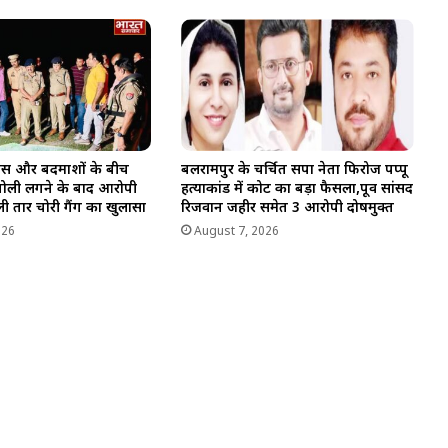
लिस और बदमाशों के बीच
बलरामपुर के चर्चित सपा नेता फिरोज पप्पू
ें गोली लगने के बाद आरोपी
हत्याकांड में कोर्ट का बड़ा फैसला,पूर्व सांसद
ी तार चोरी गैंग का खुलासा
रिजवान जहीर समेत 3 आरोपी दोषमुक्त
026
August 7, 2026