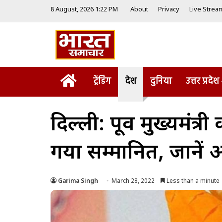
8 August, 2026 1:22 PM
About
Privacy
Live Strea
Home
ट्रेंडिंग
देश
दुनिया
उत्तर प्रदेश
दिल्ली: पूर्व मुख्यमं
गया सम्मानित, जानें
Garima Singh
March 28, 2022
Less than a minute