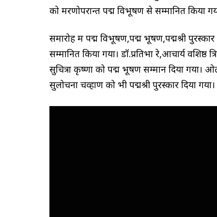
को मरणोपरान्त पद्म विभूषण से सम्मानित किया गय
समारोह में पद्म विभूषण,पद्म भूषण,पद्मश्री पुरस्क
सम्मानित किया गया। डॉ.प्रतिभा रे,आचार्य वशिष्ठ त्र
सुचित्रा कृष्णा को पद्म भूषण सम्मान दिया गया। 
सुलोचना चव्हाण को भी पद्मश्री पुरस्कार दिया गया।