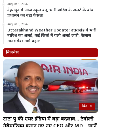
August 5, 2026
देहरादून में आज स्कूल बंद, भारी बारिश के अलर्ट के बीच
प्रशासन का बड़ा फैसला
August 3, 2026
Uttarakhand Weather Update: उत्तराखंड में भारी
बारिश का अलर्ट, कई जिलों में यलो अलर्ट जारी, कैलास
मानसरोवर मार्ग बहाल
बिज़नेस
बिज़नेस
टाटा ग्रुप की एयर इंडिया में बड़ा बदलाव… टेवोल्डे
गेब्रेमारियम बनाए गए नए CEO और MD… जानें