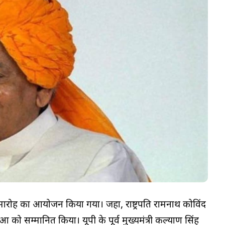
मारोह का आयोजन किया गया। जहा, राष्ट्रपति रामनाथ कोविंद
ं को सम्मानित किया। यूपी के पूर्व मुख्यमंत्री कल्याण सिंह