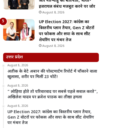
और नेतन्याहू की बातचीत, भारत-
इजरायल संबंध मजबूत करने पर जोर
August 8, 2026
UP Election 2027: कांग्रेस का
त्रिस्तरीय प्लान तैयार, Gen Z वोटरों
पर फोकस और सपा के साथ सीट
शेयरिंग पर मंथन तेज
August 8, 2026
उत्तर प्रदेश
August 8, 2026
अतीक के बेटे अबान की पोस्टमार्टम रिपोर्ट में चौंकाने वाला
खुलासा, शरीर पर मिलीं 23 चोटें!
August 8, 2026
” लोहिया होते तो परिवारवाद पर सबसे पहले सवाल करते”,
अखिलेश यादव पर ब्रजेश पाठक का तीखा हमला
August 8, 2026
UP Election 2027: कांग्रेस का त्रिस्तरीय प्लान तैयार,
Gen Z वोटरों पर फोकस और सपा के साथ सीट शेयरिंग
पर मंथन तेज