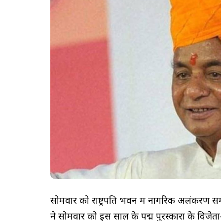
सोमवार को राष्ट्रपति भवन में नागरिक अलंकरण स
ने सोमवार को इस साल के पद्म पुरस्कारों के विजेताओ