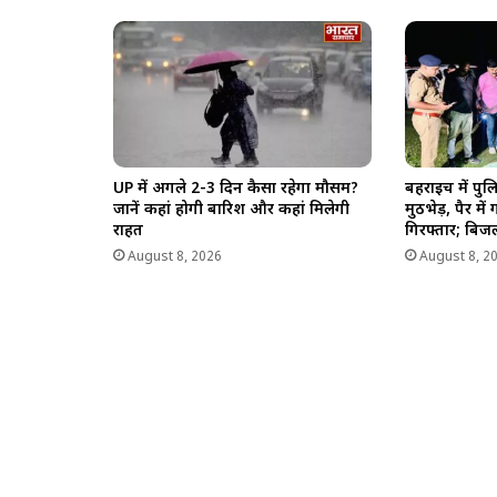
UP में अगले 2-3 दिन कैसा रहेगा मौसम?
बहराइच में पु
जानें कहां होगी बारिश और कहां मिलेगी
मुठभेड़, पैर म
राहत
गिरफ्तार; बिजल
August 8, 2026
August 8, 2