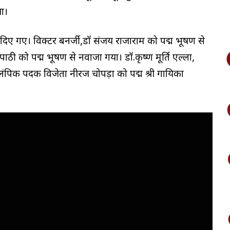
ा।
ार दिए गए। विक्टर बनर्जी,डॉ संजय राजाराम को पद्म भूषण से
िपाठी को पद्म भूषण से नवाजा गया। डॉ.कृष्ण मूर्ति एल्ला,
ओलंपिक पदक विजेता नीरज चोपड़ा को पद्म श्री गायिका