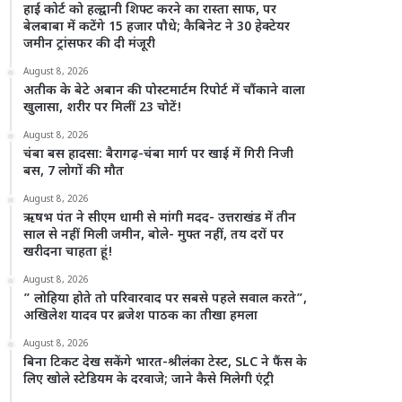
हाई कोर्ट को हल्द्वानी शिफ्ट करने का रास्ता साफ, पर
बेलबाबा में कटेंगे 15 हजार पौधे; कैबिनेट ने 30 हेक्टेयर
जमीन ट्रांसफर की दी मंजूरी
August 8, 2026
अतीक के बेटे अबान की पोस्टमार्टम रिपोर्ट में चौंकाने वाला
खुलासा, शरीर पर मिलीं 23 चोटें!
August 8, 2026
चंबा बस हादसा: बैरागढ़-चंबा मार्ग पर खाई में गिरी निजी
बस, 7 लोगों की मौत
August 8, 2026
ऋषभ पंत ने सीएम धामी से मांगी मदद- उत्तराखंड में तीन
साल से नहीं मिली जमीन, बोले- मुफ्त नहीं, तय दरों पर
खरीदना चाहता हूं!
August 8, 2026
” लोहिया होते तो परिवारवाद पर सबसे पहले सवाल करते”,
अखिलेश यादव पर ब्रजेश पाठक का तीखा हमला
August 8, 2026
बिना टिकट देख सकेंगे भारत-श्रीलंका टेस्ट, SLC ने फैंस के
लिए खोले स्टेडियम के दरवाजे; जाने कैसे मिलेगी एंट्री