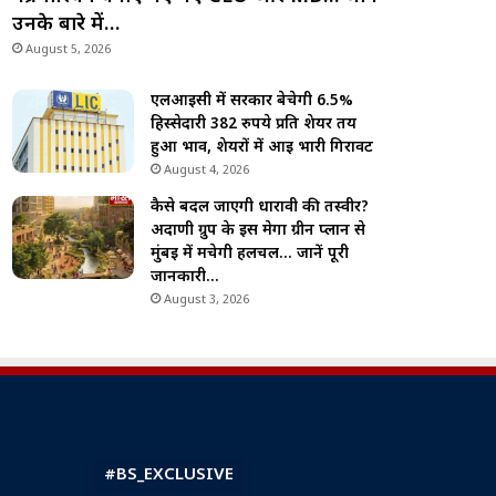
उनके बारे में…
August 5, 2026
एलआईसी में सरकार बेचेगी 6.5%
हिस्सेदारी 382 रुपये प्रति शेयर तय
हुआ भाव, शेयरों में आई भारी गिरावट
August 4, 2026
कैसे बदल जाएगी धारावी की तस्वीर?
अदाणी ग्रुप के इस मेगा ग्रीन प्लान से
मुंबई में मचेगी हलचल… जानें पूरी
जानकारी…
August 3, 2026
#BS_EXCLUSIVE