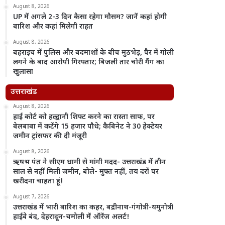
August 8, 2026
UP में अगले 2-3 दिन कैसा रहेगा मौसम? जानें कहां होगी
बारिश और कहां मिलेगी राहत
August 8, 2026
बहराइच में पुलिस और बदमाशों के बीच मुठभेड़, पैर में गोली
लगने के बाद आरोपी गिरफ्तार; बिजली तार चोरी गैंग का
खुलासा
उत्तराखंड
August 8, 2026
हाई कोर्ट को हल्द्वानी शिफ्ट करने का रास्ता साफ, पर
बेलबाबा में कटेंगे 15 हजार पौधे; कैबिनेट ने 30 हेक्टेयर
जमीन ट्रांसफर की दी मंजूरी
August 8, 2026
ऋषभ पंत ने सीएम धामी से मांगी मदद- उत्तराखंड में तीन
साल से नहीं मिली जमीन, बोले- मुफ्त नहीं, तय दरों पर
खरीदना चाहता हूं!
August 7, 2026
उत्तराखंड में भारी बारिश का कहर, बद्रीनाथ-गंगोत्री-यमुनोत्री
हाईवे बंद, देहरादून-चमोली में ऑरेंज अलर्ट!