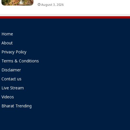
August 3, 2026
Home
About
Privacy Policy
Terms & Conditions
Disclaimer
Contact us
Live Stream
Videos
Bharat Trending