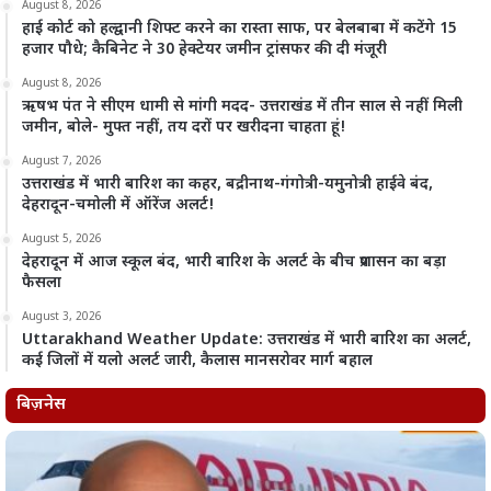
August 8, 2026
हाई कोर्ट को हल्द्वानी शिफ्ट करने का रास्ता साफ, पर बेलबाबा में कटेंगे 15
हजार पौधे; कैबिनेट ने 30 हेक्टेयर जमीन ट्रांसफर की दी मंजूरी
August 8, 2026
ऋषभ पंत ने सीएम धामी से मांगी मदद- उत्तराखंड में तीन साल से नहीं मिली
जमीन, बोले- मुफ्त नहीं, तय दरों पर खरीदना चाहता हूं!
August 7, 2026
उत्तराखंड में भारी बारिश का कहर, बद्रीनाथ-गंगोत्री-यमुनोत्री हाईवे बंद,
देहरादून-चमोली में ऑरेंज अलर्ट!
August 5, 2026
देहरादून में आज स्कूल बंद, भारी बारिश के अलर्ट के बीच प्रशासन का बड़ा
फैसला
August 3, 2026
Uttarakhand Weather Update: उत्तराखंड में भारी बारिश का अलर्ट,
कई जिलों में यलो अलर्ट जारी, कैलास मानसरोवर मार्ग बहाल
बिज़नेस