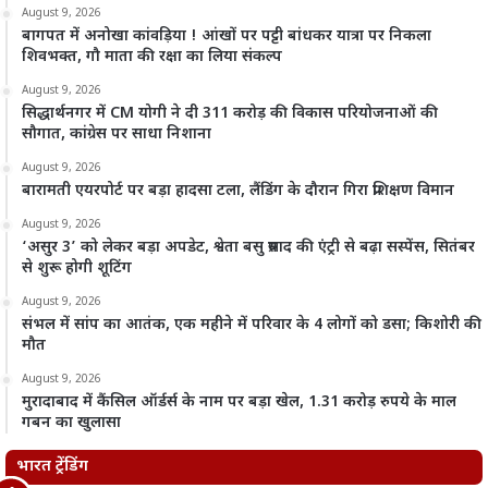
August 9, 2026
बागपत में अनोखा कांवड़िया ! आंखों पर पट्टी बांधकर यात्रा पर निकला
शिवभक्त, गौ माता की रक्षा का लिया संकल्प
August 9, 2026
सिद्धार्थनगर में CM योगी ने दी 311 करोड़ की विकास परियोजनाओं की
सौगात, कांग्रेस पर साधा निशाना
August 9, 2026
बारामती एयरपोर्ट पर बड़ा हादसा टला, लैंडिंग के दौरान गिरा प्रशिक्षण विमान
August 9, 2026
‘असुर 3’ को लेकर बड़ा अपडेट, श्वेता बसु प्रसाद की एंट्री से बढ़ा सस्पेंस, सितंबर
से शुरू होगी शूटिंग
August 9, 2026
संभल में सांप का आतंक, एक महीने में परिवार के 4 लोगों को डसा; किशोरी की
मौत
August 9, 2026
मुरादाबाद में कैंसिल ऑर्डर्स के नाम पर बड़ा खेल, 1.31 करोड़ रुपये के माल
गबन का खुलासा
भारत ट्रेंडिंग