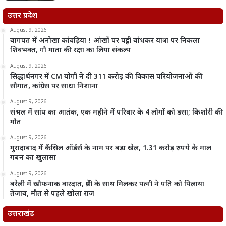
उत्तर प्रदेश
August 9, 2026
बागपत में अनोखा कांवड़िया ! आंखों पर पट्टी बांधकर यात्रा पर निकला
शिवभक्त, गौ माता की रक्षा का लिया संकल्प
August 9, 2026
सिद्धार्थनगर में CM योगी ने दी 311 करोड़ की विकास परियोजनाओं की
सौगात, कांग्रेस पर साधा निशाना
August 9, 2026
संभल में सांप का आतंक, एक महीने में परिवार के 4 लोगों को डसा; किशोरी की
मौत
August 9, 2026
मुरादाबाद में कैंसिल ऑर्डर्स के नाम पर बड़ा खेल, 1.31 करोड़ रुपये के माल
गबन का खुलासा
August 9, 2026
बरेली में खौफनाक वारदात, प्रेमी के साथ मिलकर पत्नी ने पति को पिलाया
तेजाब, मौत से पहले खोला राज
उत्तराखंड