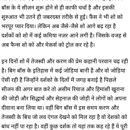
बॉस के ये सीज़न शुरू होने से ही काफी चर्चा है और इसकी
शुरुआत भी उतने ही जबरदस्त तरीके से हुई। फैंस ने भी शो को
भरपूर प्यार दिया। लेकिन अब जैसे-जैसे शो आगे बढ़ रहा है
दर्शकों को शो में कई कमिया नज़र आने लगी है। जिसके वजह से
अब फैन्स शो को और मेकर्स को ट्रोल कर रहे है।
इन दिनों शो में तेजस्वी और करण की प्रेम कहानी परवान चढ़ रही
है। बिग बॉस के इतिहास में कई जोड़ियां बानी है और वो जोड़ियां
ऐसी रही है जिन्होंने दर्शको के दिलों में जगह बनाई है पिछले
सीजन की अगर बात करे तो असीम रियाज़ और हिमांशी खुराना
की जोड़ी और सिद्धार्थ और सेहनाज़ की जोड़ी ने लोगों को अपना
दीवाना बना लिया था। वहीं बिग बॉस में इस समय करण और
तेजस्वी के बिच जो लव एंगल देखने को मिल रहा है वो देशको को
बांध नहीं पा रहा है। वहीं कुछ दर्शक तो यहां तक कह रहे हैं ये पूरी