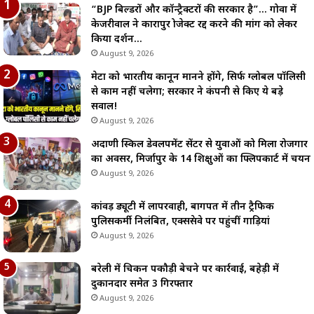
“BJP बिल्डरों और कॉन्ट्रैक्टरों की सरकार है”… गोवा में
केजरीवाल ने कारापुर प्रोजेक्ट रद्द करने की मांग को लेकर
किया प्रदर्शन…
August 9, 2026
मेटा को भारतीय कानून मानने होंगे, सिर्फ ग्लोबल पॉलिसी
से काम नहीं चलेगा; सरकार ने कंपनी से किए ये बड़े
सवाल!
August 9, 2026
अदाणी स्किल डेवलपमेंट सेंटर से युवाओं को मिला रोजगार
का अवसर, मिर्जापुर के 14 प्रशिक्षुओं का फ्लिपकार्ट में चयन
August 9, 2026
कांवड़ ड्यूटी में लापरवाही, बागपत में तीन ट्रैफिक
पुलिसकर्मी निलंबित, एक्सप्रेसवे पर पहुंचीं गाड़ियां
August 9, 2026
बरेली में चिकन पकौड़ी बेचने पर कार्रवाई, बहेड़ी में
दुकानदार समेत 3 गिरफ्तार
August 9, 2026