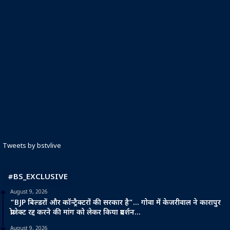
Tweets by bstvlive
#BS_EXCLUSIVE
August 9, 2026
“BJP बिल्डरों और कॉन्ट्रैक्टरों की सरकार है”… गोवा में केजरीवाल ने कारापुर
प्रोजेक्ट रद्द करने की मांग को लेकर किया प्रदर्शन…
August 9, 2026