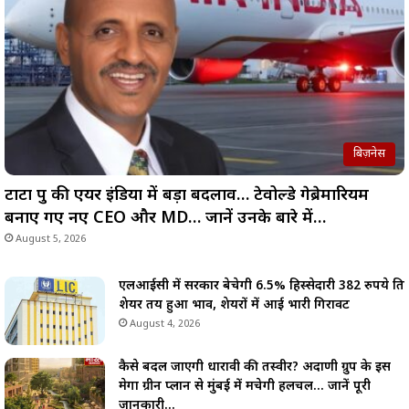
बिज़नेस
टाटा ग्रुप की एयर इंडिया में बड़ा बदलाव… टेवोल्डे गेब्रेमारियम
बनाए गए नए CEO और MD… जानें उनके बारे में…
August 5, 2026
एलआईसी में सरकार बेचेगी 6.5% हिस्सेदारी 382 रुपये प्रति
शेयर तय हुआ भाव, शेयरों में आई भारी गिरावट
August 4, 2026
कैसे बदल जाएगी धारावी की तस्वीर? अदाणी ग्रुप के इस
मेगा ग्रीन प्लान से मुंबई में मचेगी हलचल… जानें पूरी
जानकारी…