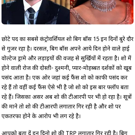
छोटे पर्दे का सबसे कंट्रोवर्शियल शो बिग बॉस 15 इन दिनों बुरे दौर
से गुजर रहा है। दरसल, बिग बॉस अपने आये दिन होने वाले हाई
वोल्टेज ड्रामे और लड़ाइयों की वजह से सुर्खियों में रहता है। शो में
होने वाली रोज की दोस्ती- दुश्मनी, प्यार-मोहब्बत दर्शकों को खूब
पसंद आता है। एक ओर जहां कई फैंस शो को काफी पसंद कर
रहे हैं तो वहीं कई फैंस ऐसे भी है जो शो को इस बार फ्लॉप बता
रहे हैं। जिसका असर अब शो की टीआरपी पर भी हो रहा है। सूत्रों
की माने तो शो की टीआरपी लगातार गिर रही है और शो पर
एकतरफा होने के आरोप भी लग रहे है।
आपको बता दें इन दिनो शो की TRP लगातार गिर रही है। बिग