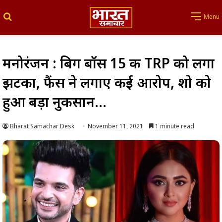
Search for
Menu
मनोरंजन : बिग बॉस 15 की TRP को लगा
झटका, फैंस ने लगाए कई आरोप, शो को
हुआ बड़ा नुकसान…
Bharat Samachar Desk
November 11, 2021
1 minute read