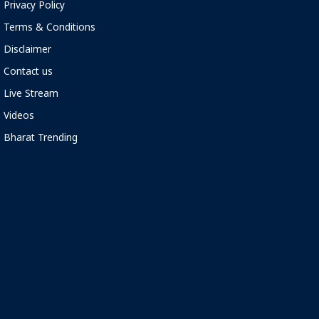
Privacy Policy
Terms & Conditions
Disclaimer
Contact us
Live Stream
Videos
Bharat Trending