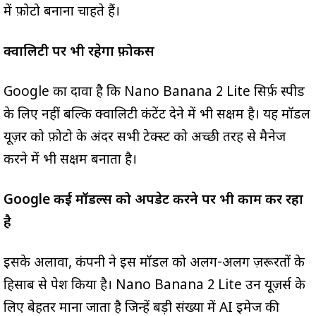
में फ़ोटो बनाना चाहते हैं।
क्वालिटी पर भी रहेगा फ़ोकस
Google का दावा है कि Nano Banana 2 Lite सिर्फ़ स्पीड
के लिए नहीं बल्कि क्वालिटी कंटेंट देने में भी सक्षम है। यह मॉडल
यूज़र को फ़ोटो के अंदर सभी टेक्स्ट को अच्छी तरह से मैनेज
करने में भी सक्षम बनाता है।
Google कई मॉडल्स को अपडेट करने पर भी काम कर रहा
है
इसके अलावा, कंपनी ने इस मॉडल को अलग-अलग ज़रूरतों के
हिसाब से पेश किया है। Nano Banana 2 Lite उन यूज़र्स के
लिए बेहतर माना जाता है जिन्हें बड़ी संख्या में AI इमेज की