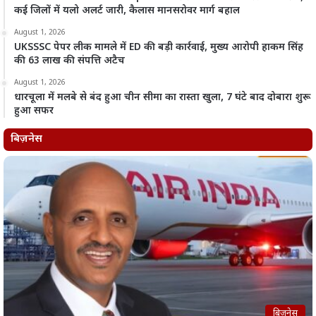
कई जिलों में यलो अलर्ट जारी, कैलास मानसरोवर मार्ग बहाल
August 1, 2026
UKSSSC पेपर लीक मामले में ED की बड़ी कार्रवाई, मुख्य आरोपी हाकम सिंह
की 63 लाख की संपत्ति अटैच
August 1, 2026
धारचूला में मलबे से बंद हुआ चीन सीमा का रास्ता खुला, 7 घंटे बाद दोबारा शुरू
हुआ सफर
बिज़नेस
बिज़नेस