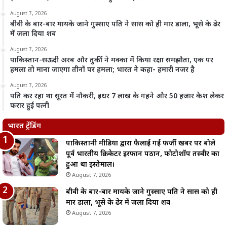
August 7, 2026
बीवी के बार-बार मायके जाने गुस्साए पति ने सास को ही मार डाला, भूसे के ढेर
में जला दिया शव
August 7, 2026
पाकिस्तान-सऊदी अरब और तुर्की ने मक्का में किया रक्षा समझौता, एक पर
हमला तो माना जाएगा तीनों पर हमला; भारत ने कहा- हमारी नजर है
August 7, 2026
पति कर रहा था सूरत में नौकरी, इधर 7 लाख के गहने और 50 हजार कैश लेकर
फरार हुई पत्नी
भारत ट्रेंडिंग
पाकिस्तानी मीडिया द्वारा फैलाई गई फर्जी खबर पर बोले
पूर्व भारतीय क्रिकेटर इरफान पठान, फोटोशॉप तस्वीर का
हुआ था इस्तेमाल।
August 7, 2026
बीवी के बार-बार मायके जाने गुस्साए पति ने सास को ही
मार डाला, भूसे के ढेर में जला दिया शव
August 7, 2026