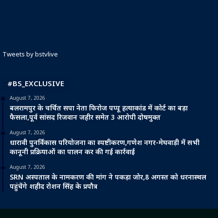
Tweets by bstvlive
#BS_EXCLUSIVE
August 7, 2026
बलरामपुर के चर्चित सपा नेता फिरोज पप्पू हत्याकांड में कोर्ट का बड़ा
फैसला,पूर्व सांसद रिजवान जहीर समेत 3 आरोपी दोषमुक्त
August 7, 2026
धारावी पुनर्विकास परियोजना का स्पष्टीकरण,गणेश नगर-मेघवाड़ी में सभी
कानूनी प्रक्रियाओं का पालन कर की गई कार्रवाई
August 7, 2026
SRN अस्पताल के नामकरण की मांग ने पकड़ा जोर,8 अगस्त को धरनास्थल
पहुंचेंगे शहीद रोशन सिंह के प्रपौत्र