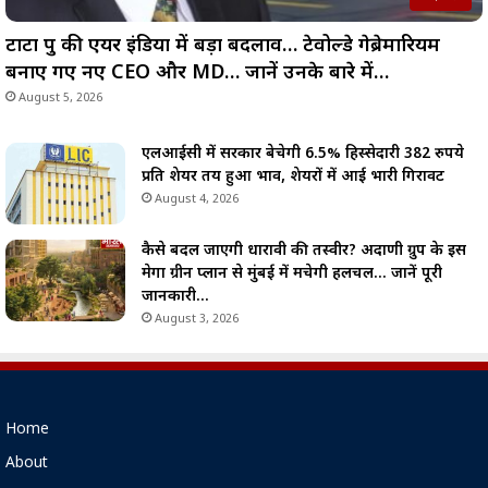
टाटा ग्रुप की एयर इंडिया में बड़ा बदलाव… टेवोल्डे गेब्रेमारियम
बनाए गए नए CEO और MD… जानें उनके बारे में…
August 5, 2026
एलआईसी में सरकार बेचेगी 6.5% हिस्सेदारी 382 रुपये
प्रति शेयर तय हुआ भाव, शेयरों में आई भारी गिरावट
August 4, 2026
कैसे बदल जाएगी धारावी की तस्वीर? अदाणी ग्रुप के इस
मेगा ग्रीन प्लान से मुंबई में मचेगी हलचल… जानें पूरी
जानकारी…
August 3, 2026
Home
About