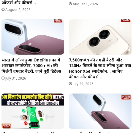
ऑफर्स और फीचर्स…
August 1, 2026
August 2, 2026
भारत में लॉन्च हुआ OnePlus का ये
7,500mAh की तगड़ी बैटरी और
शानदार स्मार्टफोन, 7000mAh की
120Hz डिस्प्ले के साथ लॉन्च हुआ नया
मिलेगी दमदार बैटरी, जाने पूरी डिटेल्स
Honor X6e स्मार्टफोन… जानिए
कीमत और फीचर्स…
July 31, 2026
July 29, 2026