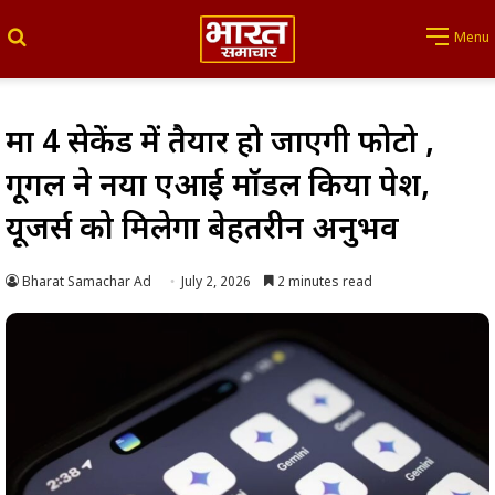
Search for
Menu
मात्र 4 सेकेंड में तैयार हो जाएगी फोटो ,
गूगल ने नया एआई मॉडल किया पेश,
यूजर्स को मिलेगा बेहतरीन अनुभव
Bharat Samachar Ad
July 2, 2026
2 minutes read