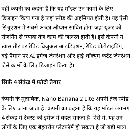
वही कंपनी का कहना है कि यह मॉडल उन कामों के लिए
डिजाइन किया गया है जहां स्पीड की अहमियत होती है। यह ऐसी
सिचुएशन में सबसे अच्छा ऑप्शन साबित होगा जहां यूजर को
रीज़निंग से ज्यादा तेज काम की जरूरत होती है। इसे कंपनी ने
खास तौर पर रैपिड विजुअल आइडिएशन, रैपिड प्रोटोटाइपिंग,
बड़े पैमाने पर AI इमेज जेनरेशन और हाई-वॉल्यूम कंटेंट जेनरेशन
जैसे कामों के लिए डिजाइन किया है।
सिर्फ़ 4 सेकंड में फ़ोटो तैयार
कंपनी के मुताबिक, Nano Banana 2 Lite अपनी तेज़ स्पीड
के लिए जाना जाता है। कंपनी का कहना है कि यह मॉडल लगभग
4 सेकंड में टेक्स्ट को इमेज में बदल सकता है। ऐसे में, यह उन
लोगों के लिए एक बेहतरीन प्लेटफ़ॉर्म हो सकता है जो बड़ी मात्रा