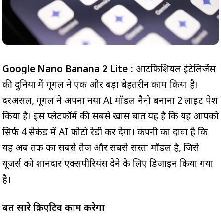
Google Nano Banana 2 Lite :
आर्टिफिशियल इंटेलिजेंस
की दुनिया में गूगल ने एक और बड़ा बेहतरीन काम किया है।
दरअसल, गूगल ने अपना नया AI मॉडल नैनो बनाना 2 लाइट पेश
किया है। इस प्लेटफॉर्म की सबसे खास बात यह है कि यह आपको
सिर्फ 4 सेकंड में AI फोटो रेडी कर देगा। कंपनी का दावा है कि
यह अब तक का सबसे तेज और सबसे सस्ता मॉडल है, जिसे
यूजर्स को शानदार एक्सपीरियंस देने के लिए डिजाइन किया गया
है।
बहुत सारे क्रिएटिव काम करेगा