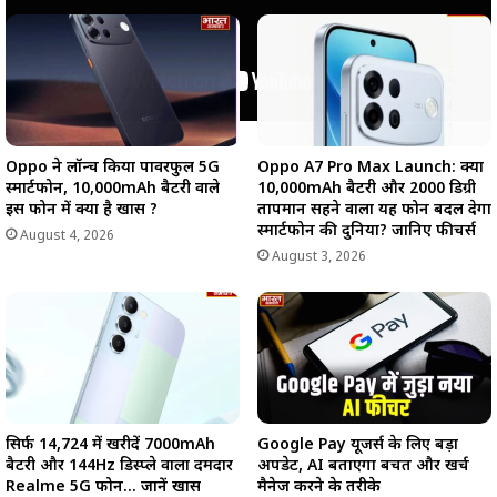
Oppo ने लॉन्च किया पावरफुल 5G
Oppo A7 Pro Max Launch: क्या
स्मार्टफोन, 10,000mAh बैटरी वाले
10,000mAh बैटरी और 2000 डिग्री
इस फोन में क्या है खास ?
तापमान सहने वाला यह फोन बदल देगा
स्मार्टफोन की दुनिया? जानिए फीचर्स
August 4, 2026
August 3, 2026
सिर्फ ₹14,724 में खरीदें 7000mAh
Google Pay यूजर्स के लिए बड़ा
बैटरी और 144Hz डिस्प्ले वाला दमदार
अपडेट, AI बताएगा बचत और खर्च
Realme 5G फोन… जानें खास
मैनेज करने के तरीके