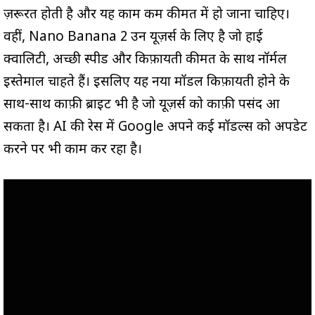
ज़रूरत होती है और यह काम कम कीमत में हो जाना चाहिए।
वहीं, Nano Banana 2 उन यूज़र्स के लिए है जो हाई
क्वालिटी, अच्छी स्पीड और किफ़ायती कीमत के साथ नॉर्मल
इस्तेमाल चाहते हैं। इसलिए यह नया मॉडल किफ़ायती होने के
साथ-साथ काफ़ी ब्राइट भी है जो यूज़र्स को काफ़ी पसंद आ
सकता है। AI की रेस में Google अपने कई मॉडल्स को अपडेट
करने पर भी काम कर रहा है।