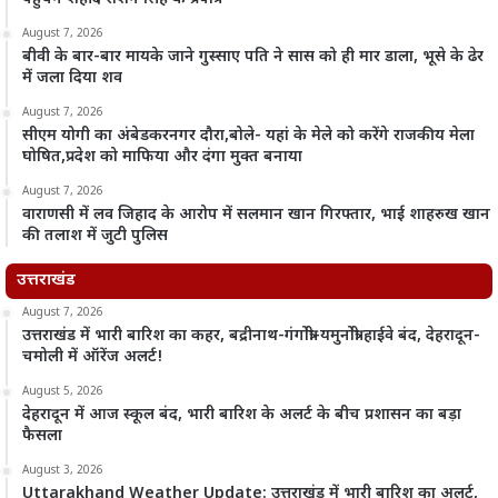
August 7, 2026
बीवी के बार-बार मायके जाने गुस्साए पति ने सास को ही मार डाला, भूसे के ढेर
में जला दिया शव
August 7, 2026
सीएम योगी का अंबेडकरनगर दौरा,बोले- यहां के मेले को करेंगे राजकीय मेला
घोषित,प्रदेश को माफिया और दंगा मुक्त बनाया
August 7, 2026
वाराणसी में लव जिहाद के आरोप में सलमान खान गिरफ्तार, भाई शाहरुख खान
की तलाश में जुटी पुलिस
उत्तराखंड
August 7, 2026
उत्तराखंड में भारी बारिश का कहर, बद्रीनाथ-गंगोत्री-यमुनोत्री हाईवे बंद, देहरादून-
चमोली में ऑरेंज अलर्ट!
August 5, 2026
देहरादून में आज स्कूल बंद, भारी बारिश के अलर्ट के बीच प्रशासन का बड़ा
फैसला
August 3, 2026
Uttarakhand Weather Update: उत्तराखंड में भारी बारिश का अलर्ट,