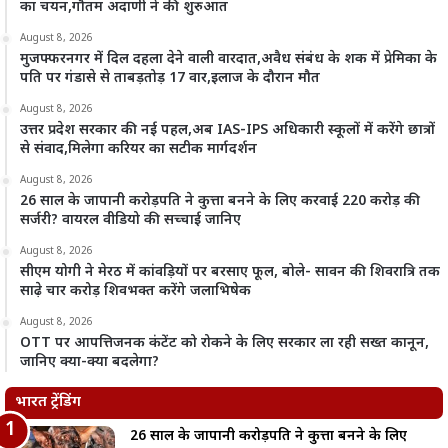
का चयन,गौतम अदाणी ने की शुरुआत
August 8, 2026
मुजफ्फरनगर में दिल दहला देने वाली वारदात,अवैध संबंध के शक में प्रेमिका के
पति पर गंडासे से ताबड़तोड़ 17 वार,इलाज के दौरान मौत
August 8, 2026
उत्तर प्रदेश सरकार की नई पहल,अब IAS-IPS अधिकारी स्कूलों में करेंगे छात्रों
से संवाद,मिलेगा करियर का सटीक मार्गदर्शन
August 8, 2026
26 साल के जापानी करोड़पति ने कुत्ता बनने के लिए करवाई 220 करोड़ की
सर्जरी? वायरल वीडियो की सच्चाई जानिए
August 8, 2026
सीएम योगी ने मेरठ में कांवड़ियों पर बरसाए फूल, बोले- सावन की शिवरात्रि तक
साढ़े चार करोड़ शिवभक्त करेंगे जलाभिषेक
August 8, 2026
OTT पर आपत्तिजनक कंटेंट को रोकने के लिए सरकार ला रही सख्त कानून,
जानिए क्या-क्या बदलेगा?
भारत ट्रेंडिंग
26 साल के जापानी करोड़पति ने कुत्ता बनने के लिए