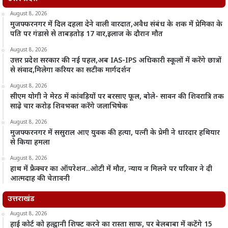
August 8, 2026
मुजफ्फरनगर में दिल दहला देने वाली वारदात,अवैध संबंध के शक में प्रेमिका के
पति पर गंडासे से ताबड़तोड़ 17 वार,इलाज के दौरान मौत
August 8, 2026
उत्तर प्रदेश सरकार की नई पहल,अब IAS-IPS अधिकारी स्कूलों में करेंगे छात्रों
से संवाद,मिलेगा करियर का सटीक मार्गदर्शन
August 8, 2026
सीएम योगी ने मेरठ में कांवड़ियों पर बरसाए फूल, बोले- सावन की शिवरात्रि तक
साढ़े चार करोड़ शिवभक्त करेंगे जलाभिषेक
August 8, 2026
मुजफ्फरनगर में ससुराल आए युवक की हत्या, पत्नी के प्रेमी ने धारदार हथियार
से किया हमला
August 8, 2026
हाथ में फ्रैक्चर का ऑपरेशन..ओटी में मौत, न्याय न मिलने पर परिवार ने दी
आत्मदाह की चेतावनी
उत्तराखंड
August 8, 2026
हाई कोर्ट को हल्द्वानी शिफ्ट करने का रास्ता साफ, पर बेलबाबा में कटेंगे 15