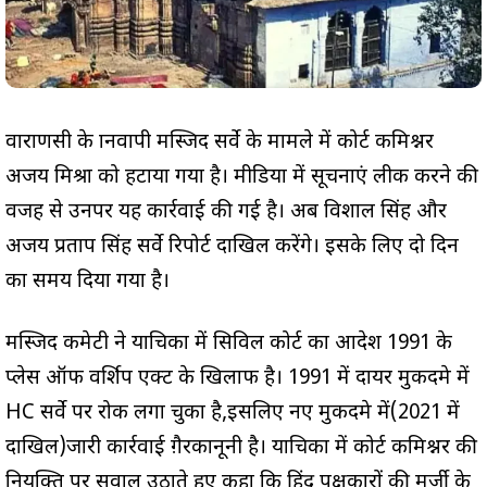
वाराणसी के ज्ञानवापी मस्जिद सर्वे के मामले में कोर्ट कमिश्नर
अजय मिश्रा को हटाया गया है। मीडिया में सूचनाएं लीक करने की
वजह से उनपर यह कार्रवाई की गई है। अब विशाल सिंह और
अजय प्रताप सिंह सर्वे रिपोर्ट दाखिल करेंगे। इसके लिए दो दिन
का समय दिया गया है।
मस्जिद कमेटी ने याचिका में सिविल कोर्ट का आदेश 1991 के
प्लेस ऑफ वर्शिप एक्ट के खिलाफ है। 1991 में दायर मुकदमे में
HC सर्वे पर रोक लगा चुका है,इसलिए नए मुकदमे में(2021 में
दाखिल)जारी कार्रवाई ग़ैरकानूनी है। याचिका में कोर्ट कमिश्नर की
नियुक्ति पर सवाल उठाते हुए कहा कि हिंदू पक्षकारों की मर्जी के