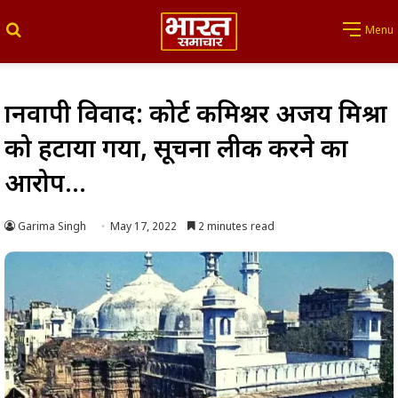
Search for
Menu
ज्ञानवापी विवाद: कोर्ट कमिश्नर अजय मिश्रा
को हटाया गया, सूचना लीक करने का
आरोप…
Garima Singh
May 17, 2022
2 minutes read