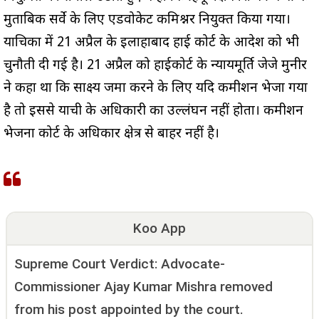
मुताबिक सर्वे के लिए एडवोकेट कमिश्नर नियुक्त किया गया।
याचिका में 21 अप्रैल के इलाहाबाद हाई कोर्ट के आदेश को भी
चुनौती दी गई है। 21 अप्रैल को हाईकोर्ट के न्यायमूर्ति जेजे मुनीर
ने कहा था कि साक्ष्य जमा करने के लिए यदि कमीशन भेजा गया
है तो इससे याची के अधिकारी का उल्लंघन नहीं होता। कमीशन
भेजना कोर्ट के अधिकार क्षेत्र से बाहर नहीं है।
Koo App
Supreme Court Verdict: Advocate-
Commissioner Ajay Kumar Mishra removed
from his post appointed by the court.