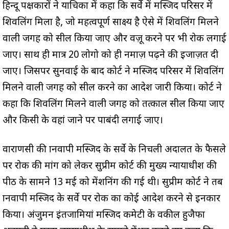
हिन्दू पक्षकारों ने याचिका में कहा कि सर्वे में मस्जिद परिसर में
शिवलिंग मिला है, जो महत्वपूर्ण साक्ष्य है ऐसे में शिवलिंग मिलने
वाली जगह को सील किया जाए और वज़ू करने पर भी रोक लगाई
जाए। साथ ही मात्र 20 लोगो को ही नमाज़ पढ़ने की इजाज़त दी
जाए। जिसपर सुनवाई के बाद कोर्ट ने मस्जिद परिसर में शिवलिंग
मिलने वाली जगह को सील करने का आदेश जारी किया। कोर्ट ने
कहा कि शिवलिंग मिलने वाली जगह को तत्काल सील किया जाए
और किसी के वहां जाने पर पाबंदी लगाई जाए।
वाराणसी की ज्ञानवापी मस्जिद के सर्वे के निचली अदालत के फैसले
पर रोक की मांग को लेकर सुप्रीम कोर्ट की मुख्य न्यायाधीश की
पीठ के सामने 13 मई को मेंशनिंग की गई थी। सुप्रीम कोर्ट ने तब
ज्ञानवापी मस्जिद के सर्वे पर रोक का कोई आदेश करने से इनकार
किया। अंजुमन इंतजामियां मस्जिद कमेटी के वकील हुजैफा