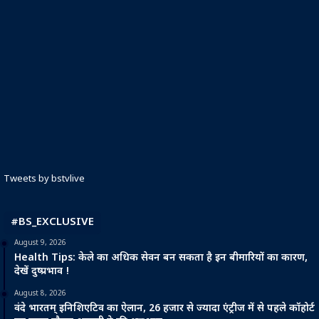
Tweets by bstvlive
#BS_EXCLUSIVE
August 9, 2026
Health Tips: केले का अधिक सेवन बन सकता है इन बीमारियों का कारण,
देखें दुष्प्रभाव !
August 8, 2026
वंदे भारतम् इनिशिएटिव का ऐलान, 26 हजार से ज्यादा एंट्रीज में से पहले कॉहोर्ट