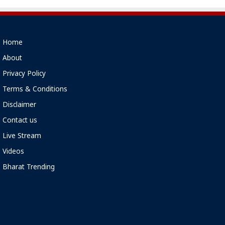
Home
About
Privacy Policy
Terms & Conditions
Disclaimer
Contact us
Live Stream
Videos
Bharat Trending