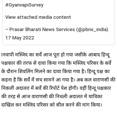
#GyanvapiSurvey
View attached media content
–
Prasar Bharati News Services (@pbns_india)
17 May 2022
ज्ञानवापी मस्जिद का सर्वे आज पूरा हो गया जसीके आबाद हिन्दू
पक्षकार की तरफ से दावा किया गया कि मस्जिद परिसर के सर्वे
के दौरान शिवलिंग मिलने का दावा किया गया है। हिन्दू पक्ष का
कहना है कि सर्वे में सच सामने आ गया है। अब कल वाराणसी की
निकली अदालत में सर्वे की रिपोर्ट पेश होगी। वहीं हिन्दू पक्षकार
की तरह से आज वाराणसी की निचली अदालत में याचिका
दाखिल कर मस्जिद परिसर को सील करने की मांग किया।