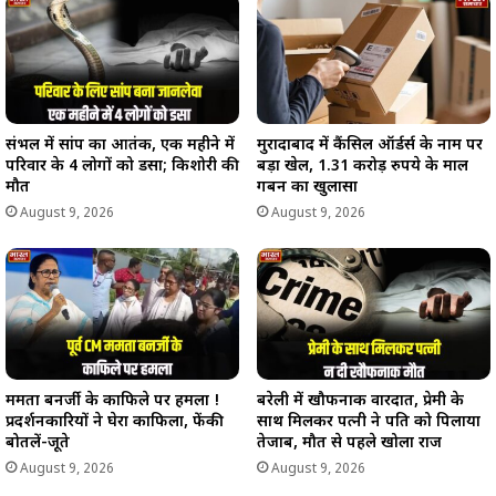
संभल में सांप का आतंक, एक महीने में
मुरादाबाद में कैंसिल ऑर्डर्स के नाम पर
परिवार के 4 लोगों को डसा; किशोरी की
बड़ा खेल, 1.31 करोड़ रुपये के माल
मौत
गबन का खुलासा
August 9, 2026
August 9, 2026
ममता बनर्जी के काफिले पर हमला !
बरेली में खौफनाक वारदात, प्रेमी के
प्रदर्शनकारियों ने घेरा काफिला, फेंकी
साथ मिलकर पत्नी ने पति को पिलाया
बोतलें-जूते
तेजाब, मौत से पहले खोला राज
August 9, 2026
August 9, 2026