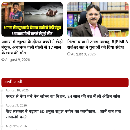
आगरा में ट्यूशन के दौरान बच्चों ने छेड़ी
तिरंगा यात्रा में उमड़ा उत्साह, BJP MLA
बंदूक, अचानक चली गोली से 17 साल
राजेश्वर सिंह ने युवाओं को दिया संदेश
के छात्र की मौत
August 9, 2026
August 9, 2026
अभी-अभी
August 10, 2026
एक्टर से नेता बने बेन जोन्स का निधन, 84 साल की उम्र में ली अंतिम सांस
August 9, 2026
केंद्र सरकार ने बढ़ाया ED प्रमुख राहुल नवीन का कार्यकाल… जानें कब तक
संभालेंगे पद?
August 9, 2026