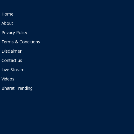
Home
About
Privacy Policy
Terms & Conditions
Disclaimer
Contact us
Live Stream
Videos
Bharat Trending