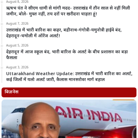
August 8, 2026
ऋषभ पंत ने सीएम धामी से मांगी मदद- उत्तराखंड में तीन साल से नहीं मिली
जमीन, बोले- मुफ्त नहीं, तय दरों पर खरीदना चाहता हूं!
August 7, 2026
उत्तराखंड में भारी बारिश का कहर, बद्रीनाथ-गंगोत्री-यमुनोत्री हाईवे बंद,
देहरादून-चमोली में ऑरेंज अलर्ट!
August 5, 2026
देहरादून में आज स्कूल बंद, भारी बारिश के अलर्ट के बीच प्रशासन का बड़ा
फैसला
August 3, 2026
Uttarakhand Weather Update: उत्तराखंड में भारी बारिश का अलर्ट,
कई जिलों में यलो अलर्ट जारी, कैलास मानसरोवर मार्ग बहाल
बिज़नेस