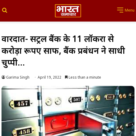
Search for
Menu
वारदात- सेंट्रल बैंक के 11 लॉकरों से
करोड़ों रूपए साफ, बैंक प्रबंधन ने साधी
चुप्पी…
Garima Singh
April 19, 2022
Less than a minute