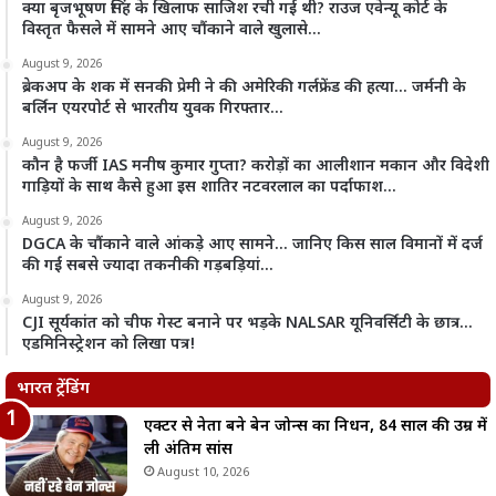
क्या बृजभूषण सिंह के खिलाफ साजिश रची गई थी? राउज एवेन्यू कोर्ट के
विस्तृत फैसले में सामने आए चौंकाने वाले खुलासे…
August 9, 2026
ब्रेकअप के शक में सनकी प्रेमी ने की अमेरिकी गर्लफ्रेंड की हत्या… जर्मनी के
बर्लिन एयरपोर्ट से भारतीय युवक गिरफ्तार…
August 9, 2026
कौन है फर्जी IAS मनीष कुमार गुप्ता? करोड़ों का आलीशान मकान और विदेशी
गाड़ियों के साथ कैसे हुआ इस शातिर नटवरलाल का पर्दाफाश…
August 9, 2026
DGCA के चौंकाने वाले आंकड़े आए सामने… जानिए किस साल विमानों में दर्ज
की गईं सबसे ज्यादा तकनीकी गड़बड़ियां…
August 9, 2026
CJI सूर्यकांत को चीफ गेस्ट बनाने पर भड़के NALSAR यूनिवर्सिटी के छात्र…
एडमिनिस्ट्रेशन को लिखा पत्र!
भारत ट्रेंडिंग
एक्टर से नेता बने बेन जोन्स का निधन, 84 साल की उम्र में
ली अंतिम सांस
August 10, 2026