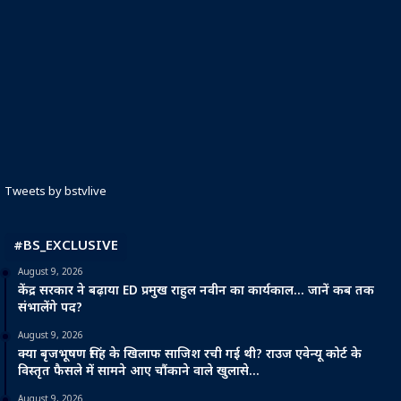
Tweets by bstvlive
#BS_EXCLUSIVE
August 9, 2026
केंद्र सरकार ने बढ़ाया ED प्रमुख राहुल नवीन का कार्यकाल… जानें कब तक
संभालेंगे पद?
August 9, 2026
क्या बृजभूषण सिंह के खिलाफ साजिश रची गई थी? राउज एवेन्यू कोर्ट के
विस्तृत फैसले में सामने आए चौंकाने वाले खुलासे…
August 9, 2026