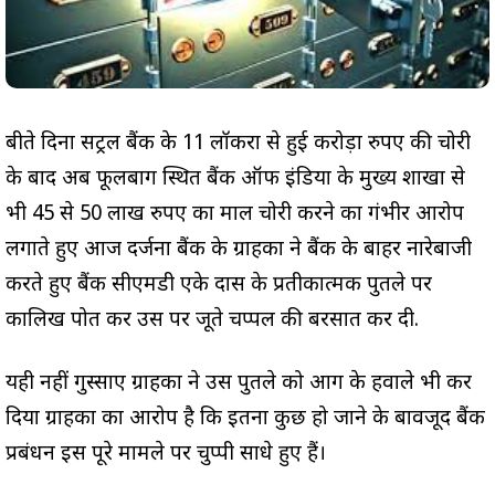
बीते दिनों सेंट्रल बैंक के 11 लॉकरों से हुई करोड़ों रुपए की चोरी
के बाद अब फूलबाग स्थित बैंक ऑफ इंडिया के मुख्य शाखा से
भी 45 से 50 लाख रुपए का माल चोरी करने का गंभीर आरोप
लगाते हुए आज दर्जनों बैंक के ग्राहकों ने बैंक के बाहर नारेबाजी
करते हुए बैंक सीएमडी एके दास के प्रतीकात्मक पुतले पर
कालिख पोत कर उस पर जूते चप्पल की बरसात कर दी.
यही नहीं गुस्साए ग्राहकों ने उस पुतले को आग के हवाले भी कर
दिया ग्राहकों का आरोप है कि इतना कुछ हो जाने के बावजूद बैंक
प्रबंधन इस पूरे मामले पर चुप्पी साधे हुए हैं।