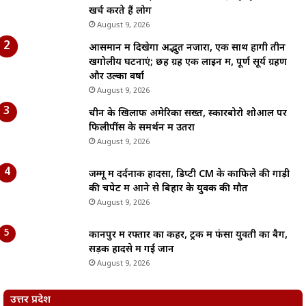
खर्च करते हैं लोग
August 9, 2026
आसमान में दिखेगा अद्भुत नजारा, एक साथ होंगी तीन
खगोलीय घटनाएं; छह ग्रह एक लाइन में, पूर्ण सूर्य ग्रहण
और उल्का वर्षा
August 9, 2026
चीन के खिलाफ अमेरिका सख्त, स्कारबोरो शोआल पर
फिलीपींस के समर्थन में उतरा
August 9, 2026
जम्मू में दर्दनाक हादसा, डिप्टी CM के काफिले की गाड़ी
की चपेट में आने से बिहार के युवक की मौत
August 9, 2026
कानपुर में रफ्तार का कहर, ट्रक में फंसा युवती का बैग,
सड़क हादसे में गई जान
August 9, 2026
उत्तर प्रदेश