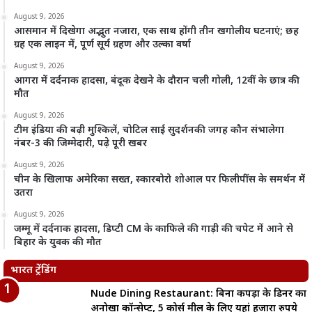
August 9, 2026
आसमान में दिखेगा अद्भुत नजारा, एक साथ होंगी तीन खगोलीय घटनाएं; छह
ग्रह एक लाइन में, पूर्ण सूर्य ग्रहण और उल्का वर्षा
August 9, 2026
आगरा में दर्दनाक हादसा, बंदूक देखने के दौरान चली गोली, 12वीं के छात्र की
मौत
August 9, 2026
टीम इंडिया की बढ़ी मुश्किलें, चोटिल साई सुदर्शनकी जगह कौन संभालेगा
नंबर-3 की जिम्मेदारी, पढ़े पूरी खबर
August 9, 2026
चीन के खिलाफ अमेरिका सख्त, स्कारबोरो शोआल पर फिलीपींस के समर्थन में
उतरा
August 9, 2026
जम्मू में दर्दनाक हादसा, डिप्टी CM के काफिले की गाड़ी की चपेट में आने से
बिहार के युवक की मौत
भारत ट्रेंडिंग
Nude Dining Restaurant: बिना कपड़ों के डिनर का
अनोखा कॉन्सेप्ट, 5 कोर्स मील के लिए यहां हजारों रुपये