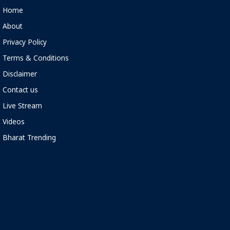
Home
About
Privacy Policy
Terms & Conditions
Disclaimer
Contact us
Live Stream
Videos
Bharat Trending