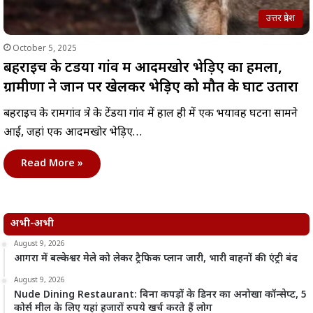
उत्तर प्रदेश
October 5, 2025
बहराइच के टेंडया गांव में आदमखोर भेड़िए का हमला,
ग्रामीणों ने जान पर खेलकर भेड़िए को मौत के घाट उतारा
बहराइच के रामगांव क्षेत्र के टेंडया गांव में हाल ही में एक भयावह घटना सामने
आई, जहां एक आदमखोर भेड़िए…
Read More »
अभी-अभी
August 9, 2026
आगरा में बल्केश्वर मेले को लेकर ट्रैफिक प्लान जारी, भारी वाहनों की एंट्री बंद
August 9, 2026
Nude Dining Restaurant: बिना कपड़ों के डिनर का अनोखा कॉन्सेप्ट, 5
कोर्स मील के लिए यहां हजारों रुपये खर्च करते हैं लोग