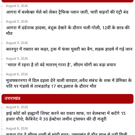
August 9, 2026
आगरा में बल्केश्वर मेले को लेकर ट्रैफिक प्लान जारी, भारी वाहनों की एंट्री बंद
August 9, 2026
आगरा में दर्दनाक हादसा, बंदूक देखने के दौरान चली गोली, 12वीं के छात्र की
मौत
August 9, 2026
कानपुर में रफ्तार का कहर, ट्रक में फंसा युवती का बैग, सड़क हादसे में गई जान
August 9, 2026
‘भारत में रहना है तो वंदे मातरम् गाना है’, सीएम योगी का बड़ा बयान
August 8, 2026
मुजफ्फरनगर में दिल दहला देने वाली वारदात,अवैध संबंध के शक में प्रेमिका के
पति पर गंडासे से ताबड़तोड़ 17 वार,इलाज के दौरान मौत
उत्तराखंड
August 8, 2026
हाई कोर्ट को हल्द्वानी शिफ्ट करने का रास्ता साफ, पर बेलबाबा में कटेंगे 15
हजार पौधे; कैबिनेट ने 30 हेक्टेयर जमीन ट्रांसफर की दी मंजूरी
August 8, 2026