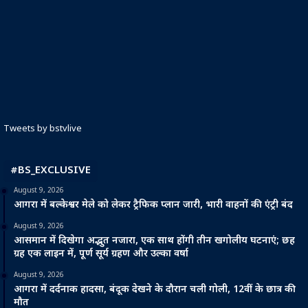
Tweets by bstvlive
#BS_EXCLUSIVE
August 9, 2026
आगरा में बल्केश्वर मेले को लेकर ट्रैफिक प्लान जारी, भारी वाहनों की एंट्री बंद
August 9, 2026
आसमान में दिखेगा अद्भुत नजारा, एक साथ होंगी तीन खगोलीय घटनाएं; छह
ग्रह एक लाइन में, पूर्ण सूर्य ग्रहण और उल्का वर्षा
August 9, 2026
आगरा में दर्दनाक हादसा, बंदूक देखने के दौरान चली गोली, 12वीं के छात्र की
मौत