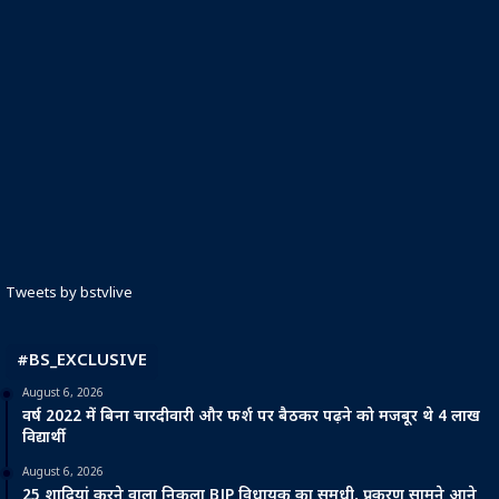
Tweets by bstvlive
#BS_EXCLUSIVE
August 6, 2026
वर्ष 2022 में बिना चारदीवारी और फर्श पर बैठकर पढ़ने को मजबूर थे 4 लाख
विद्यार्थी
August 6, 2026
25 शादियां करने वाला निकला BJP विधायक का समधी, प्रकरण सामने आने