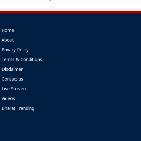
Home
About
Privacy Policy
Terms & Conditions
Disclaimer
Contact us
Live Stream
Videos
Bharat Trending