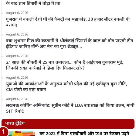
के बाद ज्ञान तिवारी ने तोड़ा रिश्ता
August 6, 2026
गुजरात में नकली देशी घी की फैक्ट्री का भंडाफोड़, 30 हजार लीटर नकली घी
बरामद
August 6, 2026
क्या शुभमन गिल की कप्तानी में श्रीलंकाई स्पिनर्स के जाल को तोड़ पाएगी टीम
इंडिया? जानिए वॉर्म-अप मैच का पूरा शेड्यूल…
August 6, 2026
21 साल की नौकरी में 25 बार तबादला… कौन हैं आईएएस तुकाराम मुंढे,
जिनकी सख्त कार्रवाई ने हिला दिए मिलावटखोर?
August 6, 2026
युवाओं की आकांक्षाओं के अनुरूप बनेगी प्रदेश की नई एकीकृत युवा नीति,
CM योगी का बड़ा बयान
August 6, 2026
लखनऊ कोचिंग अग्निकांड: सुप्रीम कोर्ट ने LDA उपाध्यक्ष को किया तलब, मांगी
SIT रिपोर्ट
भारत ट्रेंडिंग
वर्ष 2022 में बिना चारदीवारी और फर्श पर बैठकर पढ़ने