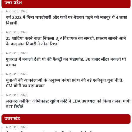
उत्तर प्रदेश
August 6, 2026
वर्ष 2022 में बिना चारदीवारी और फर्श पर बैठकर पढ़ने को मजबूर थे 4 लाख
विद्यार्थी
August 6, 2026
25 शादियां करने वाला निकला BJP विधायक का समधी, प्रकरण सामने आने
के बाद ज्ञान तिवारी ने तोड़ा रिश्ता
August 6, 2026
गुजरात में नकली देशी घी की फैक्ट्री का भंडाफोड़, 30 हजार लीटर नकली घी
बरामद
August 6, 2026
युवाओं की आकांक्षाओं के अनुरूप बनेगी प्रदेश की नई एकीकृत युवा नीति,
CM योगी का बड़ा बयान
August 6, 2026
लखनऊ कोचिंग अग्निकांड: सुप्रीम कोर्ट ने LDA उपाध्यक्ष को किया तलब, मांगी
SIT रिपोर्ट
उत्तराखंड
August 5, 2026