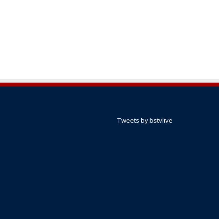
Tweets by bstvlive