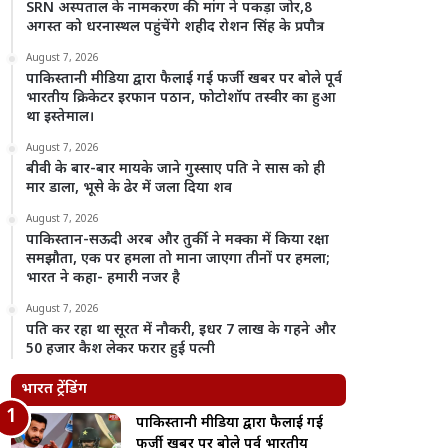
SRN अस्पताल के नामकरण की मांग ने पकड़ा जोर,8
अगस्त को धरनास्थल पहुंचेंगे शहीद रोशन सिंह के प्रपौत्र
August 7, 2026
पाकिस्तानी मीडिया द्वारा फैलाई गई फर्जी खबर पर बोले पूर्व
भारतीय क्रिकेटर इरफान पठान, फोटोशॉप तस्वीर का हुआ
था इस्तेमाल।
August 7, 2026
बीवी के बार-बार मायके जाने गुस्साए पति ने सास को ही
मार डाला, भूसे के ढेर में जला दिया शव
August 7, 2026
पाकिस्तान-सऊदी अरब और तुर्की ने मक्का में किया रक्षा
समझौता, एक पर हमला तो माना जाएगा तीनों पर हमला;
भारत ने कहा- हमारी नजर है
August 7, 2026
पति कर रहा था सूरत में नौकरी, इधर 7 लाख के गहने और
50 हजार कैश लेकर फरार हुई पत्नी
भारत ट्रेंडिंग
पाकिस्तानी मीडिया द्वारा फैलाई गई
फर्जी खबर पर बोले पूर्व भारतीय