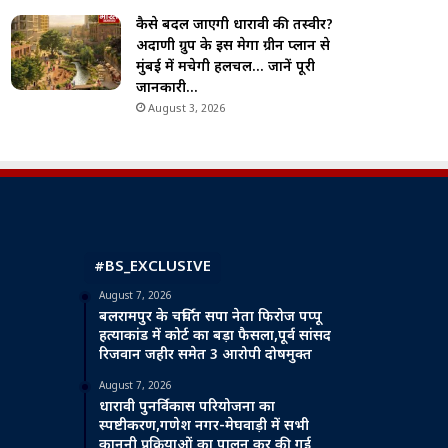
कैसे बदल जाएगी धारावी की तस्वीर?
अदाणी ग्रुप के इस मेगा ग्रीन प्लान से
मुंबई में मचेगी हलचल… जानें पूरी
जानकारी…
August 3, 2026
#BS_EXCLUSIVE
August 7, 2026
बलरामपुर के चर्चित सपा नेता फिरोज पप्पू
हत्याकांड में कोर्ट का बड़ा फैसला,पूर्व सांसद
रिजवान जहीर समेत 3 आरोपी दोषमुक्त
August 7, 2026
धारावी पुनर्विकास परियोजना का
स्पष्टीकरण,गणेश नगर-मेघवाड़ी में सभी
कानूनी प्रक्रियाओं का पालन कर की गई