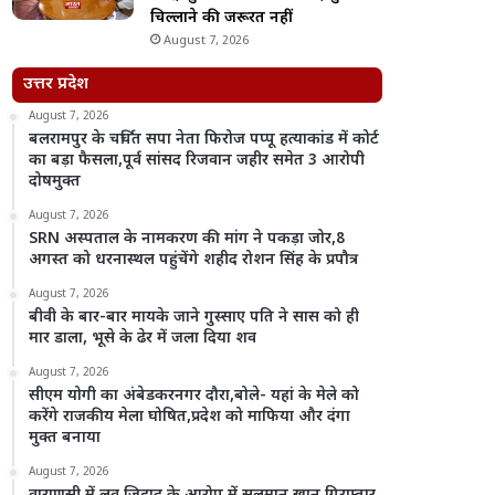
चिल्लाने की जरूरत नहीं
August 7, 2026
उत्तर प्रदेश
August 7, 2026
बलरामपुर के चर्चित सपा नेता फिरोज पप्पू हत्याकांड में कोर्ट
का बड़ा फैसला,पूर्व सांसद रिजवान जहीर समेत 3 आरोपी
दोषमुक्त
August 7, 2026
SRN अस्पताल के नामकरण की मांग ने पकड़ा जोर,8
अगस्त को धरनास्थल पहुंचेंगे शहीद रोशन सिंह के प्रपौत्र
August 7, 2026
बीवी के बार-बार मायके जाने गुस्साए पति ने सास को ही
मार डाला, भूसे के ढेर में जला दिया शव
August 7, 2026
सीएम योगी का अंबेडकरनगर दौरा,बोले- यहां के मेले को
करेंगे राजकीय मेला घोषित,प्रदेश को माफिया और दंगा
मुक्त बनाया
August 7, 2026