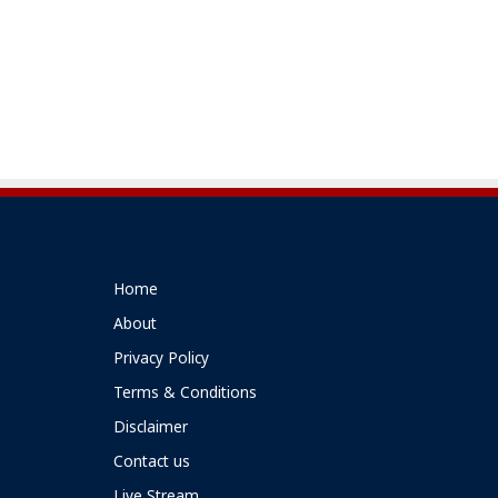
Home
About
Privacy Policy
Terms & Conditions
Disclaimer
Contact us
Live Stream