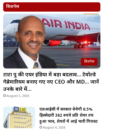
बिज़नेस
बिज़नेस
टाटा ग्रुप की एयर इंडिया में बड़ा बदलाव… टेवोल्डे
गेब्रेमारियम बनाए गए नए CEO और MD… जानें
उनके बारे में…
August 5, 2026
एलआईसी में सरकार बेचेगी 6.5%
हिस्सेदारी 382 रुपये प्रति शेयर तय
हुआ भाव, शेयरों में आई भारी गिरावट
August 4, 2026