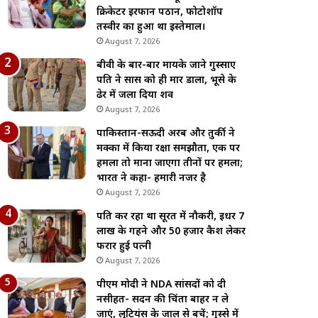
क्रिकेटर इरफान पठान, फोटोशॉप
तस्वीर का हुआ था इस्तेमाल।
August 7, 2026
बीवी के बार-बार मायके जाने गुस्साए
पति ने सास को ही मार डाला, भूसे के
ढेर में जला दिया शव
August 7, 2026
पाकिस्तान-सऊदी अरब और तुर्की ने
मक्का में किया रक्षा समझौता, एक पर
हमला तो माना जाएगा तीनों पर हमला;
भारत ने कहा- हमारी नजर है
August 7, 2026
पति कर रहा था सूरत में नौकरी, इधर 7
लाख के गहने और 50 हजार कैश लेकर
फरार हुई पत्नी
August 7, 2026
पीएम मोदी ने NDA सांसदों को दी
नसीहत- सदन की चिंता बाहर न ले
जाएं, लुटियंस के जाल से बचें; गुस्से में