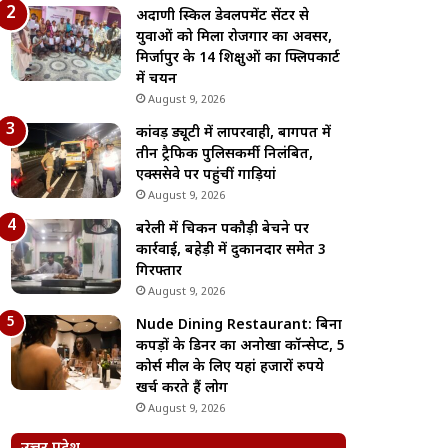
अदाणी स्किल डेवलपमेंट सेंटर से
युवाओं को मिला रोजगार का अवसर,
मिर्जापुर के 14 प्रशिक्षुओं का फ्लिपकार्ट
में चयन
August 9, 2026
कांवड़ ड्यूटी में लापरवाही, बागपत में
तीन ट्रैफिक पुलिसकर्मी निलंबित,
एक्सप्रेसवे पर पहुंचीं गाड़ियां
August 9, 2026
बरेली में चिकन पकौड़ी बेचने पर
कार्रवाई, बहेड़ी में दुकानदार समेत 3
गिरफ्तार
August 9, 2026
Nude Dining Restaurant: बिना
कपड़ों के डिनर का अनोखा कॉन्सेप्ट, 5
कोर्स मील के लिए यहां हजारों रुपये
खर्च करते हैं लोग
August 9, 2026