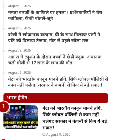
August 9, 2026
ममता बनर्जी के काफिले पर हमला ! प्रदर्शनकारियों ने घेरा
काफिला, फेंकी बोतलें-जूते
August 9, 2026
बरेली में खौफनाक वारदात, प्रेमी के साथ मिलकर पत्नी ने
पति को पिलाया तेजाब, मौत से पहले खोला राज
August 9, 2026
आगरा में ट्यूशन के दौरान बच्चों ने छेड़ी बंदूक, अचानक
चली गोली से 17 साल के छात्र की मौत
August 9, 2026
मेटा को भारतीय कानून मानने होंगे, सिर्फ ग्लोबल पॉलिसी से
काम नहीं चलेगा; सरकार ने कंपनी से किए ये बड़े सवाल!
भारत ट्रेंडिंग
मेटा को भारतीय कानून मानने होंगे,
सिर्फ ग्लोबल पॉलिसी से काम नहीं
चलेगा; सरकार ने कंपनी से किए ये बड़े
सवाल!
August 9, 2026