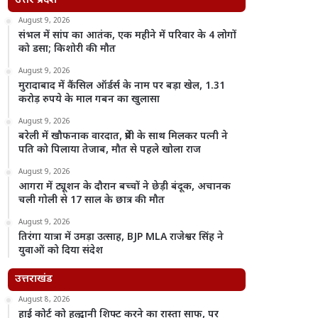
उत्तर प्रदेश
August 9, 2026
संभल में सांप का आतंक, एक महीने में परिवार के 4 लोगों
को डसा; किशोरी की मौत
August 9, 2026
मुरादाबाद में कैंसिल ऑर्डर्स के नाम पर बड़ा खेल, 1.31
करोड़ रुपये के माल गबन का खुलासा
August 9, 2026
बरेली में खौफनाक वारदात, प्रेमी के साथ मिलकर पत्नी ने
पति को पिलाया तेजाब, मौत से पहले खोला राज
August 9, 2026
आगरा में ट्यूशन के दौरान बच्चों ने छेड़ी बंदूक, अचानक
चली गोली से 17 साल के छात्र की मौत
August 9, 2026
तिरंगा यात्रा में उमड़ा उत्साह, BJP MLA राजेश्वर सिंह ने
युवाओं को दिया संदेश
उत्तराखंड
August 8, 2026
हाई कोर्ट को हल्द्वानी शिफ्ट करने का रास्ता साफ, पर