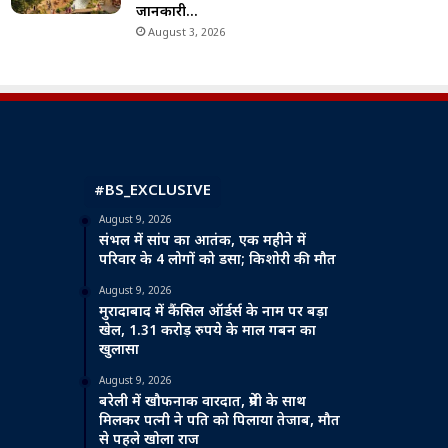
जानकारी…
August 3, 2026
#BS_EXCLUSIVE
August 9, 2026
संभल में सांप का आतंक, एक महीने में
परिवार के 4 लोगों को डसा; किशोरी की मौत
August 9, 2026
मुरादाबाद में कैंसिल ऑर्डर्स के नाम पर बड़ा
खेल, 1.31 करोड़ रुपये के माल गबन का
खुलासा
August 9, 2026
बरेली में खौफनाक वारदात, प्रेमी के साथ
मिलकर पत्नी ने पति को पिलाया तेजाब, मौत
से पहले खोला राज