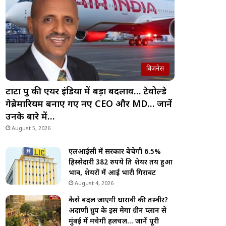
बिज़नेस
टाटा ग्रुप की एयर इंडिया में बड़ा बदलाव… टेवोल्डे
गेब्रेमारियम बनाए गए नए CEO और MD… जानें
उनके बारे में…
August 5, 2026
एलआईसी में सरकार बेचेगी 6.5%
हिस्सेदारी 382 रुपये प्रति शेयर तय हुआ
भाव, शेयरों में आई भारी गिरावट
August 4, 2026
कैसे बदल जाएगी धारावी की तस्वीर?
अदाणी ग्रुप के इस मेगा ग्रीन प्लान से
मुंबई में मचेगी हलचल… जानें पूरी