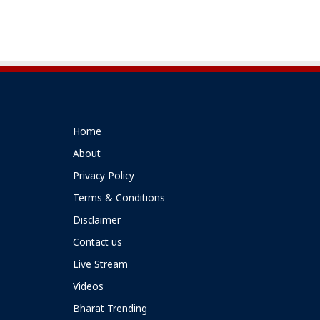
Home
About
Privacy Policy
Terms & Conditions
Disclaimer
Contact us
Live Stream
Videos
Bharat Trending