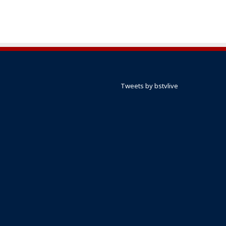
Tweets by bstvlive