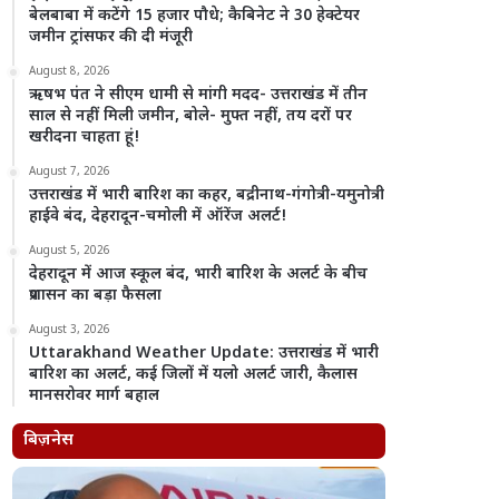
बेलबाबा में कटेंगे 15 हजार पौधे; कैबिनेट ने 30 हेक्टेयर
जमीन ट्रांसफर की दी मंजूरी
August 8, 2026
ऋषभ पंत ने सीएम धामी से मांगी मदद- उत्तराखंड में तीन
साल से नहीं मिली जमीन, बोले- मुफ्त नहीं, तय दरों पर
खरीदना चाहता हूं!
August 7, 2026
उत्तराखंड में भारी बारिश का कहर, बद्रीनाथ-गंगोत्री-यमुनोत्री
हाईवे बंद, देहरादून-चमोली में ऑरेंज अलर्ट!
August 5, 2026
देहरादून में आज स्कूल बंद, भारी बारिश के अलर्ट के बीच
प्रशासन का बड़ा फैसला
August 3, 2026
Uttarakhand Weather Update: उत्तराखंड में भारी
बारिश का अलर्ट, कई जिलों में यलो अलर्ट जारी, कैलास
मानसरोवर मार्ग बहाल
बिज़नेस