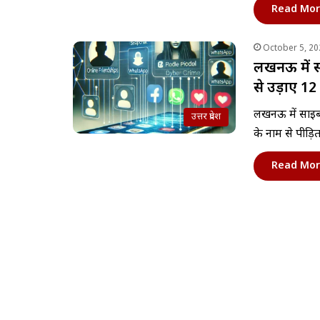
Read Mor
October 5, 20
लखनऊ में सा
से उड़ाए 1
लखनऊ में साइबर
उत्तर प्रदेश
के नाम से पीड़
Read Mor