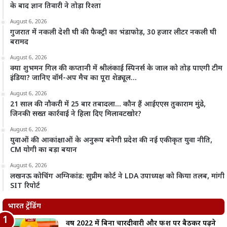
के बाद ज्ञान तिवारी ने तोड़ा रिश्ता
August 6, 2026
गुजरात में नकली देशी घी की फैक्ट्री का भंडाफोड़, 30 हजार लीटर नकली घी
बरामद
August 6, 2026
क्या शुभमन गिल की कप्तानी में श्रीलंकाई स्पिनर्स के जाल को तोड़ पाएगी टीम
इंडिया? जानिए वॉर्म-अप मैच का पूरा शेड्यूल…
August 6, 2026
21 साल की नौकरी में 25 बार तबादला… कौन हैं आईएएस तुकाराम मुंढे,
जिनकी सख्त कार्रवाई ने हिला दिए मिलावटखोर?
August 6, 2026
युवाओं की आकांक्षाओं के अनुरूप बनेगी प्रदेश की नई एकीकृत युवा नीति,
CM योगी का बड़ा बयान
August 6, 2026
लखनऊ कोचिंग अग्निकांड: सुप्रीम कोर्ट ने LDA उपाध्यक्ष को किया तलब, मांगी
SIT रिपोर्ट
भारत ट्रेंडिंग
वर्ष 2022 में बिना चारदीवारी और फर्श पर बैठकर पढ़ने