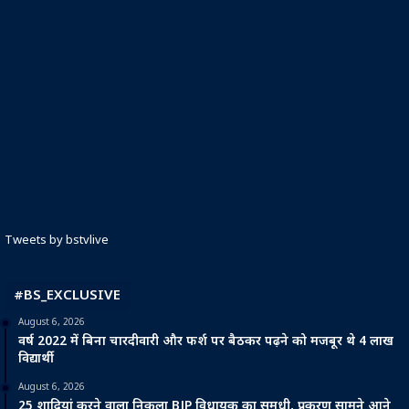
Tweets by bstvlive
#BS_EXCLUSIVE
August 6, 2026
वर्ष 2022 में बिना चारदीवारी और फर्श पर बैठकर पढ़ने को मजबूर थे 4 लाख
विद्यार्थी
August 6, 2026
25 शादियां करने वाला निकला BJP विधायक का समधी, प्रकरण सामने आने