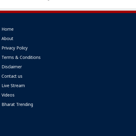
Home
About
Privacy Policy
Terms & Conditions
Disclaimer
Contact us
Live Stream
Videos
Bharat Trending