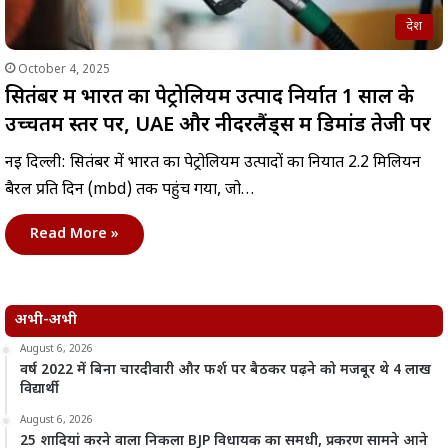
देश
October 4, 2025
सितंबर में भारत का पेट्रोलियम उत्पाद निर्यात 1 साल के
उच्चतम स्तर पर, UAE और नीदरलैंड्स में डिमांड तेजी पर
नई दिल्ली: सितंबर में भारत का पेट्रोलियम उत्पादों का निर्यात 2.2 मिलियन
बैरल प्रति दिन (mbd) तक पहुंच गया, जो…
Read More »
अभी-अभी
August 6, 2026
वर्ष 2022 में बिना चारदीवारी और फर्श पर बैठकर पढ़ने को मजबूर थे 4 लाख
विद्यार्थी
August 6, 2026
25 शादियां करने वाला निकला BJP विधायक का समधी, प्रकरण सामने आने