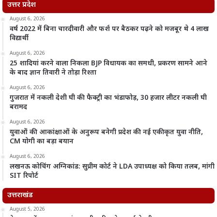
उत्तर प्रदेश
August 6, 2026
वर्ष 2022 में बिना चारदीवारी और फर्श पर बैठकर पढ़ने को मजबूर थे 4 लाख
विद्यार्थी
August 6, 2026
25 शादियां करने वाला निकला BJP विधायक का समधी, प्रकरण सामने आने
के बाद ज्ञान तिवारी ने तोड़ा रिश्ता
August 6, 2026
गुजरात में नकली देशी घी की फैक्ट्री का भंडाफोड़, 30 हजार लीटर नकली घी
बरामद
August 6, 2026
युवाओं की आकांक्षाओं के अनुरूप बनेगी प्रदेश की नई एकीकृत युवा नीति,
CM योगी का बड़ा बयान
August 6, 2026
लखनऊ कोचिंग अग्निकांड: सुप्रीम कोर्ट ने LDA उपाध्यक्ष को किया तलब, मांगी
SIT रिपोर्ट
उत्तराखंड
August 5, 2026