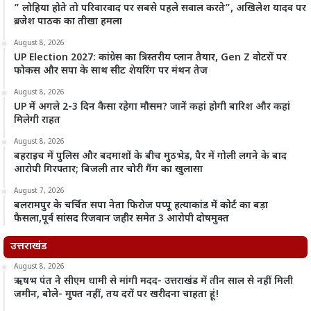
” लोहिया होते तो परिवारवाद पर सबसे पहले सवाल करते”, अखिलेश यादव पर
ब्रजेश पाठक का तीखा हमला
August 8, 2026
UP Election 2027: कांग्रेस का त्रिस्तरीय प्लान तैयार, Gen Z वोटरों पर
फोकस और सपा के साथ सीट शेयरिंग पर मंथन तेज
August 8, 2026
UP में अगले 2-3 दिन कैसा रहेगा मौसम? जानें कहां होगी बारिश और कहां
मिलेगी राहत
August 8, 2026
बहराइच में पुलिस और बदमाशों के बीच मुठभेड़, पैर में गोली लगने के बाद
आरोपी गिरफ्तार; बिजली तार चोरी गैंग का खुलासा
August 7, 2026
बलरामपुर के चर्चित सपा नेता फिरोज पप्पू हत्याकांड में कोर्ट का बड़ा
फैसला,पूर्व सांसद रिजवान जहीर समेत 3 आरोपी दोषमुक्त
उत्तराखंड
August 8, 2026
ऋषभ पंत ने सीएम धामी से मांगी मदद- उत्तराखंड में तीन साल से नहीं मिली
जमीन, बोले- मुफ्त नहीं, तय दरों पर खरीदना चाहता हूं!