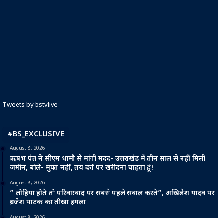
Tweets by bstvlive
#BS_EXCLUSIVE
August 8, 2026
ऋषभ पंत ने सीएम धामी से मांगी मदद- उत्तराखंड में तीन साल से नहीं मिली
जमीन, बोले- मुफ्त नहीं, तय दरों पर खरीदना चाहता हूं!
August 8, 2026
” लोहिया होते तो परिवारवाद पर सबसे पहले सवाल करते”, अखिलेश यादव पर
ब्रजेश पाठक का तीखा हमला
August 8, 2026