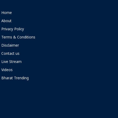
Home
About
Privacy Policy
Terms & Conditions
Disclaimer
Contact us
Live Stream
Videos
Bharat Trending