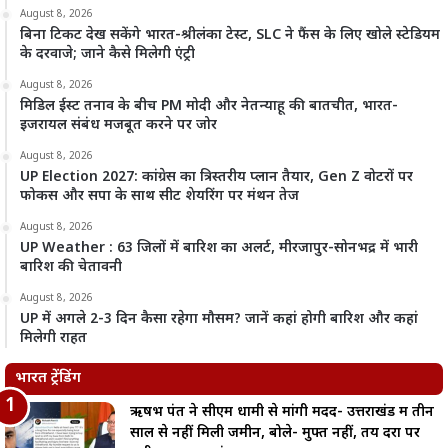
August 8, 2026
बिना टिकट देख सकेंगे भारत-श्रीलंका टेस्ट, SLC ने फैंस के लिए खोले स्टेडियम
के दरवाजे; जाने कैसे मिलेगी एंट्री
August 8, 2026
मिडिल ईस्ट तनाव के बीच PM मोदी और नेतन्याहू की बातचीत, भारत-
इजरायल संबंध मजबूत करने पर जोर
August 8, 2026
UP Election 2027: कांग्रेस का त्रिस्तरीय प्लान तैयार, Gen Z वोटरों पर
फोकस और सपा के साथ सीट शेयरिंग पर मंथन तेज
August 8, 2026
UP Weather : 63 जिलों में बारिश का अलर्ट, मीरजापुर-सोनभद्र में भारी
बारिश की चेतावनी
August 8, 2026
UP में अगले 2-3 दिन कैसा रहेगा मौसम? जानें कहां होगी बारिश और कहां
मिलेगी राहत
भारत ट्रेंडिंग
ऋषभ पंत ने सीएम धामी से मांगी मदद- उत्तराखंड में तीन
साल से नहीं मिली जमीन, बोले- मुफ्त नहीं, तय दरों पर