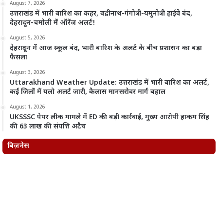
August 7, 2026
उत्तराखंड में भारी बारिश का कहर, बद्रीनाथ-गंगोत्री-यमुनोत्री हाईवे बंद,
देहरादून-चमोली में ऑरेंज अलर्ट!
August 5, 2026
देहरादून में आज स्कूल बंद, भारी बारिश के अलर्ट के बीच प्रशासन का बड़ा
फैसला
August 3, 2026
Uttarakhand Weather Update: उत्तराखंड में भारी बारिश का अलर्ट,
कई जिलों में यलो अलर्ट जारी, कैलास मानसरोवर मार्ग बहाल
August 1, 2026
UKSSSC पेपर लीक मामले में ED की बड़ी कार्रवाई, मुख्य आरोपी हाकम सिंह
की 63 लाख की संपत्ति अटैच
बिज़नेस