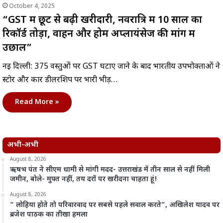
October 4, 2025
“GST में छूट से बढ़ी खरीदारी, नवरात्रि में 10 साल का
रिकॉर्ड तोड़ा, वाहन और होम अप्लायंसेज की मांग में
उछाल”
नई दिल्ली: 375 वस्तुओं पर GST घटाए जाने के बाद भारतीय उपभोक्ताओं ने
स्टोर और कार डीलरशिप पर भारी भीड़…
Read More »
अभी-अभी
August 8, 2026
ऋषभ पंत ने सीएम धामी से मांगी मदद- उत्तराखंड में तीन साल से नहीं मिली
जमीन, बोले- मुफ्त नहीं, तय दरों पर खरीदना चाहता हूं!
August 8, 2026
” लोहिया होते तो परिवारवाद पर सबसे पहले सवाल करते”, अखिलेश यादव पर
ब्रजेश पाठक का तीखा हमला