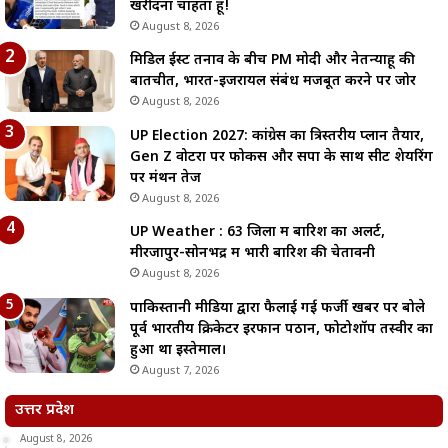
खरीदना चाहता हूं!
August 8, 2026
मिडिल ईस्ट तनाव के बीच PM मोदी और नेतन्याहू की
बातचीत, भारत-इजरायल संबंध मजबूत करने पर जोर
August 8, 2026
UP Election 2027: कांग्रेस का त्रिस्तरीय प्लान तैयार,
Gen Z वोटरों पर फोकस और सपा के साथ सीट शेयरिंग
पर मंथन तेज
August 8, 2026
UP Weather : 63 जिलों में बारिश का अलर्ट,
मीरजापुर-सोनभद्र में भारी बारिश की चेतावनी
August 8, 2026
पाकिस्तानी मीडिया द्वारा फैलाई गई फर्जी खबर पर बोले
पूर्व भारतीय क्रिकेटर इरफान पठान, फोटोशॉप तस्वीर का
हुआ था इस्तेमाल।
August 7, 2026
उत्तर प्रदेश
August 8, 2026