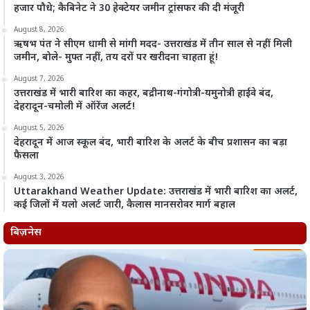
हजार पौधे; कैबिनेट ने 30 हेक्टेयर जमीन ट्रांसफर की दी मंजूरी
August 8, 2026
ऋषभ पंत ने सीएम धामी से मांगी मदद- उत्तराखंड में तीन साल से नहीं मिली
जमीन, बोले- मुफ्त नहीं, तय दरों पर खरीदना चाहता हूं!
August 7, 2026
उत्तराखंड में भारी बारिश का कहर, बद्रीनाथ-गंगोत्री-यमुनोत्री हाईवे बंद,
देहरादून-चमोली में ऑरेंज अलर्ट!
August 5, 2026
देहरादून में आज स्कूल बंद, भारी बारिश के अलर्ट के बीच प्रशासन का बड़ा
फैसला
August 3, 2026
Uttarakhand Weather Update: उत्तराखंड में भारी बारिश का अलर्ट,
कई जिलों में यलो अलर्ट जारी, कैलास मानसरोवर मार्ग बहाल
बिज़नेस