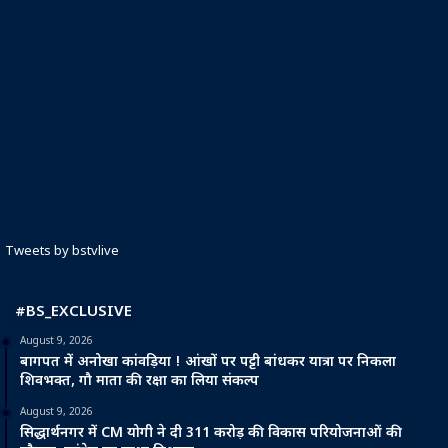
Tweets by bstvlive
#BS_EXCLUSIVE
August 9, 2026
बागपत में अनोखा कांवड़िया ! आंखों पर पट्टी बांधकर यात्रा पर निकला
शिवभक्त, गौ माता की रक्षा का लिया संकल्प
August 9, 2026
सिद्धार्थनगर में CM योगी ने दी 311 करोड़ की विकास परियोजनाओं की