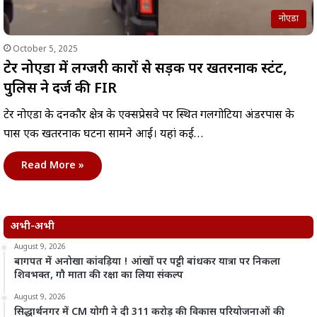
नोएडा
October 5, 2025
ग्रेटर नोएडा में लग्जरी कारों से सड़क पर खतरनाक स्टंट,
पुलिस ने दर्ज की FIR
ग्रेटर नोएडा के दनकौर क्षेत्र के एक्सप्रेसवे पर स्थित गलगोटिया अंडरपास के
पास एक खतरनाक घटना सामने आई। यहां कई…
Read More »
अभी-अभी
August 9, 2026
बागपत में अनोखा कांवड़िया ! आंखों पर पट्टी बांधकर यात्रा पर निकला
शिवभक्त, गौ माता की रक्षा का लिया संकल्प
August 9, 2026
सिद्धार्थनगर में CM योगी ने दी 311 करोड़ की विकास परियोजनाओं की