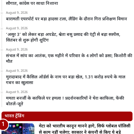
सौगात, कांग्रेस पर साधा निशाना
August 9, 2026
बारामती एयरपोर्ट पर बड़ा हादसा टला, लैंडिंग के दौरान गिरा प्रशिक्षण विमान
August 9, 2026
‘असुर 3’ को लेकर बड़ा अपडेट, श्वेता बसु प्रसाद की एंट्री से बढ़ा सस्पेंस,
सितंबर से शुरू होगी शूटिंग
August 9, 2026
संभल में सांप का आतंक, एक महीने में परिवार के 4 लोगों को डसा; किशोरी की
मौत
August 9, 2026
मुरादाबाद में कैंसिल ऑर्डर्स के नाम पर बड़ा खेल, 1.31 करोड़ रुपये के माल
गबन का खुलासा
August 9, 2026
ममता बनर्जी के काफिले पर हमला ! प्रदर्शनकारियों ने घेरा काफिला, फेंकी
बोतलें-जूते
भारत ट्रेंडिंग
मेटा को भारतीय कानून मानने होंगे, सिर्फ ग्लोबल पॉलिसी
से काम नहीं चलेगा; सरकार ने कंपनी से किए ये बड़े