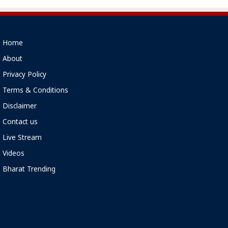
Home
About
Privacy Policy
Terms & Conditions
Disclaimer
Contact us
Live Stream
Videos
Bharat Trending