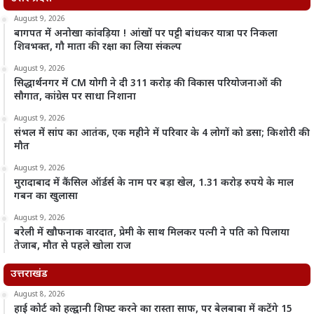
August 9, 2026
बागपत में अनोखा कांवड़िया ! आंखों पर पट्टी बांधकर यात्रा पर निकला
शिवभक्त, गौ माता की रक्षा का लिया संकल्प
August 9, 2026
सिद्धार्थनगर में CM योगी ने दी 311 करोड़ की विकास परियोजनाओं की
सौगात, कांग्रेस पर साधा निशाना
August 9, 2026
संभल में सांप का आतंक, एक महीने में परिवार के 4 लोगों को डसा; किशोरी की
मौत
August 9, 2026
मुरादाबाद में कैंसिल ऑर्डर्स के नाम पर बड़ा खेल, 1.31 करोड़ रुपये के माल
गबन का खुलासा
August 9, 2026
बरेली में खौफनाक वारदात, प्रेमी के साथ मिलकर पत्नी ने पति को पिलाया
तेजाब, मौत से पहले खोला राज
उत्तराखंड
August 8, 2026
हाई कोर्ट को हल्द्वानी शिफ्ट करने का रास्ता साफ, पर बेलबाबा में कटेंगे 15