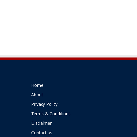
Home
About
Privacy Policy
Terms & Conditions
Disclaimer
Contact us