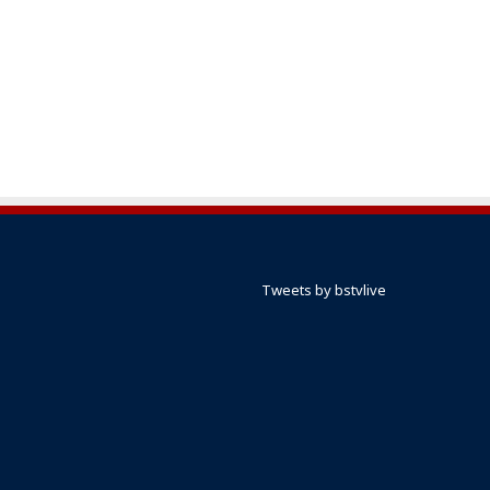
Tweets by bstvlive