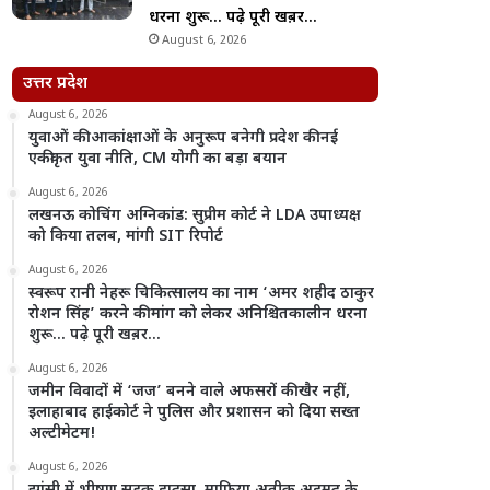
धरना शुरू… पढ़े पूरी खब़र…
August 6, 2026
उत्तर प्रदेश
August 6, 2026
युवाओं की आकांक्षाओं के अनुरूप बनेगी प्रदेश की नई
एकीकृत युवा नीति, CM योगी का बड़ा बयान
August 6, 2026
लखनऊ कोचिंग अग्निकांड: सुप्रीम कोर्ट ने LDA उपाध्यक्ष
को किया तलब, मांगी SIT रिपोर्ट
August 6, 2026
स्वरूप रानी नेहरू चिकित्सालय का नाम ‘अमर शहीद ठाकुर
रोशन सिंह’ करने की मांग को लेकर अनिश्चितकालीन धरना
शुरू… पढ़े पूरी खब़र…
August 6, 2026
जमीन विवादों में ‘जज’ बनने वाले अफसरों की खैर नहीं,
इलाहाबाद हाईकोर्ट ने पुलिस और प्रशासन को दिया सख्त
अल्टीमेटम!
August 6, 2026