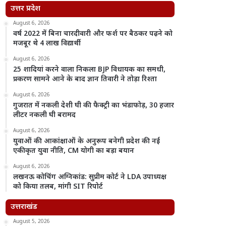
उत्तर प्रदेश
August 6, 2026
वर्ष 2022 में बिना चारदीवारी और फर्श पर बैठकर पढ़ने को
मजबूर थे 4 लाख विद्यार्थी
August 6, 2026
25 शादियां करने वाला निकला BJP विधायक का समधी,
प्रकरण सामने आने के बाद ज्ञान तिवारी ने तोड़ा रिश्ता
August 6, 2026
गुजरात में नकली देशी घी की फैक्ट्री का भंडाफोड़, 30 हजार
लीटर नकली घी बरामद
August 6, 2026
युवाओं की आकांक्षाओं के अनुरूप बनेगी प्रदेश की नई
एकीकृत युवा नीति, CM योगी का बड़ा बयान
August 6, 2026
लखनऊ कोचिंग अग्निकांड: सुप्रीम कोर्ट ने LDA उपाध्यक्ष
को किया तलब, मांगी SIT रिपोर्ट
उत्तराखंड
August 5, 2026