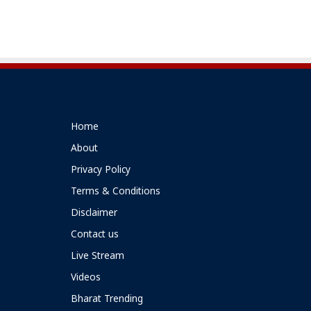
Home
About
Privacy Policy
Terms & Conditions
Disclaimer
Contact us
Live Stream
Videos
Bharat Trending