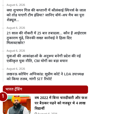
August 6, 2026
क्या शुभमन गिल की कप्तानी में श्रीलंकाई स्पिनर्स के जाल
को तोड़ पाएगी टीम इंडिया? जानिए वॉर्म-अप मैच का पूरा
शेड्यूल…
August 6, 2026
21 साल की नौकरी में 25 बार तबादला… कौन हैं आईएएस
तुकाराम मुंढे, जिनकी सख्त कार्रवाई ने हिला दिए
मिलावटखोर?
August 6, 2026
युवाओं की आकांक्षाओं के अनुरूप बनेगी प्रदेश की नई
एकीकृत युवा नीति, CM योगी का बड़ा बयान
August 6, 2026
लखनऊ कोचिंग अग्निकांड: सुप्रीम कोर्ट ने LDA उपाध्यक्ष
को किया तलब, मांगी SIT रिपोर्ट
भारत ट्रेंडिंग
वर्ष 2022 में बिना चारदीवारी और फर्श
पर बैठकर पढ़ने को मजबूर थे 4 लाख
विद्यार्थी