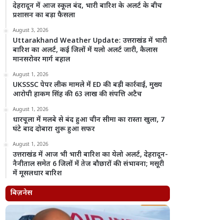
देहरादून में आज स्कूल बंद, भारी बारिश के अलर्ट के बीच
प्रशासन का बड़ा फैसला
August 3, 2026
Uttarakhand Weather Update: उत्तराखंड में भारी
बारिश का अलर्ट, कई जिलों में यलो अलर्ट जारी, कैलास
मानसरोवर मार्ग बहाल
August 1, 2026
UKSSSC पेपर लीक मामले में ED की बड़ी कार्रवाई, मुख्य
आरोपी हाकम सिंह की 63 लाख की संपत्ति अटैच
August 1, 2026
धारचूला में मलबे से बंद हुआ चीन सीमा का रास्ता खुला, 7
घंटे बाद दोबारा शुरू हुआ सफर
August 1, 2026
उत्तराखंड में आज भी भारी बारिश का येलो अलर्ट, देहरादून-
नैनीताल समेत 6 जिलों में तेज बौछारों की संभावना; मसूरी
में मूसलधार बारिश
बिज़नेस