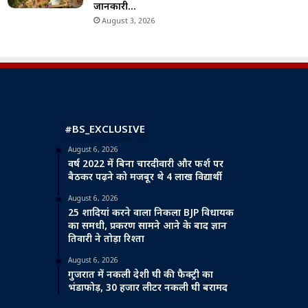
जानकारी…
August 3, 2026
#BS_EXCLUSIVE
August 6, 2026
वर्ष 2022 में बिना चारदीवारी और फर्श पर
बैठकर पढ़ने को मजबूर थे 4 लाख विद्यार्थी
August 6, 2026
25 शादियां करने वाला निकला BJP विधायक
का समधी, प्रकरण सामने आने के बाद ज्ञान
तिवारी ने तोड़ा रिश्ता
August 6, 2026
गुजरात में नकली देशी घी की फैक्ट्री का
भंडाफोड़, 30 हजार लीटर नकली घी बरामद