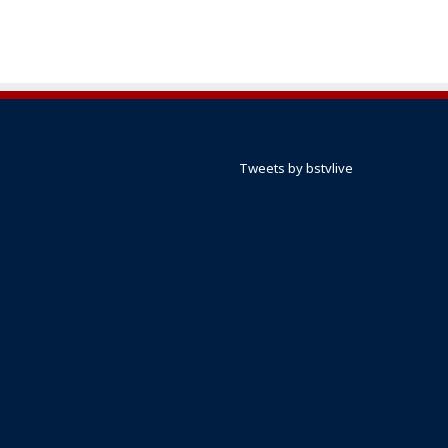
Tweets by bstvlive