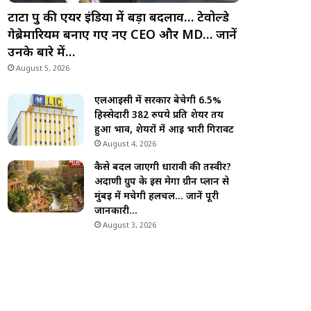
टाटा ग्रुप की एयर इंडिया में बड़ा बदलाव… टेवोल्डे
गेब्रेमारियम बनाए गए नए CEO और MD… जानें
उनके बारे में…
August 5, 2026
एलआईसी में सरकार बेचेगी 6.5%
हिस्सेदारी 382 रुपये प्रति शेयर तय
हुआ भाव, शेयरों में आई भारी गिरावट
August 4, 2026
कैसे बदल जाएगी धारावी की तस्वीर?
अदाणी ग्रुप के इस मेगा ग्रीन प्लान से
मुंबई में मचेगी हलचल… जानें पूरी
जानकारी…
August 3, 2026