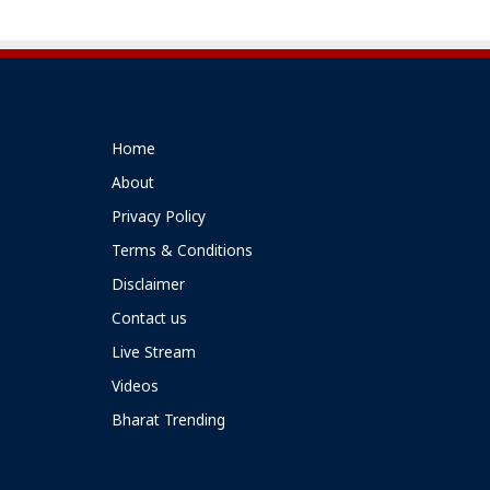
Home
About
Privacy Policy
Terms & Conditions
Disclaimer
Contact us
Live Stream
Videos
Bharat Trending