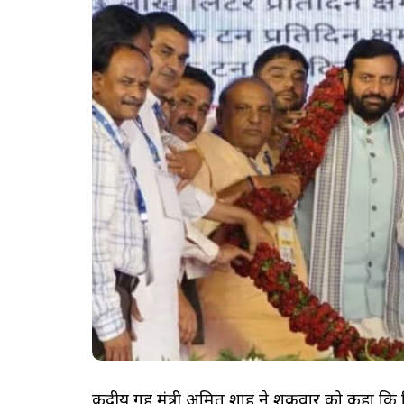
केंद्रीय गृह मंत्री अमित शाह ने शुक्रवार को कहा कि पिछ