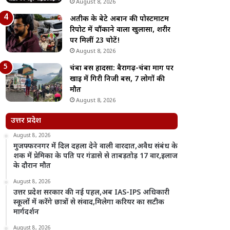
August 8, 2026
अतीक के बेटे अबान की पोस्टमार्टम
रिपोर्ट में चौंकाने वाला खुलासा, शरीर
पर मिलीं 23 चोटें!
August 8, 2026
चंबा बस हादसा: बैरागढ़-चंबा मार्ग पर
खाई में गिरी निजी बस, 7 लोगों की
मौत
August 8, 2026
उत्तर प्रदेश
August 8, 2026
मुजफ्फरनगर में दिल दहला देने वाली वारदात,अवैध संबंध के
शक में प्रेमिका के पति पर गंडासे से ताबड़तोड़ 17 वार,इलाज
के दौरान मौत
August 8, 2026
उत्तर प्रदेश सरकार की नई पहल,अब IAS-IPS अधिकारी
स्कूलों में करेंगे छात्रों से संवाद,मिलेगा करियर का सटीक
मार्गदर्शन
August 8, 2026