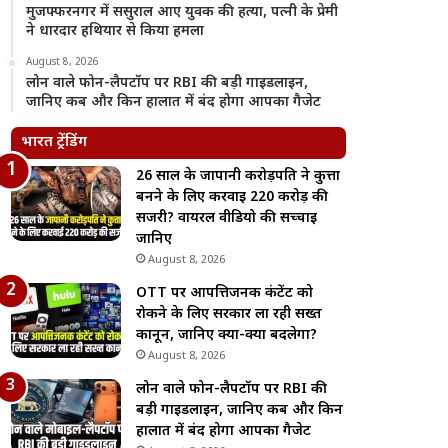
मुजफ्फरनगर में ससुराल आए युवक की हत्या, पत्नी के प्रेमी
ने धारदार हथियार से किया हमला
August 8, 2026
लोन वाले फोन-लैपटॉप पर RBI की बड़ी गाइडलाइन,
जानिए कब और किन हालात में बंद होगा आपका गैजेट
भारत ट्रेंडिंग
26 साल के जापानी करोड़पति ने कुत्ता
बनने के लिए करवाई 220 करोड़ की
सर्जरी? वायरल वीडियो की सच्चाई
जानिए
August 8, 2026
OTT पर आपत्तिजनक कंटेंट को
रोकने के लिए सरकार ला रही सख्त
कानून, जानिए क्या-क्या बदलेगा?
August 8, 2026
लोन वाले फोन-लैपटॉप पर RBI की
बड़ी गाइडलाइन, जानिए कब और किन
हालात में बंद होगा आपका गैजेट