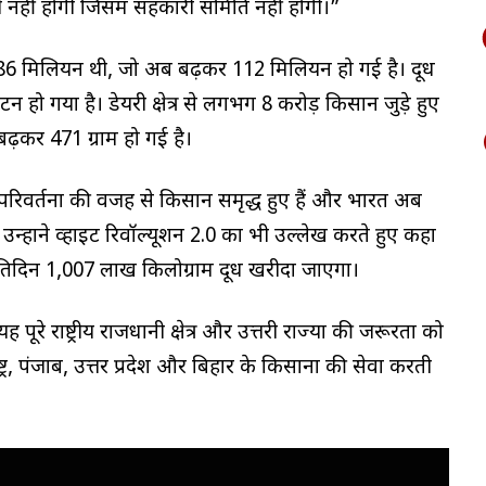
 नहीं होगी जिसमें सहकारी समिति नहीं होगी।”
ें 86 मिलियन थी, जो अब बढ़कर 112 मिलियन हो गई है। दूध
ो गया है। डेयरी क्षेत्र से लगभग 8 करोड़ किसान जुड़े हुए
 बढ़कर 471 ग्राम हो गई है।
ं हुए परिवर्तनों की वजह से किसान समृद्ध हुए हैं और भारत अब
उन्होंने व्हाइट रिवॉल्यूशन 2.0 का भी उल्लेख करते हुए कहा
्रतिदिन 1,007 लाख किलोग्राम दूध खरीदा जाएगा।
 पूरे राष्ट्रीय राजधानी क्षेत्र और उत्तरी राज्यों की जरूरतों को
ट्र, पंजाब, उत्तर प्रदेश और बिहार के किसानों की सेवा करती