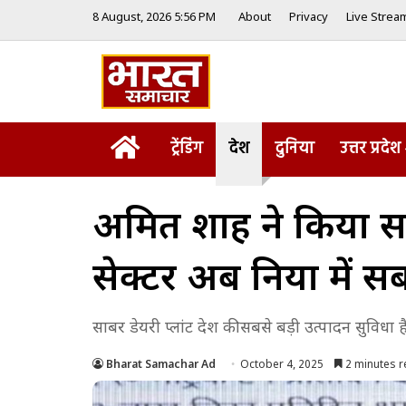
8 August, 2026 5:56 PM
About
Privacy
Live Strea
Home
ट्रेंडिंग
देश
दुनिया
उत्तर प्रदेश
अमित शाह ने किया साब
सेक्टर अब दुनिया में स
साबर डेयरी प्लांट देश की सबसे बड़ी उत्पादन सुविधा
Bharat Samachar Ad
October 4, 2025
2 minutes r