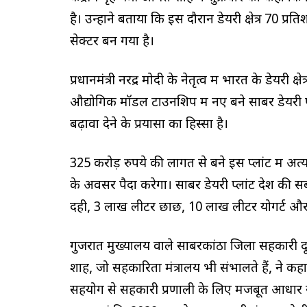
है। उन्होंने बताया कि इस दौरान डेयरी क्षेत्र 70 प
सेक्टर बन गया है।
प्रधानमंत्री नरेंद्र मोदी के नेतृत्व में भारत के डेयरी क
औद्योगिक मॉडल टाउनशिप में नए बने साबर डेयरी प्
बढ़ावा देने के प्रयासों का हिस्सा है।
325 करोड़ रुपये की लागत से बने इस प्लांट में अत्
के अवसर पैदा करेगा। साबर डेयरी प्लांट देश की सबस
दही, 3 लाख लीटर छाछ, 10 लाख लीटर योगर्ट और 10
गुजरात मुख्यालय वाले साबरकांठा जिला सहकारी दू
शाह, जो सहकारिता मंत्रालय भी संभालते हैं, ने कहा 
सहयोग से सहकारी प्रणाली के लिए मजबूत आधार रख