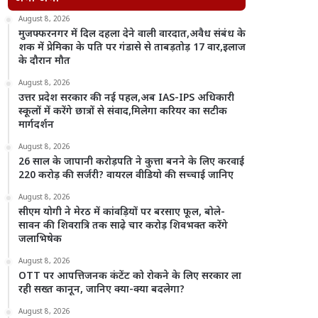
August 8, 2026
मुजफ्फरनगर में दिल दहला देने वाली वारदात,अवैध संबंध के
शक में प्रेमिका के पति पर गंडासे से ताबड़तोड़ 17 वार,इलाज
के दौरान मौत
August 8, 2026
उत्तर प्रदेश सरकार की नई पहल,अब IAS-IPS अधिकारी
स्कूलों में करेंगे छात्रों से संवाद,मिलेगा करियर का सटीक
मार्गदर्शन
August 8, 2026
26 साल के जापानी करोड़पति ने कुत्ता बनने के लिए करवाई
220 करोड़ की सर्जरी? वायरल वीडियो की सच्चाई जानिए
August 8, 2026
सीएम योगी ने मेरठ में कांवड़ियों पर बरसाए फूल, बोले-
सावन की शिवरात्रि तक साढ़े चार करोड़ शिवभक्त करेंगे
जलाभिषेक
August 8, 2026
OTT पर आपत्तिजनक कंटेंट को रोकने के लिए सरकार ला
रही सख्त कानून, जानिए क्या-क्या बदलेगा?
August 8, 2026