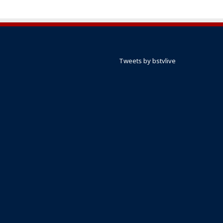
Tweets by bstvlive