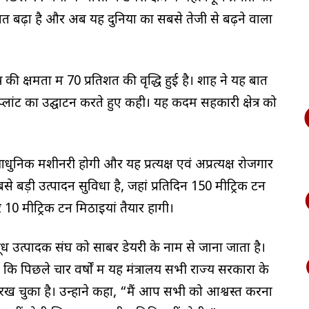
्रतिशत बढ़ा है और अब यह दुनिया का सबसे तेजी से बढ़ने वाला
्षेत्र की क्षमता में 70 प्रतिशत की वृद्धि हुई है। शाह ने यह बात
लांट का उद्घाटन करते हुए कही। यह कदम सहकारी क्षेत्र को
याधुनिक मशीनरी होगी और यह प्रत्यक्ष एवं अप्रत्यक्ष रोजगार
े बड़ी उत्पादन सुविधा है, जहां प्रतिदिन 150 मीट्रिक टन
 मीट्रिक टन मिठाइयां तैयार होंगी।
ध उत्पादक संघ को साबर डेयरी के नाम से जाना जाता है।
कि पिछले चार वर्षों में यह मंत्रालय सभी राज्य सरकारों के
 चुका है। उन्होंने कहा, “मैं आप सभी को आश्वस्त करना