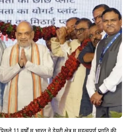
ले 11 वर्षों में भारत ने डेयरी क्षेत्र में महत्वपूर्ण प्रगति की