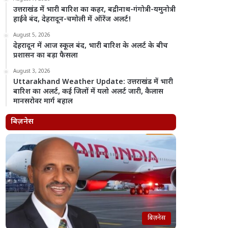
उत्तराखंड में भारी बारिश का कहर, बद्रीनाथ-गंगोत्री-यमुनोत्री
हाईवे बंद, देहरादून-चमोली में ऑरेंज अलर्ट!
August 5, 2026
देहरादून में आज स्कूल बंद, भारी बारिश के अलर्ट के बीच
प्रशासन का बड़ा फैसला
August 3, 2026
Uttarakhand Weather Update: उत्तराखंड में भारी
बारिश का अलर्ट, कई जिलों में यलो अलर्ट जारी, कैलास
मानसरोवर मार्ग बहाल
बिज़नेस
बिज़नेस