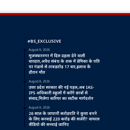
#BS_EXCLUSIVE
August 8, 2026
मुजफ्फरनगर में दिल दहला देने वाली
वारदात,अवैध संबंध के शक में प्रेमिका के पति
पर गंडासे से ताबड़तोड़ 17 वार,इलाज के
दौरान मौत
August 8, 2026
उत्तर प्रदेश सरकार की नई पहल,अब IAS-
IPS अधिकारी स्कूलों में करेंगे छात्रों से
संवाद,मिलेगा करियर का सटीक मार्गदर्शन
August 8, 2026
26 साल के जापानी करोड़पति ने कुत्ता बनने
के लिए करवाई 220 करोड़ की सर्जरी? वायरल
वीडियो की सच्चाई जानिए