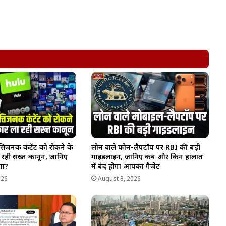
िजनक कंटेंट को रोकने के
लोन वाले फोन-लैपटॉप पर RBI की बड़ी
 रही सख्त कानून, जानिए
गाइडलाइन, जानिए कब और किन हालात
गा?
में बंद होगा आपका गैजेट
026
August 8, 2026