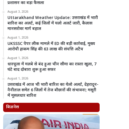
प्रशासन का बड़ा फैसला
August 3, 2026
Uttarakhand Weather Update: उत्तराखंड में भारी
बारिश का अलर्ट, कई जिलों में यलो अलर्ट जारी, कैलास
मानसरोवर मार्ग बहाल
August 1, 2026
UKSSSC पेपर लीक मामले में ED की बड़ी कार्रवाई, मुख्य
आरोपी हाकम सिंह की 63 लाख की संपत्ति अटैच
August 1, 2026
धारचूला में मलबे से बंद हुआ चीन सीमा का रास्ता खुला, 7
घंटे बाद दोबारा शुरू हुआ सफर
August 1, 2026
उत्तराखंड में आज भी भारी बारिश का येलो अलर्ट, देहरादून-
नैनीताल समेत 6 जिलों में तेज बौछारों की संभावना; मसूरी
में मूसलधार बारिश
बिज़नेस