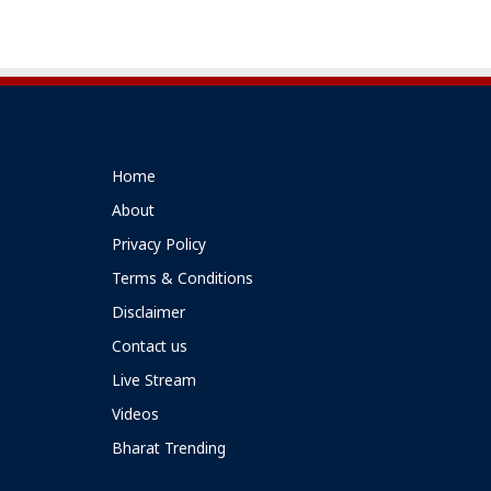
Home
About
Privacy Policy
Terms & Conditions
Disclaimer
Contact us
Live Stream
Videos
Bharat Trending