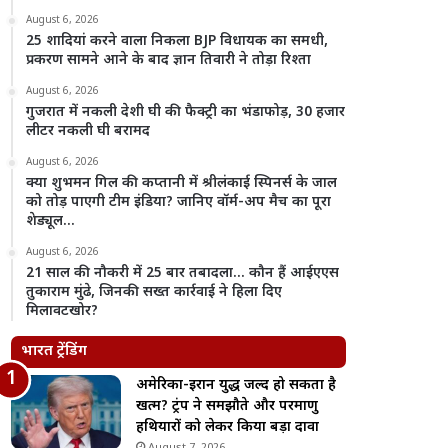
August 6, 2026
25 शादियां करने वाला निकला BJP विधायक का समधी,
प्रकरण सामने आने के बाद ज्ञान तिवारी ने तोड़ा रिश्ता
August 6, 2026
गुजरात में नकली देशी घी की फैक्ट्री का भंडाफोड़, 30 हजार
लीटर नकली घी बरामद
August 6, 2026
क्या शुभमन गिल की कप्तानी में श्रीलंकाई स्पिनर्स के जाल
को तोड़ पाएगी टीम इंडिया? जानिए वॉर्म-अप मैच का पूरा
शेड्यूल…
August 6, 2026
21 साल की नौकरी में 25 बार तबादला… कौन हैं आईएएस
तुकाराम मुंढे, जिनकी सख्त कार्रवाई ने हिला दिए
मिलावटखोर?
भारत ट्रेंडिंग
अमेरिका-ईरान युद्ध जल्द हो सकता है
खत्म? ट्रंप ने समझौते और परमाणु
हथियारों को लेकर किया बड़ा दावा