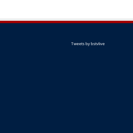
Tweets by bstvlive