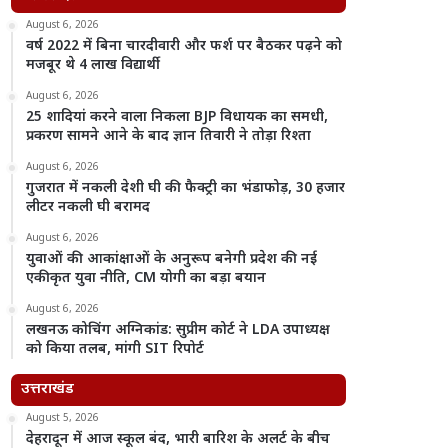
August 6, 2026
वर्ष 2022 में बिना चारदीवारी और फर्श पर बैठकर पढ़ने को
मजबूर थे 4 लाख विद्यार्थी
August 6, 2026
25 शादियां करने वाला निकला BJP विधायक का समधी,
प्रकरण सामने आने के बाद ज्ञान तिवारी ने तोड़ा रिश्ता
August 6, 2026
गुजरात में नकली देशी घी की फैक्ट्री का भंडाफोड़, 30 हजार
लीटर नकली घी बरामद
August 6, 2026
युवाओं की आकांक्षाओं के अनुरूप बनेगी प्रदेश की नई
एकीकृत युवा नीति, CM योगी का बड़ा बयान
August 6, 2026
लखनऊ कोचिंग अग्निकांड: सुप्रीम कोर्ट ने LDA उपाध्यक्ष
को किया तलब, मांगी SIT रिपोर्ट
उत्तराखंड
August 5, 2026
देहरादून में आज स्कूल बंद, भारी बारिश के अलर्ट के बीच