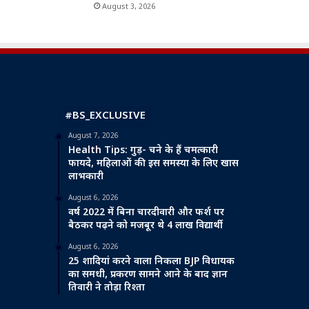
August 3, 2026
#BS_EXCLUSIVE
August 7, 2026
Health Tips: गुड़- चने के हैं चमत्कारी
फायदे, महिलाओं की इस समस्या के लिए खास
लाभकारी
August 6, 2026
वर्ष 2022 में बिना चारदीवारी और फर्श पर
बैठकर पढ़ने को मजबूर थे 4 लाख विद्यार्थी
August 6, 2026
25 शादियां करने वाला निकला BJP विधायक
का समधी, प्रकरण सामने आने के बाद ज्ञान
तिवारी ने तोड़ा रिश्ता