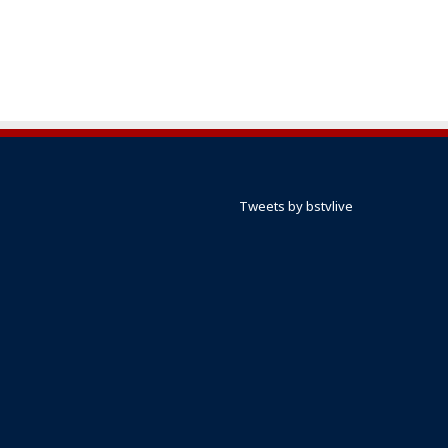
Tweets by bstvlive