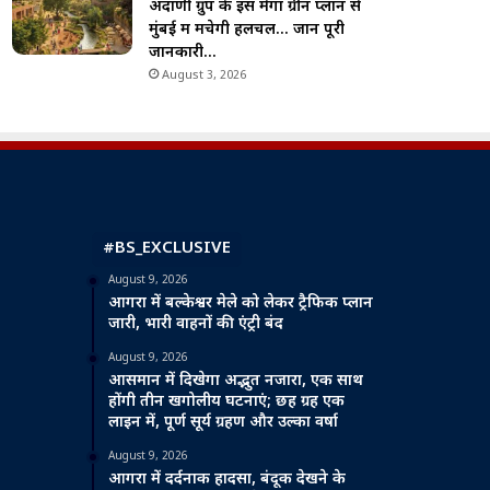
अदाणी ग्रुप के इस मेगा ग्रीन प्लान से
मुंबई में मचेगी हलचल… जानें पूरी
जानकारी…
August 3, 2026
#BS_EXCLUSIVE
August 9, 2026
आगरा में बल्केश्वर मेले को लेकर ट्रैफिक प्लान
जारी, भारी वाहनों की एंट्री बंद
August 9, 2026
आसमान में दिखेगा अद्भुत नजारा, एक साथ
होंगी तीन खगोलीय घटनाएं; छह ग्रह एक
लाइन में, पूर्ण सूर्य ग्रहण और उल्का वर्षा
August 9, 2026
आगरा में दर्दनाक हादसा, बंदूक देखने के