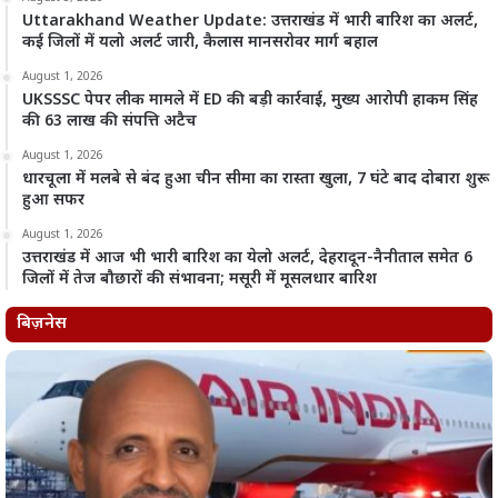
Uttarakhand Weather Update: उत्तराखंड में भारी बारिश का अलर्ट,
कई जिलों में यलो अलर्ट जारी, कैलास मानसरोवर मार्ग बहाल
August 1, 2026
UKSSSC पेपर लीक मामले में ED की बड़ी कार्रवाई, मुख्य आरोपी हाकम सिंह
की 63 लाख की संपत्ति अटैच
August 1, 2026
धारचूला में मलबे से बंद हुआ चीन सीमा का रास्ता खुला, 7 घंटे बाद दोबारा शुरू
हुआ सफर
August 1, 2026
उत्तराखंड में आज भी भारी बारिश का येलो अलर्ट, देहरादून-नैनीताल समेत 6
जिलों में तेज बौछारों की संभावना; मसूरी में मूसलधार बारिश
बिज़नेस