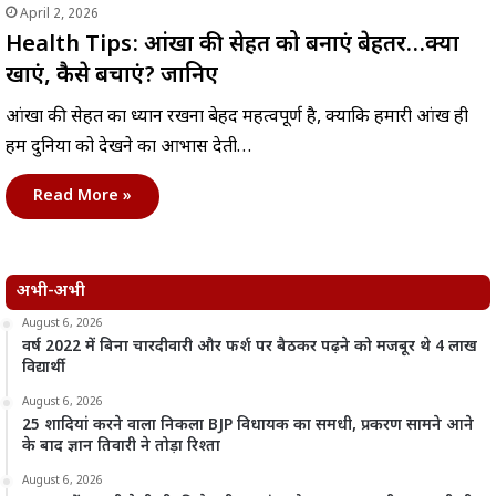
April 2, 2026
Health Tips: आंखों की सेहत को बनाएं बेहतर…क्या
खाएं, कैसे बचाएं? जानिए
आंखों की सेहत का ध्यान रखना बेहद महत्वपूर्ण है, क्योंकि हमारी आंखें ही
हमें दुनिया को देखने का आभास देती…
Read More »
अभी-अभी
August 6, 2026
वर्ष 2022 में बिना चारदीवारी और फर्श पर बैठकर पढ़ने को मजबूर थे 4 लाख
विद्यार्थी
August 6, 2026
25 शादियां करने वाला निकला BJP विधायक का समधी, प्रकरण सामने आने
के बाद ज्ञान तिवारी ने तोड़ा रिश्ता
August 6, 2026