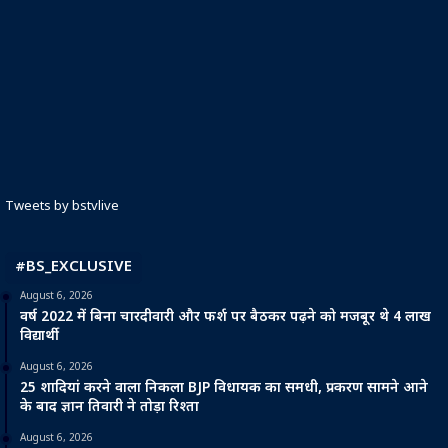
Tweets by bstvlive
#BS_EXCLUSIVE
August 6, 2026
वर्ष 2022 में बिना चारदीवारी और फर्श पर बैठकर पढ़ने को मजबूर थे 4 लाख
विद्यार्थी
August 6, 2026
25 शादियां करने वाला निकला BJP विधायक का समधी, प्रकरण सामने आने
के बाद ज्ञान तिवारी ने तोड़ा रिश्ता
August 6, 2026