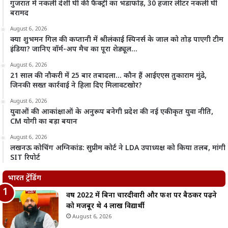
गुजरात में नकली देशी घी की फैक्ट्री का भंडाफोड़, 30 हजार लीटर नकली घी
बरामद
August 6, 2026
क्या शुभमन गिल की कप्तानी में श्रीलंकाई स्पिनर्स के जाल को तोड़ पाएगी टीम
इंडिया? जानिए वॉर्म-अप मैच का पूरा शेड्यूल…
August 6, 2026
21 साल की नौकरी में 25 बार तबादला… कौन हैं आईएएस तुकाराम मुंढे,
जिनकी सख्त कार्रवाई ने हिला दिए मिलावटखोर?
August 6, 2026
युवाओं की आकांक्षाओं के अनुरूप बनेगी प्रदेश की नई एकीकृत युवा नीति,
CM योगी का बड़ा बयान
August 6, 2026
लखनऊ कोचिंग अग्निकांड: सुप्रीम कोर्ट ने LDA उपाध्यक्ष को किया तलब, मांगी
SIT रिपोर्ट
भारत ट्रेंडिंग
वर्ष 2022 में बिना चारदीवारी और फर्श पर बैठकर पढ़ने
को मजबूर थे 4 लाख विद्यार्थी
August 6, 2026