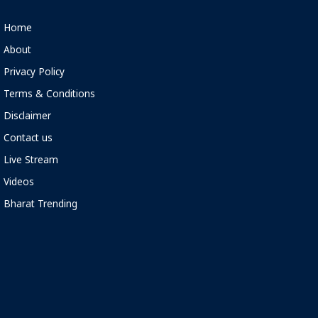
Home
About
Privacy Policy
Terms & Conditions
Disclaimer
Contact us
Live Stream
Videos
Bharat Trending