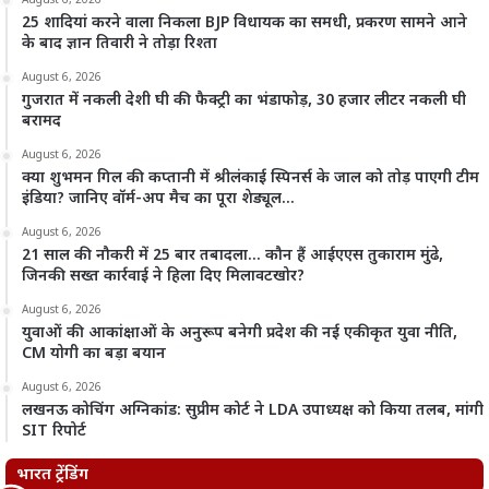
August 6, 2026
25 शादियां करने वाला निकला BJP विधायक का समधी, प्रकरण सामने आने
के बाद ज्ञान तिवारी ने तोड़ा रिश्ता
August 6, 2026
गुजरात में नकली देशी घी की फैक्ट्री का भंडाफोड़, 30 हजार लीटर नकली घी
बरामद
August 6, 2026
क्या शुभमन गिल की कप्तानी में श्रीलंकाई स्पिनर्स के जाल को तोड़ पाएगी टीम
इंडिया? जानिए वॉर्म-अप मैच का पूरा शेड्यूल…
August 6, 2026
21 साल की नौकरी में 25 बार तबादला… कौन हैं आईएएस तुकाराम मुंढे,
जिनकी सख्त कार्रवाई ने हिला दिए मिलावटखोर?
August 6, 2026
युवाओं की आकांक्षाओं के अनुरूप बनेगी प्रदेश की नई एकीकृत युवा नीति,
CM योगी का बड़ा बयान
August 6, 2026
लखनऊ कोचिंग अग्निकांड: सुप्रीम कोर्ट ने LDA उपाध्यक्ष को किया तलब, मांगी
SIT रिपोर्ट
भारत ट्रेंडिंग