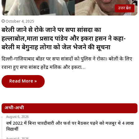
उत्तर प्रदेश
October 4, 2025
बरेली जाने से रोके जाने पर सपा सांसदों का
हल्लाबोल,माता प्रसाद पांडेय और इकरा हसन ने कहा-
बरेली में बेगुनाह लोगों को जेल भेजने की सूचना
दिल्ली-गाजियाबाद बॉर्डर पर सपा सांसदों को पुलिस ने रोका। बरेली के लिए
रवाना हुए सपा सांसद हरेंद्र मलिक और इकरा…
Read More »
अभी-अभी
August 6, 2026
वर्ष 2022 में बिना चारदीवारी और फर्श पर बैठकर पढ़ने को मजबूर थे 4 लाख
विद्यार्थी