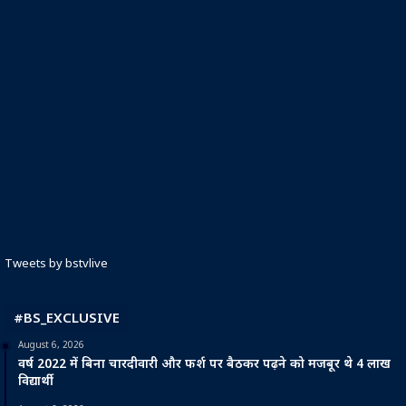
Tweets by bstvlive
#BS_EXCLUSIVE
August 6, 2026
वर्ष 2022 में बिना चारदीवारी और फर्श पर बैठकर पढ़ने को मजबूर थे 4 लाख
विद्यार्थी