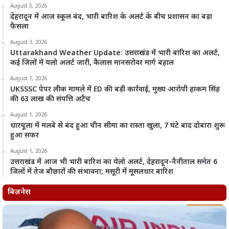
August 5, 2026
देहरादून में आज स्कूल बंद, भारी बारिश के अलर्ट के बीच प्रशासन का बड़ा
फैसला
August 3, 2026
Uttarakhand Weather Update: उत्तराखंड में भारी बारिश का अलर्ट,
कई जिलों में यलो अलर्ट जारी, कैलास मानसरोवर मार्ग बहाल
August 1, 2026
UKSSSC पेपर लीक मामले में ED की बड़ी कार्रवाई, मुख्य आरोपी हाकम सिंह
की 63 लाख की संपत्ति अटैच
August 1, 2026
धारचूला में मलबे से बंद हुआ चीन सीमा का रास्ता खुला, 7 घंटे बाद दोबारा शुरू
हुआ सफर
August 1, 2026
उत्तराखंड में आज भी भारी बारिश का येलो अलर्ट, देहरादून-नैनीताल समेत 6
जिलों में तेज बौछारों की संभावना; मसूरी में मूसलधार बारिश
बिज़नेस