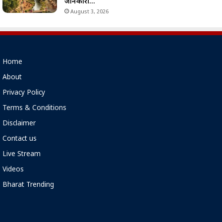
जानकारी…
August 3, 2026
Home
About
Privacy Policy
Terms & Conditions
Disclaimer
Contact us
Live Stream
Videos
Bharat Trending