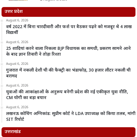
उत्तर प्रदेश
August 6, 2026
वर्ष 2022 में बिना चारदीवारी और फर्श पर बैठकर पढ़ने को मजबूर थे 4 लाख
विद्यार्थी
August 6, 2026
25 शादियां करने वाला निकला BJP विधायक का समधी, प्रकरण सामने आने
के बाद ज्ञान तिवारी ने तोड़ा रिश्ता
August 6, 2026
गुजरात में नकली देशी घी की फैक्ट्री का भंडाफोड़, 30 हजार लीटर नकली घी
बरामद
August 6, 2026
युवाओं की आकांक्षाओं के अनुरूप बनेगी प्रदेश की नई एकीकृत युवा नीति,
CM योगी का बड़ा बयान
August 6, 2026
लखनऊ कोचिंग अग्निकांड: सुप्रीम कोर्ट ने LDA उपाध्यक्ष को किया तलब, मांगी
SIT रिपोर्ट
उत्तराखंड