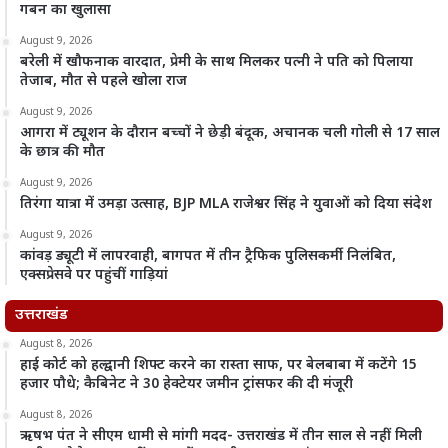
गबन का खुलासा
August 9, 2026
बरेली में खौफनाक वारदात, प्रेमी के साथ मिलकर पत्नी ने पति को पिलाया
तेजाब, मौत से पहले खोला राज
August 9, 2026
आगरा में ट्यूशन के दौरान बच्चों ने छेड़ी बंदूक, अचानक चली गोली से 17 साल
के छात्र की मौत
August 9, 2026
तिरंगा यात्रा में उमड़ा उत्साह, BJP MLA राजेश्वर सिंह ने युवाओं को दिया संदेश
August 9, 2026
कांवड़ ड्यूटी में लापरवाही, बागपत में तीन ट्रैफिक पुलिसकर्मी निलंबित,
एक्सप्रेसवे पर पहुंचीं गाड़ियां
उत्तराखंड
August 8, 2026
हाई कोर्ट को हल्द्वानी शिफ्ट करने का रास्ता साफ, पर बेलबाबा में कटेंगे 15
हजार पौधे; कैबिनेट ने 30 हेक्टेयर जमीन ट्रांसफर की दी मंजूरी
August 8, 2026
ऋषभ पंत ने सीएम धामी से मांगी मदद- उत्तराखंड में तीन साल से नहीं मिली