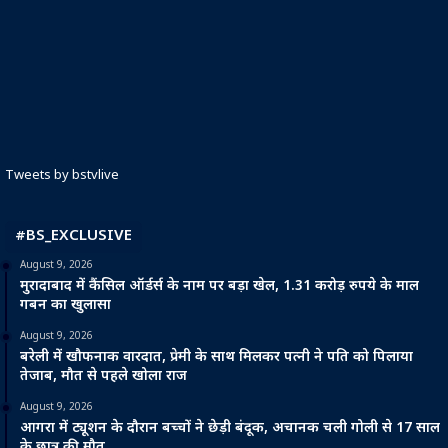
Tweets by bstvlive
#BS_EXCLUSIVE
August 9, 2026
मुरादाबाद में कैंसिल ऑर्डर्स के नाम पर बड़ा खेल, 1.31 करोड़ रुपये के माल
गबन का खुलासा
August 9, 2026
बरेली में खौफनाक वारदात, प्रेमी के साथ मिलकर पत्नी ने पति को पिलाया
तेजाब, मौत से पहले खोला राज
August 9, 2026
आगरा में ट्यूशन के दौरान बच्चों ने छेड़ी बंदूक, अचानक चली गोली से 17 साल
के छात्र की मौत