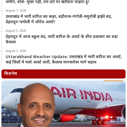
जमीन, बोले- मुफ्त नहीं, तय दरों पर खरीदना चाहता हूं!
August 7, 2026
उत्तराखंड में भारी बारिश का कहर, बद्रीनाथ-गंगोत्री-यमुनोत्री हाईवे बंद,
देहरादून-चमोली में ऑरेंज अलर्ट!
August 5, 2026
देहरादून में आज स्कूल बंद, भारी बारिश के अलर्ट के बीच प्रशासन का बड़ा
फैसला
August 3, 2026
Uttarakhand Weather Update: उत्तराखंड में भारी बारिश का अलर्ट,
कई जिलों में यलो अलर्ट जारी, कैलास मानसरोवर मार्ग बहाल
बिज़नेस