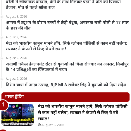
बरेली में खौफनाक वारदात, प्रेमी के साथ मिलकर पत्नी ने पति को पिलाया
तेजाब, मौत से पहले खोला राज
August 9, 2026
आगरा में ट्यूशन के दौरान बच्चों ने छेड़ी बंदूक, अचानक चली गोली से 17 साल
के छात्र की मौत
August 9, 2026
मेटा को भारतीय कानून मानने होंगे, सिर्फ ग्लोबल पॉलिसी से काम नहीं चलेगा;
सरकार ने कंपनी से किए ये बड़े सवाल!
August 9, 2026
अदाणी स्किल डेवलपमेंट सेंटर से युवाओं को मिला रोजगार का अवसर, मिर्जापुर
के 14 प्रशिक्षुओं का फ्लिपकार्ट में चयन
August 9, 2026
तिरंगा यात्रा में उमड़ा उत्साह, BJP MLA राजेश्वर सिंह ने युवाओं को दिया संदेश
भारत ट्रेंडिंग
मेटा को भारतीय कानून मानने होंगे, सिर्फ ग्लोबल पॉलिसी
से काम नहीं चलेगा; सरकार ने कंपनी से किए ये बड़े
सवाल!
August 9, 2026