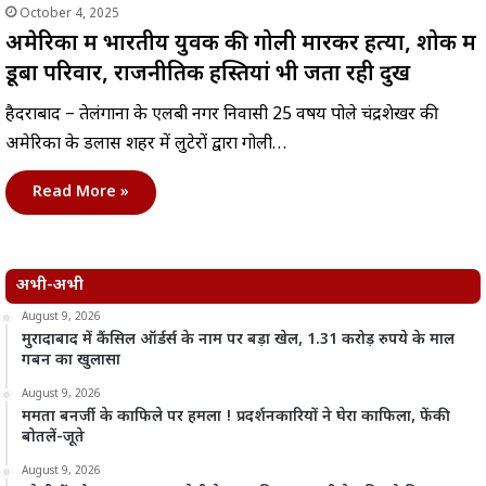
October 4, 2025
अमेरिका में भारतीय युवक की गोली मारकर हत्या, शोक में
डूबा परिवार, राजनीतिक हस्तियां भी जता रही दुख
हैदराबाद – तेलंगाना के एलबी नगर निवासी 25 वर्षीय पोले चंद्रशेखर की
अमेरिका के डलास शहर में लुटेरों द्वारा गोली…
Read More »
अभी-अभी
August 9, 2026
मुरादाबाद में कैंसिल ऑर्डर्स के नाम पर बड़ा खेल, 1.31 करोड़ रुपये के माल
गबन का खुलासा
August 9, 2026
ममता बनर्जी के काफिले पर हमला ! प्रदर्शनकारियों ने घेरा काफिला, फेंकी
बोतलें-जूते
August 9, 2026