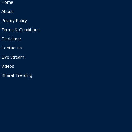
Home
About
Privacy Policy
Terms & Conditions
Disclaimer
Contact us
Live Stream
Videos
Bharat Trending