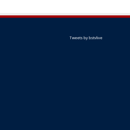
Tweets by bstvlive