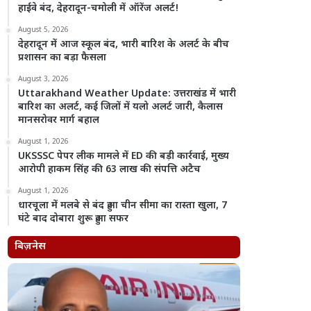
हाईवे बंद, देहरादून-चमोली में ऑरेंज अलर्ट!
August 5, 2026
देहरादून में आज स्कूल बंद, भारी बारिश के अलर्ट के बीच
प्रशासन का बड़ा फैसला
August 3, 2026
Uttarakhand Weather Update: उत्तराखंड में भारी
बारिश का अलर्ट, कई जिलों में यलो अलर्ट जारी, कैलास
मानसरोवर मार्ग बहाल
August 1, 2026
UKSSSC पेपर लीक मामले में ED की बड़ी कार्रवाई, मुख्य
आरोपी हाकम सिंह की 63 लाख की संपत्ति अटैच
August 1, 2026
धारचूला में मलबे से बंद हुआ चीन सीमा का रास्ता खुला, 7
घंटे बाद दोबारा शुरू हुआ सफर
बिज़नेस