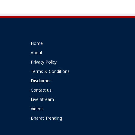
Home
About
Privacy Policy
Terms & Conditions
Disclaimer
Contact us
Live Stream
Videos
Bharat Trending