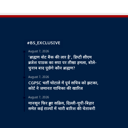
#BS_EXCLUSIVE
August 7, 2026
‘ब्राह्मण वोट बैंक की लार है’, डिप्टी सीएम
ब्रजेश पाठक का सपा पर तीखा हमला, बोले-
चुनाव बाद पूछेंगे कौन ब्राह्मण?
August 7, 2026
CGPSC भर्ती घोटाले में पूर्व सचिव को झटका,
कोर्ट ने जमानत याचिका की खारिज
August 7, 2026
मानसून फिर हुआ सक्रिय, दिल्ली-यूपी-बिहार
समेत कई राज्यों में भारी बारिश की चेतावनी