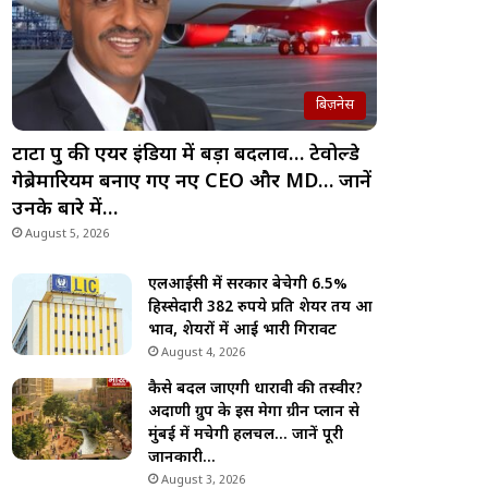
बिज़नेस
टाटा ग्रुप की एयर इंडिया में बड़ा बदलाव… टेवोल्डे
गेब्रेमारियम बनाए गए नए CEO और MD… जानें
उनके बारे में…
August 5, 2026
एलआईसी में सरकार बेचेगी 6.5%
हिस्सेदारी 382 रुपये प्रति शेयर तय हुआ
भाव, शेयरों में आई भारी गिरावट
August 4, 2026
कैसे बदल जाएगी धारावी की तस्वीर?
अदाणी ग्रुप के इस मेगा ग्रीन प्लान से
मुंबई में मचेगी हलचल… जानें पूरी
जानकारी…
August 3, 2026