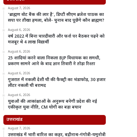
August 7, 2026
‘ब्राह्मण वोट बैंक की लार है’, डिप्टी सीएम ब्रजेश पाठक का
सपा पर तीखा हमला, बोले- चुनाव बाद पूछेंगे कौन ब्राह्मण?
August 6, 2026
वर्ष 2022 में बिना चारदीवारी और फर्श पर बैठकर पढ़ने को
मजबूर थे 4 लाख विद्यार्थी
August 6, 2026
25 शादियां करने वाला निकला BJP विधायक का समधी,
प्रकरण सामने आने के बाद ज्ञान तिवारी ने तोड़ा रिश्ता
August 6, 2026
गुजरात में नकली देशी घी की फैक्ट्री का भंडाफोड़, 30 हजार
लीटर नकली घी बरामद
August 6, 2026
युवाओं की आकांक्षाओं के अनुरूप बनेगी प्रदेश की नई
एकीकृत युवा नीति, CM योगी का बड़ा बयान
उत्तराखंड
August 7, 2026
उत्तराखंड में भारी बारिश का कहर, बद्रीनाथ-गंगोत्री-यमुनोत्री