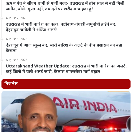
ऋषभ पंत ने सीएम धामी से मांगी मदद- उत्तराखंड में तीन साल से नहीं मिली
जमीन, बोले- मुफ्त नहीं, तय दरों पर खरीदना चाहता हूं!
August 7, 2026
उत्तराखंड में भारी बारिश का कहर, बद्रीनाथ-गंगोत्री-यमुनोत्री हाईवे बंद,
देहरादून-चमोली में ऑरेंज अलर्ट!
August 5, 2026
देहरादून में आज स्कूल बंद, भारी बारिश के अलर्ट के बीच प्रशासन का बड़ा
फैसला
August 3, 2026
Uttarakhand Weather Update: उत्तराखंड में भारी बारिश का अलर्ट,
कई जिलों में यलो अलर्ट जारी, कैलास मानसरोवर मार्ग बहाल
बिज़नेस