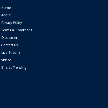
Home
About
Privacy Policy
Terms & Conditions
Disclaimer
Contact us
Live Stream
Videos
Bharat Trending