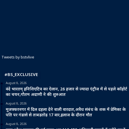
Tweets by bstvlive
#BS_EXCLUSIVE
August 8, 2026
वंदे भारतम् इनिशिएटिव का ऐलान, 26 हजार से ज्यादा एंट्रीज में से पहले कॉहोर्ट
का चयन,गौतम अदाणी ने की शुरुआत
August 8, 2026
मुजफ्फरनगर में दिल दहला देने वाली वारदात,अवैध संबंध के शक में प्रेमिका के
पति पर गंडासे से ताबड़तोड़ 17 वार,इलाज के दौरान मौत
August 8, 2026