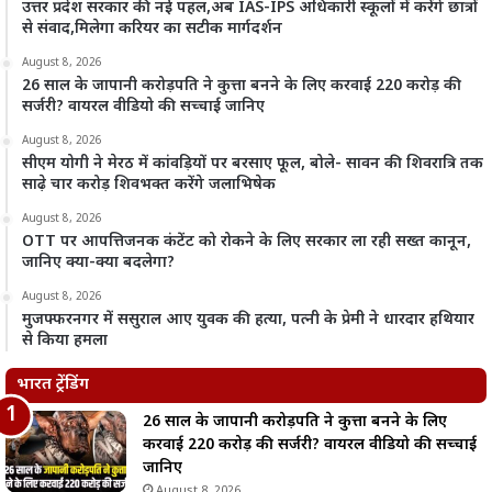
उत्तर प्रदेश सरकार की नई पहल,अब IAS-IPS अधिकारी स्कूलों में करेंगे छात्रों
से संवाद,मिलेगा करियर का सटीक मार्गदर्शन
August 8, 2026
26 साल के जापानी करोड़पति ने कुत्ता बनने के लिए करवाई 220 करोड़ की
सर्जरी? वायरल वीडियो की सच्चाई जानिए
August 8, 2026
सीएम योगी ने मेरठ में कांवड़ियों पर बरसाए फूल, बोले- सावन की शिवरात्रि तक
साढ़े चार करोड़ शिवभक्त करेंगे जलाभिषेक
August 8, 2026
OTT पर आपत्तिजनक कंटेंट को रोकने के लिए सरकार ला रही सख्त कानून,
जानिए क्या-क्या बदलेगा?
August 8, 2026
मुजफ्फरनगर में ससुराल आए युवक की हत्या, पत्नी के प्रेमी ने धारदार हथियार
से किया हमला
भारत ट्रेंडिंग
26 साल के जापानी करोड़पति ने कुत्ता बनने के लिए
करवाई 220 करोड़ की सर्जरी? वायरल वीडियो की सच्चाई
जानिए
August 8, 2026