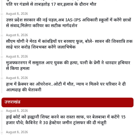
पति पर गंडासे से ताबड़तोड़ 17 वार,इलाज के दौरान मौत
August 8, 2026
उत्तर प्रदेश सरकार की नई पहल,अब IAS-IPS अधिकारी स्कूलों में करेंगे छात्रों
से संवाद,मिलेगा करियर का सटीक मार्गदर्शन
August 8, 2026
सीएम योगी ने मेरठ में कांवड़ियों पर बरसाए फूल, बोले- सावन की शिवरात्रि तक
साढ़े चार करोड़ शिवभक्त करेंगे जलाभिषेक
August 8, 2026
मुजफ्फरनगर में ससुराल आए युवक की हत्या, पत्नी के प्रेमी ने धारदार हथियार
से किया हमला
August 8, 2026
हाथ में फ्रैक्चर का ऑपरेशन..ओटी में मौत, न्याय न मिलने पर परिवार ने दी
आत्मदाह की चेतावनी
उत्तराखंड
August 8, 2026
हाई कोर्ट को हल्द्वानी शिफ्ट करने का रास्ता साफ, पर बेलबाबा में कटेंगे 15
हजार पौधे; कैबिनेट ने 30 हेक्टेयर जमीन ट्रांसफर की दी मंजूरी
August 8, 2026