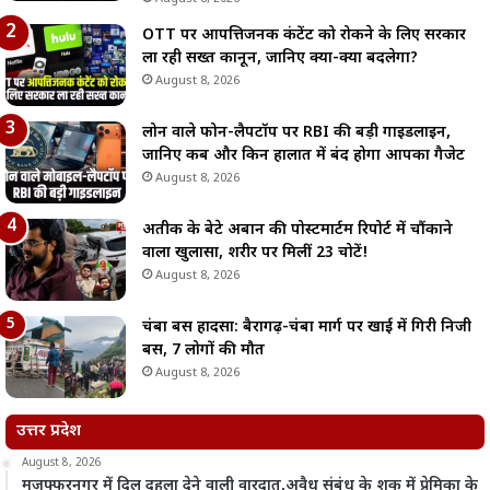
OTT पर आपत्तिजनक कंटेंट को रोकने के लिए सरकार
ला रही सख्त कानून, जानिए क्या-क्या बदलेगा?
August 8, 2026
लोन वाले फोन-लैपटॉप पर RBI की बड़ी गाइडलाइन,
जानिए कब और किन हालात में बंद होगा आपका गैजेट
August 8, 2026
अतीक के बेटे अबान की पोस्टमार्टम रिपोर्ट में चौंकाने
वाला खुलासा, शरीर पर मिलीं 23 चोटें!
August 8, 2026
चंबा बस हादसा: बैरागढ़-चंबा मार्ग पर खाई में गिरी निजी
बस, 7 लोगों की मौत
August 8, 2026
उत्तर प्रदेश
August 8, 2026
मुजफ्फरनगर में दिल दहला देने वाली वारदात,अवैध संबंध के शक में प्रेमिका के