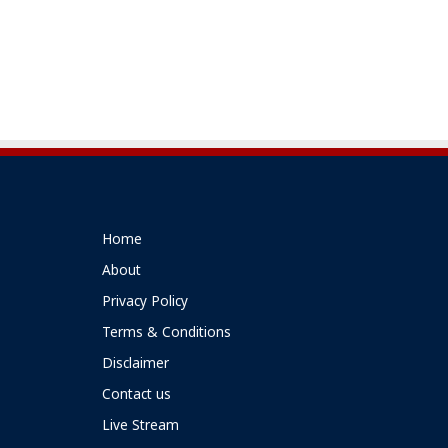
Home
About
Privacy Policy
Terms & Conditions
Disclaimer
Contact us
Live Stream