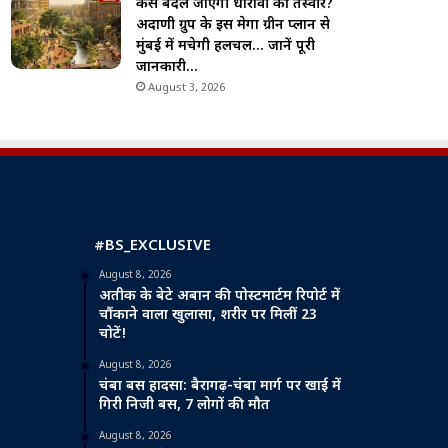
कैसे बदल जाएगी धारावी की तस्वीर?
अदाणी ग्रुप के इस मेगा ग्रीन प्लान से
मुंबई में मचेगी हलचल… जानें पूरी
जानकारी…
August 3, 2026
#BS_EXCLUSIVE
August 8, 2026
अतीक के बेटे अबान की पोस्टमार्टम रिपोर्ट में
चौंकाने वाला खुलासा, शरीर पर मिलीं 23
चोटें!
August 8, 2026
चंबा बस हादसा: बैरागढ़-चंबा मार्ग पर खाई में
गिरी निजी बस, 7 लोगों की मौत
August 8, 2026