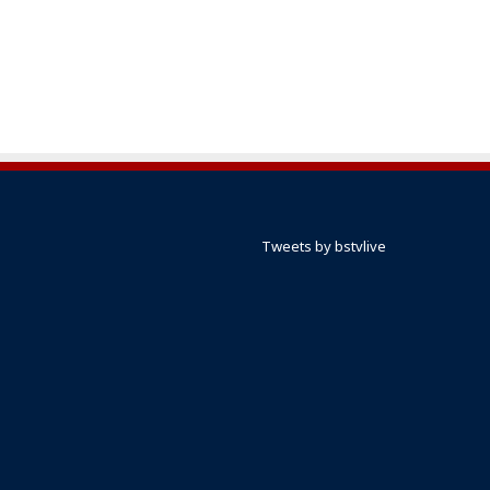
Tweets by bstvlive