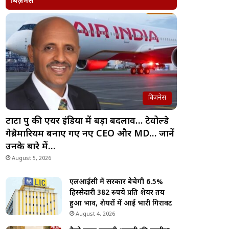
बिज़नेस
बिज़नेस
टाटा ग्रुप की एयर इंडिया में बड़ा बदलाव… टेवोल्डे
गेब्रेमारियम बनाए गए नए CEO और MD… जानें
उनके बारे में…
August 5, 2026
एलआईसी में सरकार बेचेगी 6.5%
हिस्सेदारी 382 रुपये प्रति शेयर तय
हुआ भाव, शेयरों में आई भारी गिरावट
August 4, 2026