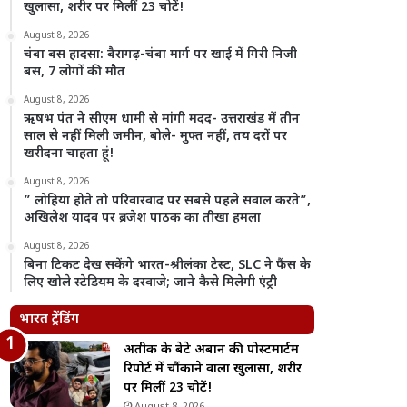
खुलासा, शरीर पर मिलीं 23 चोटें!
August 8, 2026
चंबा बस हादसा: बैरागढ़-चंबा मार्ग पर खाई में गिरी निजी
बस, 7 लोगों की मौत
August 8, 2026
ऋषभ पंत ने सीएम धामी से मांगी मदद- उत्तराखंड में तीन
साल से नहीं मिली जमीन, बोले- मुफ्त नहीं, तय दरों पर
खरीदना चाहता हूं!
August 8, 2026
” लोहिया होते तो परिवारवाद पर सबसे पहले सवाल करते”,
अखिलेश यादव पर ब्रजेश पाठक का तीखा हमला
August 8, 2026
बिना टिकट देख सकेंगे भारत-श्रीलंका टेस्ट, SLC ने फैंस के
लिए खोले स्टेडियम के दरवाजे; जाने कैसे मिलेगी एंट्री
भारत ट्रेंडिंग
अतीक के बेटे अबान की पोस्टमार्टम
रिपोर्ट में चौंकाने वाला खुलासा, शरीर
पर मिलीं 23 चोटें!