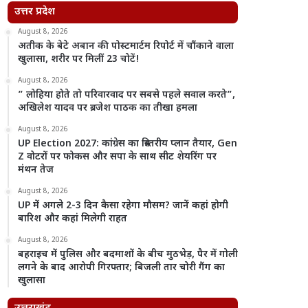
उत्तर प्रदेश
August 8, 2026
अतीक के बेटे अबान की पोस्टमार्टम रिपोर्ट में चौंकाने वाला
खुलासा, शरीर पर मिलीं 23 चोटें!
August 8, 2026
” लोहिया होते तो परिवारवाद पर सबसे पहले सवाल करते”,
अखिलेश यादव पर ब्रजेश पाठक का तीखा हमला
August 8, 2026
UP Election 2027: कांग्रेस का त्रिस्तरीय प्लान तैयार, Gen
Z वोटरों पर फोकस और सपा के साथ सीट शेयरिंग पर
मंथन तेज
August 8, 2026
UP में अगले 2-3 दिन कैसा रहेगा मौसम? जानें कहां होगी
बारिश और कहां मिलेगी राहत
August 8, 2026
बहराइच में पुलिस और बदमाशों के बीच मुठभेड़, पैर में गोली
लगने के बाद आरोपी गिरफ्तार; बिजली तार चोरी गैंग का
खुलासा