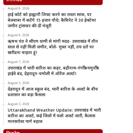
उत्तराखंड
August 8, 2026
हाई कोर्ट को हल्द्वानी शिफ्ट करने का रास्ता साफ, पर
बेलबाबा में कटेंगे 15 हजार पौधे; कैबिनेट ने 30 हेक्टेयर
जमीन ट्रांसफर की दी मंजूरी
August 8, 2026
ऋषभ पंत ने सीएम धामी से मांगी मदद- उत्तराखंड में तीन
साल से नहीं मिली जमीन, बोले- मुफ्त नहीं, तय दरों पर
खरीदना चाहता हूं!
August 7, 2026
उत्तराखंड में भारी बारिश का कहर, बद्रीनाथ-गंगोत्री-यमुनोत्री
हाईवे बंद, देहरादून-चमोली में ऑरेंज अलर्ट!
August 5, 2026
देहरादून में आज स्कूल बंद, भारी बारिश के अलर्ट के बीच
प्रशासन का बड़ा फैसला
August 3, 2026
Uttarakhand Weather Update: उत्तराखंड में भारी
बारिश का अलर्ट, कई जिलों में यलो अलर्ट जारी, कैलास
मानसरोवर मार्ग बहाल