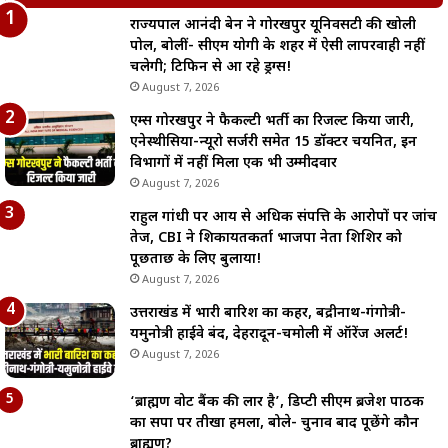
राज्यपाल आनंदी बेन ने गोरखपुर यूनिवर्सिटी की खोली
पोल, बोलीं- सीएम योगी के शहर में ऐसी लापरवाही नहीं
चलेगी; टिफिन से आ रहे ड्रग्स!
August 7, 2026
एम्स गोरखपुर ने फैकल्टी भर्ती का रिजल्ट किया जारी,
एनेस्थीसिया-न्यूरो सर्जरी समेत 15 डॉक्टर चयनित, इन
विभागों में नहीं मिला एक भी उम्मीदवार
August 7, 2026
राहुल गांधी पर आय से अधिक संपत्ति के आरोपों पर जांच
तेज, CBI ने शिकायतकर्ता भाजपा नेता शिशिर को
पूछताछ के लिए बुलाया!
August 7, 2026
उत्तराखंड में भारी बारिश का कहर, बद्रीनाथ-गंगोत्री-
यमुनोत्री हाईवे बंद, देहरादून-चमोली में ऑरेंज अलर्ट!
August 7, 2026
‘ब्राह्मण वोट बैंक की लार है’, डिप्टी सीएम ब्रजेश पाठक
का सपा पर तीखा हमला, बोले- चुनाव बाद पूछेंगे कौन
ब्राह्मण?