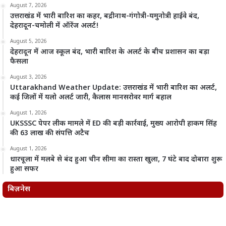
August 7, 2026
उत्तराखंड में भारी बारिश का कहर, बद्रीनाथ-गंगोत्री-यमुनोत्री हाईवे बंद,
देहरादून-चमोली में ऑरेंज अलर्ट!
August 5, 2026
देहरादून में आज स्कूल बंद, भारी बारिश के अलर्ट के बीच प्रशासन का बड़ा
फैसला
August 3, 2026
Uttarakhand Weather Update: उत्तराखंड में भारी बारिश का अलर्ट,
कई जिलों में यलो अलर्ट जारी, कैलास मानसरोवर मार्ग बहाल
August 1, 2026
UKSSSC पेपर लीक मामले में ED की बड़ी कार्रवाई, मुख्य आरोपी हाकम सिंह
की 63 लाख की संपत्ति अटैच
August 1, 2026
धारचूला में मलबे से बंद हुआ चीन सीमा का रास्ता खुला, 7 घंटे बाद दोबारा शुरू
हुआ सफर
बिज़नेस