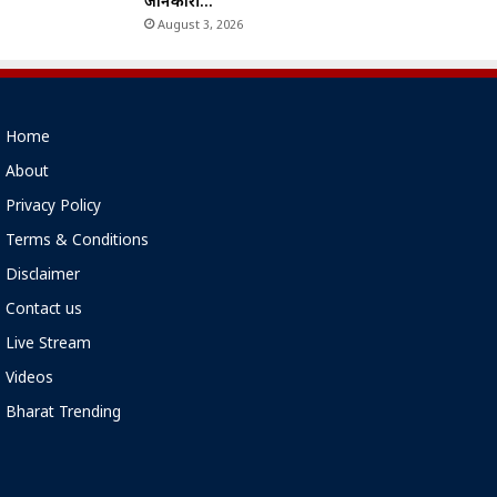
जानकारी…
August 3, 2026
Home
About
Privacy Policy
Terms & Conditions
Disclaimer
Contact us
Live Stream
Videos
Bharat Trending