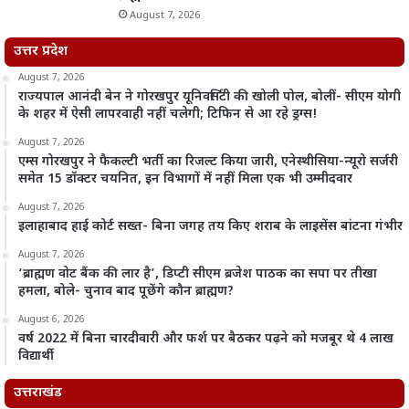
August 7, 2026
उत्तर प्रदेश
August 7, 2026
राज्यपाल आनंदी बेन ने गोरखपुर यूनिवर्सिटी की खोली पोल, बोलीं- सीएम योगी
के शहर में ऐसी लापरवाही नहीं चलेगी; टिफिन से आ रहे ड्रग्स!
August 7, 2026
एम्स गोरखपुर ने फैकल्टी भर्ती का रिजल्ट किया जारी, एनेस्थीसिया-न्यूरो सर्जरी
समेत 15 डॉक्टर चयनित, इन विभागों में नहीं मिला एक भी उम्मीदवार
August 7, 2026
इलाहाबाद हाई कोर्ट सख्त- बिना जगह तय किए शराब के लाइसेंस बांटना गंभीर
August 7, 2026
‘ब्राह्मण वोट बैंक की लार है’, डिप्टी सीएम ब्रजेश पाठक का सपा पर तीखा
हमला, बोले- चुनाव बाद पूछेंगे कौन ब्राह्मण?
August 6, 2026
वर्ष 2022 में बिना चारदीवारी और फर्श पर बैठकर पढ़ने को मजबूर थे 4 लाख
विद्यार्थी
उत्तराखंड