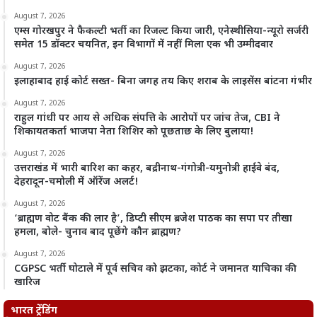
August 7, 2026
एम्स गोरखपुर ने फैकल्टी भर्ती का रिजल्ट किया जारी, एनेस्थीसिया-न्यूरो सर्जरी
समेत 15 डॉक्टर चयनित, इन विभागों में नहीं मिला एक भी उम्मीदवार
August 7, 2026
इलाहाबाद हाई कोर्ट सख्त- बिना जगह तय किए शराब के लाइसेंस बांटना गंभीर
August 7, 2026
राहुल गांधी पर आय से अधिक संपत्ति के आरोपों पर जांच तेज, CBI ने
शिकायतकर्ता भाजपा नेता शिशिर को पूछताछ के लिए बुलाया!
August 7, 2026
उत्तराखंड में भारी बारिश का कहर, बद्रीनाथ-गंगोत्री-यमुनोत्री हाईवे बंद,
देहरादून-चमोली में ऑरेंज अलर्ट!
August 7, 2026
‘ब्राह्मण वोट बैंक की लार है’, डिप्टी सीएम ब्रजेश पाठक का सपा पर तीखा
हमला, बोले- चुनाव बाद पूछेंगे कौन ब्राह्मण?
August 7, 2026
CGPSC भर्ती घोटाले में पूर्व सचिव को झटका, कोर्ट ने जमानत याचिका की
खारिज
भारत ट्रेंडिंग