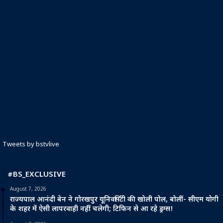
Tweets by bstvlive
#BS_EXCLUSIVE
August 7, 2026
राज्यपाल आनंदी बेन ने गोरखपुर यूनिवर्सिटी की खोली पोल, बोलीं- सीएम योगी
के शहर में ऐसी लापरवाही नहीं चलेगी; टिफिन से आ रहे ड्रग्स!