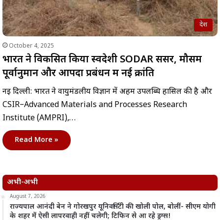
देश
October 4, 2025
भारत ने विकसित किया स्वदेशी SODAR सेंसर, मौसम
पूर्वानुमान और आपदा प्रबंधन में नई क्रांति
नई दिल्ली: भारत ने वायुमंडलीय विज्ञान में अहम उपलब्धि हासिल की है और
CSIR–Advanced Materials and Processes Research
Institute (AMPRI),…
Read More »
अभी-अभी
August 7, 2026
राज्यपाल आनंदी बेन ने गोरखपुर यूनिवर्सिटी की खोली पोल, बोलीं- सीएम योगी
के शहर में ऐसी लापरवाही नहीं चलेगी; टिफिन से आ रहे ड्रग्स!