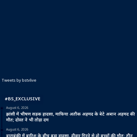
Tweets by bstvlive
#BS_EXCLUSIVE
August 6, 2026
झांसी में भीषण सड़क हादसा, माफिया अतीक अहमद के बेटे अबान अहमद की
मौत; दोस्त ने भी तोड़ा दम
August 6, 2026
बाराबंकी में बारिश के बीच बड़ा हादसा, दीवार गिरने से दो बच्चों की मौत; तीन