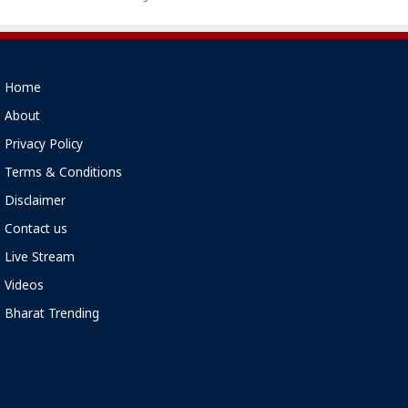
Home
About
Privacy Policy
Terms & Conditions
Disclaimer
Contact us
Live Stream
Videos
Bharat Trending