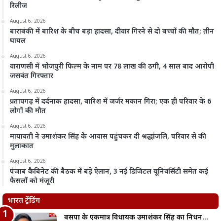
रिलीज
August 6, 2026
बाराबंकी में बारिश के बीच बड़ा हादसा, दीवार गिरने से दो बच्चों की मौत; तीन
घायल
August 6, 2026
वाराणसी में भोजपुरी फिल्म के नाम पर 78 लाख की ठगी, 4 साल बाद आरोपी
जसवंत गिरफ्तार
August 6, 2026
प्रतापगढ़ में दर्दनाक हादसा, बारिश में जर्जर मकान गिरा; एक ही परिवार के 6
लोगों की मौत
August 6, 2026
मायावती ने उमाशंकर सिंह के आवास पहुंचकर दी श्रद्धांजलि, परिवार से की
मुलाकात
August 6, 2026
पंजाब कैबिनेट की बैठक में बड़े ऐलान, 3 नई डिजिटल यूनिवर्सिटी समेत कई
फैसलों को मंजूरी
भारत ट्रेंडिंग
बसपा के एकमात्र विधायक उमाशंकर सिंह का निधन…