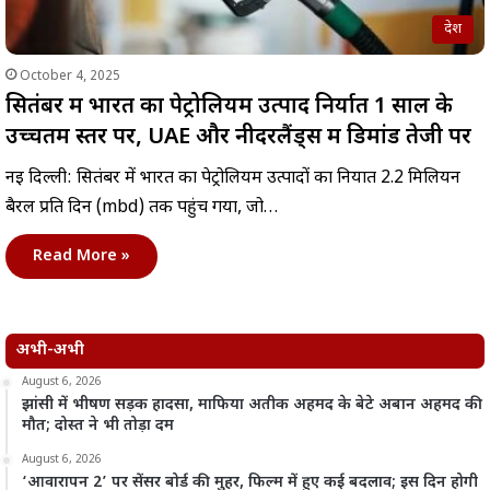
देश
October 4, 2025
सितंबर में भारत का पेट्रोलियम उत्पाद निर्यात 1 साल के
उच्चतम स्तर पर, UAE और नीदरलैंड्स में डिमांड तेजी पर
नई दिल्ली: सितंबर में भारत का पेट्रोलियम उत्पादों का निर्यात 2.2 मिलियन
बैरल प्रति दिन (mbd) तक पहुंच गया, जो…
Read More »
अभी-अभी
August 6, 2026
झांसी में भीषण सड़क हादसा, माफिया अतीक अहमद के बेटे अबान अहमद की
मौत; दोस्त ने भी तोड़ा दम
August 6, 2026
‘आवारापन 2’ पर सेंसर बोर्ड की मुहर, फिल्म में हुए कई बदलाव; इस दिन होगी