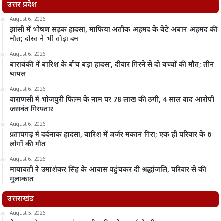
उत्तर प्रदेश
August 6, 2026
झांसी में भीषण सड़क हादसा, माफिया अतीक अहमद के बेटे अबान अहमद की
मौत; दोस्त ने भी तोड़ा दम
August 6, 2026
बाराबंकी में बारिश के बीच बड़ा हादसा, दीवार गिरने से दो बच्चों की मौत; तीन
घायल
August 6, 2026
वाराणसी में भोजपुरी फिल्म के नाम पर 78 लाख की ठगी, 4 साल बाद आरोपी
जसवंत गिरफ्तार
August 6, 2026
प्रतापगढ़ में दर्दनाक हादसा, बारिश में जर्जर मकान गिरा; एक ही परिवार के 6
लोगों की मौत
August 6, 2026
मायावती ने उमाशंकर सिंह के आवास पहुंचकर दी श्रद्धांजलि, परिवार से की
मुलाकात
उत्तराखंड
August 5, 2026