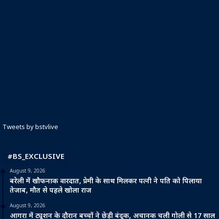
Tweets by bstvlive
#BS_EXCLUSIVE
August 9, 2026
बरेली में खौफनाक वारदात, प्रेमी के साथ मिलकर पत्नी ने पति को पिलाया
तेजाब, मौत से पहले खोला राज
August 9, 2026
आगरा में ट्यूशन के दौरान बच्चों ने छेड़ी बंदूक, अचानक चली गोली से 17 साल