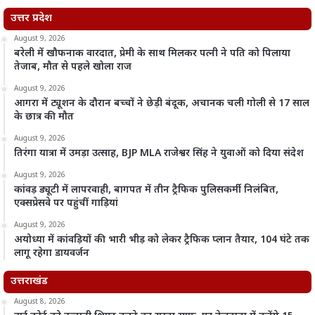
उत्तर प्रदेश
August 9, 2026
बरेली में खौफनाक वारदात, प्रेमी के साथ मिलकर पत्नी ने पति को पिलाया
तेजाब, मौत से पहले खोला राज
August 9, 2026
आगरा में ट्यूशन के दौरान बच्चों ने छेड़ी बंदूक, अचानक चली गोली से 17 साल
के छात्र की मौत
August 9, 2026
तिरंगा यात्रा में उमड़ा उत्साह, BJP MLA राजेश्वर सिंह ने युवाओं को दिया संदेश
August 9, 2026
कांवड़ ड्यूटी में लापरवाही, बागपत में तीन ट्रैफिक पुलिसकर्मी निलंबित,
एक्सप्रेसवे पर पहुंचीं गाड़ियां
August 9, 2026
अयोध्या में कांवड़ियों की भारी भीड़ को लेकर ट्रैफिक प्लान तैयार, 104 घंटे तक
लागू रहेगा डायवर्जन
उत्तराखंड
August 8, 2026