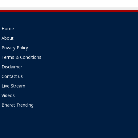
Home
About
Privacy Policy
Terms & Conditions
Disclaimer
Contact us
Live Stream
Videos
Bharat Trending