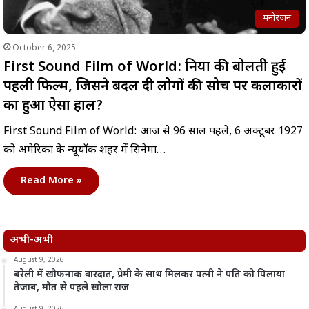
मनोरंजन
October 6, 2025
First Sound Film of World: दुनिया की बोलती हुई
पहली फिल्म, जिसने बदल दी लोगों की सोच पर कलाकारों
का हुआ ऐसा हाल?
First Sound Film of World: आज से 96 साल पहले, 6 अक्टूबर 1927
को अमेरिका के न्यूयॉर्क शहर में सिनेमा…
Read More »
अभी-अभी
August 9, 2026
बरेली में खौफनाक वारदात, प्रेमी के साथ मिलकर पत्नी ने पति को पिलाया
तेजाब, मौत से पहले खोला राज