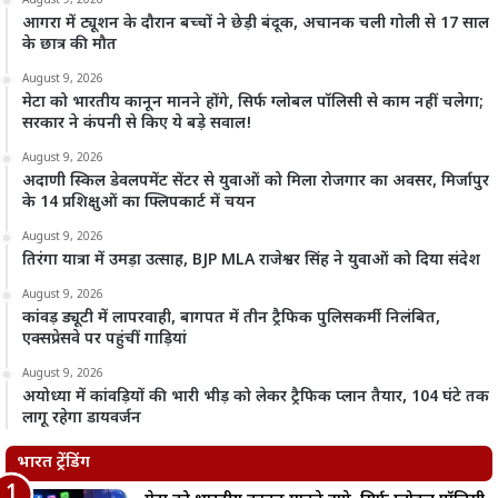
August 9, 2026
आगरा में ट्यूशन के दौरान बच्चों ने छेड़ी बंदूक, अचानक चली गोली से 17 साल
के छात्र की मौत
August 9, 2026
मेटा को भारतीय कानून मानने होंगे, सिर्फ ग्लोबल पॉलिसी से काम नहीं चलेगा;
सरकार ने कंपनी से किए ये बड़े सवाल!
August 9, 2026
अदाणी स्किल डेवलपमेंट सेंटर से युवाओं को मिला रोजगार का अवसर, मिर्जापुर
के 14 प्रशिक्षुओं का फ्लिपकार्ट में चयन
August 9, 2026
तिरंगा यात्रा में उमड़ा उत्साह, BJP MLA राजेश्वर सिंह ने युवाओं को दिया संदेश
August 9, 2026
कांवड़ ड्यूटी में लापरवाही, बागपत में तीन ट्रैफिक पुलिसकर्मी निलंबित,
एक्सप्रेसवे पर पहुंचीं गाड़ियां
August 9, 2026
अयोध्या में कांवड़ियों की भारी भीड़ को लेकर ट्रैफिक प्लान तैयार, 104 घंटे तक
लागू रहेगा डायवर्जन
भारत ट्रेंडिंग