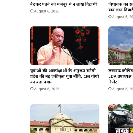
बैठकर पढ़ने को मजबूर थे 4 लाख विद्यार्थी
विधायक का सम
बाद ज्ञान तिवारी
August 6, 2026
August 6, 2
युवाओं की आकांक्षाओं के अनुरूप बनेगी
लखनऊ कोचिंग अग
प्रदेश की नई एकीकृत युवा नीति, CM योगी
LDA उपाध्यक्ष
का बड़ा बयान
रिपोर्ट
August 6, 2026
August 6, 2