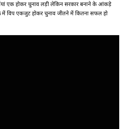
टियां एक होकर चुनाव लड़ी लेकिन सरकार बनाने के आंकड़े
में विपक्ष एकजुट होकर चुनाव जीतने में कितना सफल हो