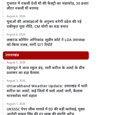
गुजरात में नकली देशी घी की फैक्ट्री का भंडाफोड़, 30 हजार
लीटर नकली घी बरामद
August 6, 2026
युवाओं की आकांक्षाओं के अनुरूप बनेगी प्रदेश की नई
एकीकृत युवा नीति, CM योगी का बड़ा बयान
August 6, 2026
लखनऊ कोचिंग अग्निकांड: सुप्रीम कोर्ट ने LDA उपाध्यक्ष
को किया तलब, मांगी SIT रिपोर्ट
उत्तराखंड
August 5, 2026
देहरादून में आज स्कूल बंद, भारी बारिश के अलर्ट के बीच
प्रशासन का बड़ा फैसला
August 3, 2026
Uttarakhand Weather Update: उत्तराखंड में भारी
बारिश का अलर्ट, कई जिलों में यलो अलर्ट जारी, कैलास
मानसरोवर मार्ग बहाल
August 1, 2026
UKSSSC पेपर लीक मामले में ED की बड़ी कार्रवाई, मुख्य
आरोपी हाकम सिंह की 63 लाख की संपत्ति अटैच