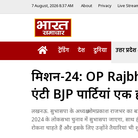
7 August, 2026 8:37 AM
About
Privacy
Live Strea
Home
ट्रेंडिंग
देश
दुनिया
उत्तर प्रदेश
मिशन-24: OP Rajbhar
एंटी BJP पार्टियां एक 
लखनऊ. सुभासपा के अध्यक्ष ओमप्रकाश राजभर का ब
2024 के लोकसभा चुनाव में सुभासपा जाएगा, साथ ह
रोकना चाहते हैं और इसके लिए उन्होंने तैयारियां भी श