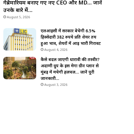
गेब्रेमारियम बनाए गए नए CEO और MD… जानें
उनके बारे में…
August 5, 2026
एलआईसी में सरकार बेचेगी 6.5%
हिस्सेदारी 382 रुपये प्रति शेयर तय
हुआ भाव, शेयरों में आई भारी गिरावट
August 4, 2026
कैसे बदल जाएगी धारावी की तस्वीर?
अदाणी ग्रुप के इस मेगा ग्रीन प्लान से
मुंबई में मचेगी हलचल… जानें पूरी
जानकारी…
August 3, 2026