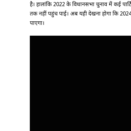
है। हालांकि 2022 के विधानसभा चुनाव में कई पार्
तक नहीं पहुंच पाई। अब यही देखना होगा कि 2024 
पाएगा।