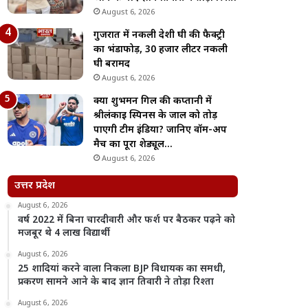
August 6, 2026
गुजरात में नकली देशी घी की फैक्ट्री
का भंडाफोड़, 30 हजार लीटर नकली
घी बरामद
August 6, 2026
क्या शुभमन गिल की कप्तानी में
श्रीलंकाई स्पिनर्स के जाल को तोड़
पाएगी टीम इंडिया? जानिए वॉर्म-अप
मैच का पूरा शेड्यूल…
August 6, 2026
उत्तर प्रदेश
August 6, 2026
वर्ष 2022 में बिना चारदीवारी और फर्श पर बैठकर पढ़ने को
मजबूर थे 4 लाख विद्यार्थी
August 6, 2026
25 शादियां करने वाला निकला BJP विधायक का समधी,
प्रकरण सामने आने के बाद ज्ञान तिवारी ने तोड़ा रिश्ता
August 6, 2026