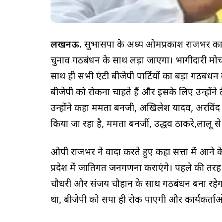
लखनऊ.
सुभासपा के अध्यक्ष ओमप्रकाश राजभर क
चुनाव गठबंधन के साथ लड़ा जाएगा। भागीदारी मोर्
साथ ही सभी एंटी बीजेपी पार्टियों का बड़ा गठबं
बीजेपी को रोकना चाहते हैं और इसके लिए उन्होंने त
उन्होंने कहा ममता बनजी, अखिलेश यादव, अरविंद 
किया जा रहा है, ममता बनर्जी, उद्धव ठाकरे,लालू से
ओपी राजभर ने वादा करते हुए कहा सत्ता में आने के 
प्रदेश में जातिगत जनगणना कराएंगे। पहले की तरह ह
चौधरी और संजय चौहान के साथ गठबंधन बना रहेगा। 
था, बीजेपी को सपा ही रोक पाएगी और कार्यकर्ताओ