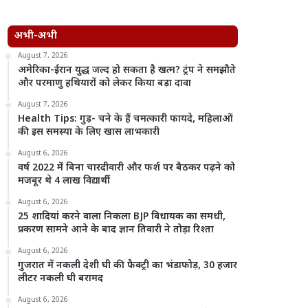
अभी-अभी
August 7, 2026
अमेरिका-ईरान युद्ध जल्द हो सकता है खत्म? ट्रंप ने समझौते
और परमाणु हथियारों को लेकर किया बड़ा दावा
August 7, 2026
Health Tips: गुड़- चने के हैं चमत्कारी फायदे, महिलाओं
की इस समस्या के लिए खास लाभकारी
August 6, 2026
वर्ष 2022 में बिना चारदीवारी और फर्श पर बैठकर पढ़ने को
मजबूर थे 4 लाख विद्यार्थी
August 6, 2026
25 शादियां करने वाला निकला BJP विधायक का समधी,
प्रकरण सामने आने के बाद ज्ञान तिवारी ने तोड़ा रिश्ता
August 6, 2026
गुजरात में नकली देशी घी की फैक्ट्री का भंडाफोड़, 30 हजार
लीटर नकली घी बरामद
August 6, 2026