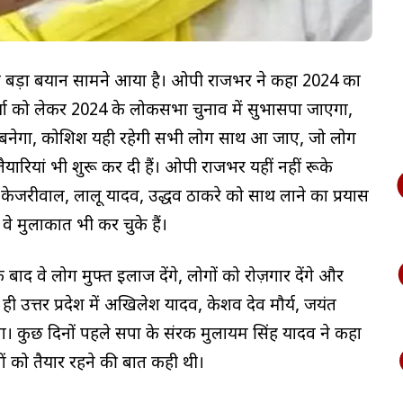
ा बड़ा बयान सामने आया है। ओपी राजभर ने कहा 2024 का
चा को लेकर 2024 के लोकसभा चुनाव में सुभासपा जाएगा,
धन बनेगा, कोशिश यही रहेगी सभी लोग साथ आ जाए, जो लोग
ैयारियां भी शुरू कर दी हैं। ओपी राजभर यहीं नहीं रूके
केजरीवाल, लालू यादव, उद्धव ठाकरे को साथ लाने का प्रयास
 वे मुलाकात भी कर चुके हैं।
बाद वे लोग मुफ्त इलाज देंगे, लोगों को रोज़गार देंगे और
ी उत्तर प्रदेश में अखिलेश यादव, केशव देव मौर्य, जयंत
कुछ दिनों पहले सपा के संरक्षक मुलायम सिंह यादव ने कहा
ं को तैयार रहने की बात कही थी।