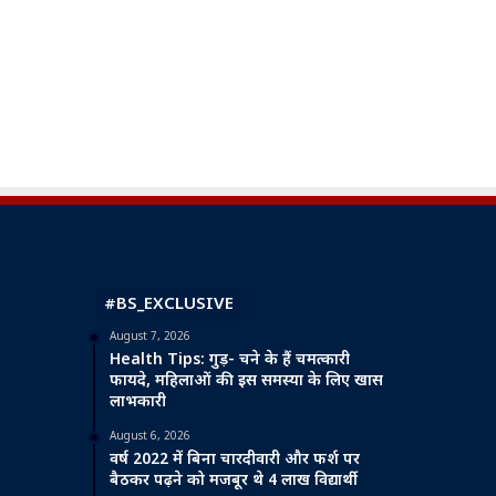
#BS_EXCLUSIVE
August 7, 2026
Health Tips: गुड़- चने के हैं चमत्कारी
फायदे, महिलाओं की इस समस्या के लिए खास
लाभकारी
August 6, 2026
वर्ष 2022 में बिना चारदीवारी और फर्श पर
बैठकर पढ़ने को मजबूर थे 4 लाख विद्यार्थी