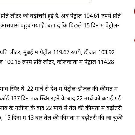
े प्रति लीटर की बढ़ोत्तरी हुई है. अब पेट्रोल 104.61 रुपये प्रति
पास पहुंच गया है. बता दें कि पिछले 15 दिन में पेट्रोल-
प्रति लीटर, मुंबई में पेट्रोल 119.67 रुपये, डीजल 103.92
डीजल 100.18 रुपये प्रति लीटर, कोलकाता में पेट्रोल 114.28
ाव स्थिर थे. 22 मार्च से देश में पेट्रोल-डीजल की कीमत में
रिकॉर्ड 137 दिन तक स्थिर रहने के बाद 22 मार्च को बढ़ाई गई
चुनाव के नतीजों के बाद 22 मार्च से तेल की कीमतों में बढ़ोतरी
, 15 दिनों में 13 बार तेल की कीमतों में बढ़ोतरी की जा चुकी