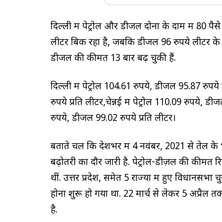
दिल्‍ली में पेट्रोल और डीजल दोनों के दामें में 80 पैस
लीटर बिक रहा है, जबकि डीजल 96 रुपये लीटर के आस
डीजल की कीमतें 13 बार बढ़ चुकी हैं.
दिल्ली में पेट्रोल 104.61 रुपये, डीजल 95.87 रुपये 
रुपये प्रति लीटर,चेन्नई में पेट्रोल 110.09 रुपये, 
रुपये, डीजल 99.02 रुपये प्रति लीटर।
बताते चलें कि देशभर में 4 नवंबर, 2021 से तेल के भ
बढ़ोतरी का दौर जारी है. पेट्रोल-डीज़ल की कीमतें 
थीं. उत्तर प्रदेश, समेत 5 राज्यों में हुए विधानसभा 
होना शुरू हो गया था. 22 मार्च से लेकर 5 अप्रैल तक
है.