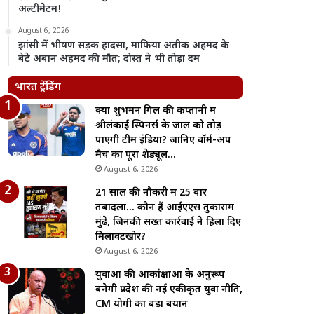
अल्टीमेटम!
August 6, 2026
झांसी में भीषण सड़क हादसा, माफिया अतीक अहमद के
बेटे अबान अहमद की मौत; दोस्त ने भी तोड़ा दम
भारत ट्रेंडिंग
क्या शुभमन गिल की कप्तानी में
श्रीलंकाई स्पिनर्स के जाल को तोड़
पाएगी टीम इंडिया? जानिए वॉर्म-अप
मैच का पूरा शेड्यूल…
August 6, 2026
21 साल की नौकरी में 25 बार
तबादला… कौन हैं आईएएस तुकाराम
मुंढे, जिनकी सख्त कार्रवाई ने हिला दिए
मिलावटखोर?
August 6, 2026
युवाओं की आकांक्षाओं के अनुरूप
बनेगी प्रदेश की नई एकीकृत युवा नीति,
CM योगी का बड़ा बयान