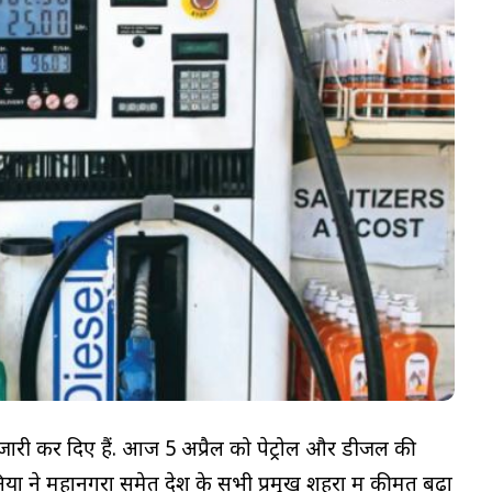
जारी कर दिए हैं. आज 5 अप्रैल को पेट्रोल और डीजल की
ं ने महानगरों समेत देश के सभी प्रमुख शहरों में कीमतें बढ़ा