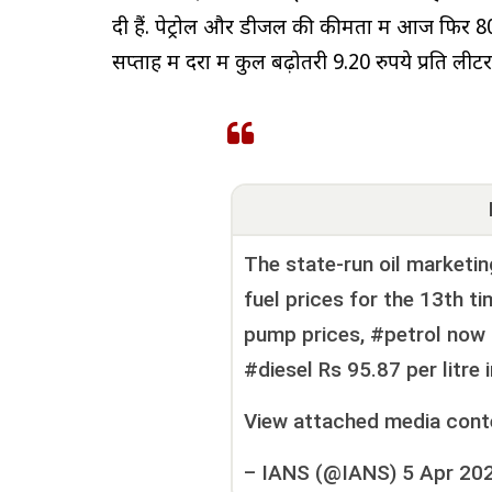
दी हैं. पेट्रोल और डीजल की कीमतों में आज फिर 80
सप्ताह में दरों में कुल बढ़ोतरी 9.20 रुपये प्रति लीट
The state-run oil marketi
fuel prices for the 13th ti
pump prices, #petrol now 
#diesel Rs 95.87 per litre
View attached media cont
–
IANS (@IANS)
5 Apr 20