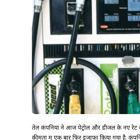
तेल कंपनियों ने आज पेट्रोल और डीजल के नए रेट 
कीमतों में एक बार फिर इजाफा किया गया है. कंपनियो