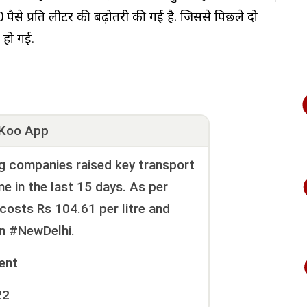
 पैसे प्रति लीटर की बढ़ोतरी की गई है. जिससे पिछले दो
र हो गई.
Koo App
ng companies raised key transport
me in the last 15 days. As per
costs Rs 104.61 per litre and
 in #NewDelhi.
ent
22