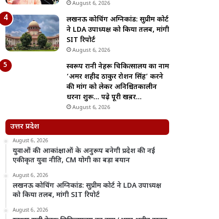
August 6, 2026
लखनऊ कोचिंग अग्निकांड: सुप्रीम कोर्ट
ने LDA उपाध्यक्ष को किया तलब, मांगी
SIT रिपोर्ट
August 6, 2026
स्वरूप रानी नेहरू चिकित्सालय का नाम
‘अमर शहीद ठाकुर रोशन सिंह’ करने
की मांग को लेकर अनिश्चितकालीन
धरना शुरू… पढ़े पूरी खब़र…
August 6, 2026
उत्तर प्रदेश
August 6, 2026
युवाओं की आकांक्षाओं के अनुरूप बनेगी प्रदेश की नई
एकीकृत युवा नीति, CM योगी का बड़ा बयान
August 6, 2026
लखनऊ कोचिंग अग्निकांड: सुप्रीम कोर्ट ने LDA उपाध्यक्ष
को किया तलब, मांगी SIT रिपोर्ट
August 6, 2026