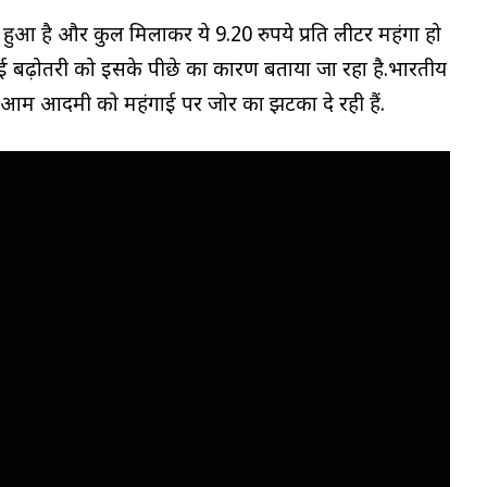
फा हुआ है और कुल मिलाकर ये 9.20 रुपये प्रति लीटर महंगा हो
 में हुई बढ़ोतरी को इसके पीछे का कारण बताया जा रहा है.भारतीय
ाकर आम आदमी को महंगाई पर जोर का झटका दे रही हैं.