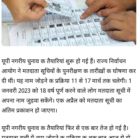
यूपी नगरीय चुनाव की तैयारियां शुरू हो गई हैं। राज्य निर्वाचन
आयोग ने मतदाता सूचियों के पुनरीक्षण की तारीख़ों की घोषणा कर
दी थी। यह नाम जोड़ने की प्रक्रिया 11 से 17 मार्च तक चलेगी। 1
जनवरी 2023 को 18 वर्ष पूर्ण करने वाले लोग मतदाता सूची में
अपना नाम जुड़वा सकेंगे। एक अप्रैल को मतदाता सूची का
अंतिम प्रकाशन हो जाएगा।
यूपी नगरीय चुनाव की तैयारियां फिर से एक बार तेज हो गई है।