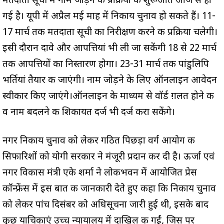
मतदाता सूची में नाम जोड़ने की प्रक्रिया की शुरूआत आज से हो
गई है। यूपी में अप्रैल मई माह में निकाय चुनाव हो सकते हैं। 11-
17 मार्च तक मतदाता सूची का निरीक्षण करने की प्रक्रिया चलेगी।
इसी दौरान दावे और आपत्तियां भी ली जा सकेंगी 18 से 22 मार्च
तक आपत्तियों का निस्तारण होगा। 23-31 मार्च तक पांडुलिपि
भर्तियां तैयार की जाएंगी। नाम जोड़ने के लिए ऑनलाइन आवेदन
स्वीकार किए जाएंगे।ऑनलाइन के माध्यम से वॉर्ड ग़लत होने की
व नाम बदलने की शिकायत दर्ज भी दर्ज करा सकेंगे।
नगर निकाय चुनाव को लेकर गठित पिछड़ा वर्ग आयोग की
सिफारिशों को योगी सरकार ने मंजूरी प्रदान कर दी है। ऊर्जा एवं
नगर विकास मंत्री एके शर्मा ने लोकभवन में आयोजित प्रेस
कॉन्फ्रेंस में इस बात की जानकारी देते हुए कहा कि निकाय चुनाव
को लेकर पांच दिसंबर को अधिसूचना जारी हुई थी, इसके बाद
कुछ याचिकाएं उच्च न्यायालय में दाखिल की गईं, जिस पर