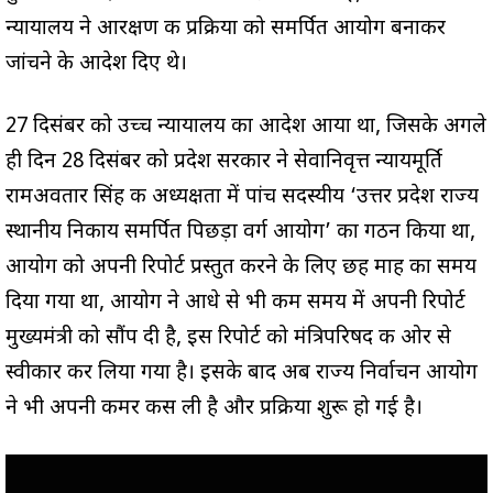
न्यायालय ने आरक्षण की प्रक्रिया को समर्पित आयोग बनाकर
जांचने के आदेश दिए थे।
27 दिसंबर को उच्च न्यायालय का आदेश आया था, जिसके अगले
ही दिन 28 दिसंबर को प्रदेश सरकार ने सेवानिवृत्त न्यायमूर्ति
रामअवतार सिंह की अध्यक्षता में पांच सदस्यीय ‘उत्तर प्रदेश राज्य
स्थानीय निकाय समर्पित पिछड़ा वर्ग आयोग’ का गठन किया था,
आयोग को अपनी रिपोर्ट प्रस्तुत करने के लिए छह माह का समय
दिया गया था, आयोग ने आधे से भी कम समय में अपनी रिपोर्ट
मुख्यमंत्री को सौंप दी है, इस रिपोर्ट को मंत्रिपरिषद की ओर से
स्वीकार कर लिया गया है। इसके बाद अब राज्य निर्वाचन आयोग
ने भी अपनी कमर कस ली है और प्रक्रिया शुरू हो गई है।