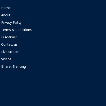
Home
About
Privacy Policy
Terms & Conditions
Disclaimer
Contact us
Live Stream
Videos
Bharat Trending