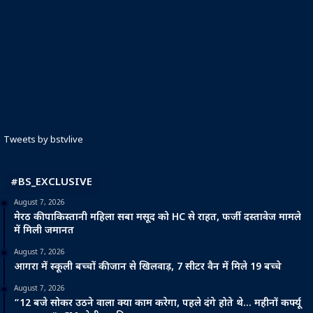
Tweets by bstvlive
#BS_EXCLUSIVE
August 7, 2026
मेरठ की पाकिस्तानी महिला सबा मसूद को HC से राहत, फर्जी दस्तावेज मामले
में मिली जमानत
August 7, 2026
आगरा में स्कूली बच्चों की जान से खिलवाड़, 7 सीटर वैन में मिले 19 बच्चे
August 7, 2026
“12 बजे सोकर उठने वाला क्या काम करेगा, पहले दंगे होते थे… महीनों कर्फ्यू