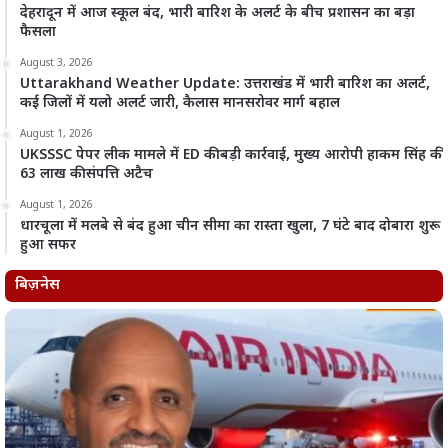
देहरादून में आज स्कूल बंद, भारी बारिश के अलर्ट के बीच प्रशासन का बड़ा
फैसला
August 3, 2026
Uttarakhand Weather Update: उत्तराखंड में भारी बारिश का अलर्ट,
कई जिलों में यलो अलर्ट जारी, कैलास मानसरोवर मार्ग बहाल
August 1, 2026
UKSSSC पेपर लीक मामले में ED की बड़ी कार्रवाई, मुख्य आरोपी हाकम सिंह की
63 लाख की संपत्ति अटैच
August 1, 2026
धारचूला में मलबे से बंद हुआ चीन सीमा का रास्ता खुला, 7 घंटे बाद दोबारा शुरू
हुआ सफर
बिज़नेस