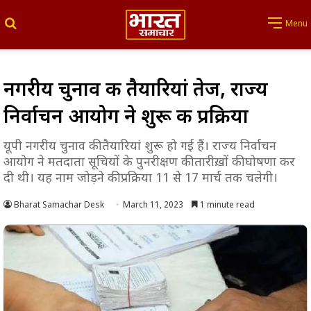
Search for
Menu
नगरीय चुनाव की तैयारियां तेज, राज्य
निर्वाचन आयोग ने शुरू की प्रक्रिया
यूपी नगरीय चुनाव की तैयारियां शुरू हो गई हैं। राज्य निर्वाचन
आयोग ने मतदाता सूचियों के पुनरीक्षण की तारीख़ों की घोषणा कर
दी थी। यह नाम जोड़ने की प्रक्रिया 11 से 17 मार्च तक चलेगी।
Bharat Samachar Desk
March 11, 2023
1 minute read