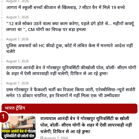
August 7, 2026
आगरा में स्कूली बच्चों की जान से खिलवाड़, 7 सीटर वैन में मिले 19 बच्चे
August 7, 2026
“12 बजे सोकर उठने वाला क्या काम करेगा, पहले दंगे होते थे… महीनों कर्फ्यू
लगता था “, CM योगी का विपक्ष पर बड़ा हमला
August 7, 2026
पुलिस अफसरों को HC की दो टूक, कोर्ट में लंबित केस में मनमाने आदेश नहीं
चलेंगे
August 7, 2026
राज्यपाल आनंदी बेन ने गोरखपुर यूनिवर्सिटी की खोली पोल, बोलीं- सीएम योगी
के शहर में ऐसी लापरवाही नहीं चलेगी; टिफिन से आ रहे ड्रग्स!
August 7, 2026
एम्स गोरखपुर ने फैकल्टी भर्ती का रिजल्ट किया जारी, एनेस्थीसिया-न्यूरो सर्जरी
समेत 15 डॉक्टर चयनित, इन विभागों में नहीं मिला एक भी उम्मीदवार
भारत ट्रेंडिंग
राज्यपाल आनंदी बेन ने गोरखपुर यूनिवर्सिटी की खोली
पोल, बोलीं- सीएम योगी के शहर में ऐसी लापरवाही नहीं
चलेगी; टिफिन से आ रहे ड्रग्स!
August 7, 2026