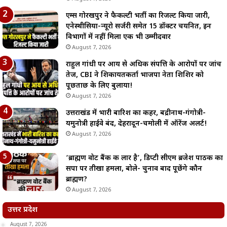
एम्स गोरखपुर ने फैकल्टी भर्ती का रिजल्ट किया जारी,
एनेस्थीसिया-न्यूरो सर्जरी समेत 15 डॉक्टर चयनित, इन
विभागों में नहीं मिला एक भी उम्मीदवार
August 7, 2026
राहुल गांधी पर आय से अधिक संपत्ति के आरोपों पर जांच
तेज, CBI ने शिकायतकर्ता भाजपा नेता शिशिर को
पूछताछ के लिए बुलाया!
August 7, 2026
उत्तराखंड में भारी बारिश का कहर, बद्रीनाथ-गंगोत्री-
यमुनोत्री हाईवे बंद, देहरादून-चमोली में ऑरेंज अलर्ट!
August 7, 2026
‘ब्राह्मण वोट बैंक की लार है’, डिप्टी सीएम ब्रजेश पाठक का
सपा पर तीखा हमला, बोले- चुनाव बाद पूछेंगे कौन
ब्राह्मण?
August 7, 2026
उत्तर प्रदेश
August 7, 2026