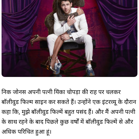
निक जोनस अपनी पत्नी प्रियंका चोपड़ा की राह पर चलकर
बॉलीवुड फिल्म साइन कर सकते हैं। उन्होंने एक इंटरव्यू के दौरान
कहा कि, मुझे बॉलीवुड फिल्में बहुत पसंद हैं। और मैं अपनी पत्नी
के साथ रहने के बाद पिछले कुछ वर्षों में बॉलीवुड फिल्में से और
अधिक परिचित हुआ हूं।