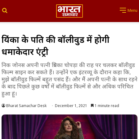
Search for
Menu
प्रियंका के पति की बॉलीवुड में होगी
धमाकेदार एंट्री
निक जोनस अपनी पत्नी प्रियंका चोपड़ा की राह पर चलकर बॉलीवुड
फिल्म साइन कर सकते हैं। उन्होंने एक इंटरव्यू के दौरान कहा कि,
मुझे बॉलीवुड फिल्में बहुत पसंद हैं। और मैं अपनी पत्नी के साथ रहने
के बाद पिछले कुछ वर्षों में बॉलीवुड फिल्में से और अधिक परिचित
हुआ हूं।
Bharat Samachar Desk
December 1, 2021
1 minute read