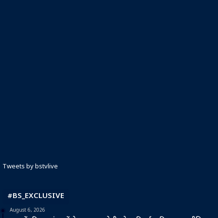
Tweets by bstvlive
#BS_EXCLUSIVE
August 6, 2026