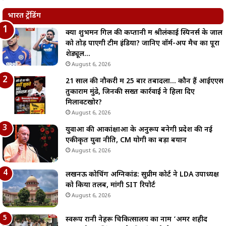
भारत ट्रेंडिंग
क्या शुभमन गिल की कप्तानी में श्रीलंकाई स्पिनर्स के जाल
को तोड़ पाएगी टीम इंडिया? जानिए वॉर्म-अप मैच का पूरा
शेड्यूल…
August 6, 2026
21 साल की नौकरी में 25 बार तबादला… कौन हैं आईएएस
तुकाराम मुंढे, जिनकी सख्त कार्रवाई ने हिला दिए
मिलावटखोर?
August 6, 2026
युवाओं की आकांक्षाओं के अनुरूप बनेगी प्रदेश की नई
एकीकृत युवा नीति, CM योगी का बड़ा बयान
August 6, 2026
लखनऊ कोचिंग अग्निकांड: सुप्रीम कोर्ट ने LDA उपाध्यक्ष
को किया तलब, मांगी SIT रिपोर्ट
August 6, 2026
स्वरूप रानी नेहरू चिकित्सालय का नाम ‘अमर शहीद