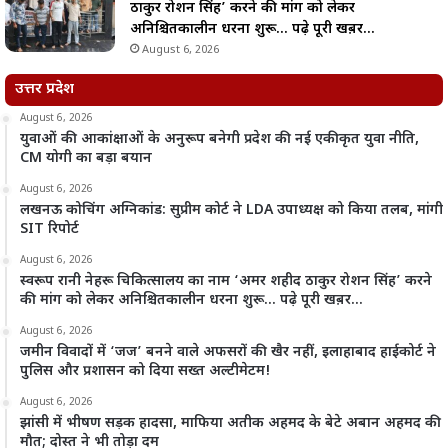
ठाकुर रोशन सिंह’ करने की मांग को लेकर
अनिश्चितकालीन धरना शुरू… पढ़े पूरी खब़र…
August 6, 2026
उत्तर प्रदेश
August 6, 2026
युवाओं की आकांक्षाओं के अनुरूप बनेगी प्रदेश की नई एकीकृत युवा नीति,
CM योगी का बड़ा बयान
August 6, 2026
लखनऊ कोचिंग अग्निकांड: सुप्रीम कोर्ट ने LDA उपाध्यक्ष को किया तलब, मांगी
SIT रिपोर्ट
August 6, 2026
स्वरूप रानी नेहरू चिकित्सालय का नाम ‘अमर शहीद ठाकुर रोशन सिंह’ करने
की मांग को लेकर अनिश्चितकालीन धरना शुरू… पढ़े पूरी खब़र…
August 6, 2026
जमीन विवादों में ‘जज’ बनने वाले अफसरों की खैर नहीं, इलाहाबाद हाईकोर्ट ने
पुलिस और प्रशासन को दिया सख्त अल्टीमेटम!
August 6, 2026
झांसी में भीषण सड़क हादसा, माफिया अतीक अहमद के बेटे अबान अहमद की
मौत; दोस्त ने भी तोड़ा दम