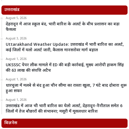
उत्तराखंड
August 5, 2026
देहरादून में आज स्कूल बंद, भारी बारिश के अलर्ट के बीच प्रशासन का बड़ा
फैसला
August 3, 2026
Uttarakhand Weather Update: उत्तराखंड में भारी बारिश का अलर्ट,
कई जिलों में यलो अलर्ट जारी, कैलास मानसरोवर मार्ग बहाल
August 1, 2026
UKSSSC पेपर लीक मामले में ED की बड़ी कार्रवाई, मुख्य आरोपी हाकम सिंह
की 63 लाख की संपत्ति अटैच
August 1, 2026
धारचूला में मलबे से बंद हुआ चीन सीमा का रास्ता खुला, 7 घंटे बाद दोबारा शुरू
हुआ सफर
August 1, 2026
उत्तराखंड में आज भी भारी बारिश का येलो अलर्ट, देहरादून-नैनीताल समेत 6
जिलों में तेज बौछारों की संभावना; मसूरी में मूसलधार बारिश
बिज़नेस