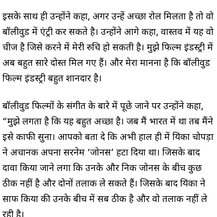
इसके साथ ही उन्होंने कहा, अगर उन्हें अच्छा रोल मिलता है तो वो
बॉलीवुड में एंट्री कर सकते है। उन्होंने आगे कहा, वास्तव में यह वो
चीज है जिसे करने में मेरी रुचि हो सकती है। मुझे फिल्म इंडस्ट्री में
अब बहुत सारे दोस्त मिल गए हैं। और मेरा मानना ​​है कि बॉलीवुड
फिल्म इंडस्ट्री बहुत शानदार है।
बॉलीवुड फिल्मों के संगीत के बारे में पूछे जाने पर उन्होंने कहा,
“मुझे लगता है कि यह बहुत अच्छा है। जब मैं भारत में था तब मैंने
इसे काफी सुना। आपको बता दे कि अभी हाल ही में प्रियंका चोपड़ा
ने अचानक अपना सरनेम ‘जोनस’ हटा दिया था। जिसके बाद
दावा किया जाने लगा कि उनके और निक जोनस के बीच कुछ
ठीक नहीं है और दोनों तलाक ले सकते हैं। जिसके बाद प्रियंका ने
साफ किया की उनके बीच में सब ठीक है और वो तलाक नहीं ले
रही है।