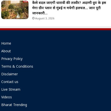
कैसे बदल जाएगी धारावी की तस्वीर? अदाणी ग्रुप के इस
मेगा ग्रीन प्लान से मुंबई में मचेगी हलचल… जानें पूरी
जानकारी…
August 3, 2026
Home
About
Privacy Policy
Terms & Conditions
Disclaimer
Contact us
Live Stream
Videos
Bharat Trending