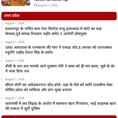
चिल्लाने की जरूरत नहीं
August 7, 2026
उत्तर प्रदेश
August 7, 2026
बलरामपुर के चर्चित सपा नेता फिरोज पप्पू हत्याकांड में कोर्ट का बड़ा
फैसला,पूर्व सांसद रिजवान जहीर समेत 3 आरोपी दोषमुक्त
August 7, 2026
SRN अस्पताल के नामकरण की मांग ने पकड़ा जोर,8 अगस्त को धरनास्थल
पहुंचेंगे शहीद रोशन सिंह के प्रपौत्र
August 7, 2026
बीवी के बार-बार मायके जाने गुस्साए पति ने सास को ही मार डाला, भूसे के ढेर
में जला दिया शव
August 7, 2026
सीएम योगी का अंबेडकरनगर दौरा,बोले- यहां के मेले को करेंगे राजकीय मेला
घोषित,प्रदेश को माफिया और दंगा मुक्त बनाया
August 7, 2026
वाराणसी में लव जिहाद के आरोप में सलमान खान गिरफ्तार, भाई शाहरुख खान
की तलाश में जुटी पुलिस