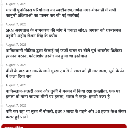
August 7, 2026
धारावी पुनर्विकास परियोजना का स्पष्टीकरण,गणेश नगर-मेघवाड़ी में सभी
कानूनी प्रक्रियाओं का पालन कर की गई कार्रवाई
August 7, 2026
SRN अस्पताल के नामकरण की मांग ने पकड़ा जोर,8 अगस्त को धरनास्थल
पहुंचेंगे शहीद रोशन सिंह के प्रपौत्र
August 7, 2026
पाकिस्तानी मीडिया द्वारा फैलाई गई फर्जी खबर पर बोले पूर्व भारतीय क्रिकेटर
इरफान पठान, फोटोशॉप तस्वीर का हुआ था इस्तेमाल।
August 7, 2026
बीवी के बार-बार मायके जाने गुस्साए पति ने सास को ही मार डाला, भूसे के ढेर
में जला दिया शव
August 7, 2026
पाकिस्तान-सऊदी अरब और तुर्की ने मक्का में किया रक्षा समझौता, एक पर
हमला तो माना जाएगा तीनों पर हमला; भारत ने कहा- हमारी नजर है
August 7, 2026
पति कर रहा था सूरत में नौकरी, इधर 7 लाख के गहने और 50 हजार कैश लेकर
फरार हुई पत्नी