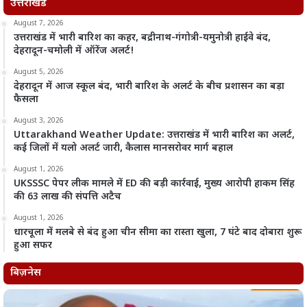
उत्तराखंड
August 7, 2026
उत्तराखंड में भारी बारिश का कहर, बद्रीनाथ-गंगोत्री-यमुनोत्री हाईवे बंद,
देहरादून-चमोली में ऑरेंज अलर्ट!
August 5, 2026
देहरादून में आज स्कूल बंद, भारी बारिश के अलर्ट के बीच प्रशासन का बड़ा
फैसला
August 3, 2026
Uttarakhand Weather Update: उत्तराखंड में भारी बारिश का अलर्ट,
कई जिलों में यलो अलर्ट जारी, कैलास मानसरोवर मार्ग बहाल
August 1, 2026
UKSSSC पेपर लीक मामले में ED की बड़ी कार्रवाई, मुख्य आरोपी हाकम सिंह
की 63 लाख की संपत्ति अटैच
August 1, 2026
धारचूला में मलबे से बंद हुआ चीन सीमा का रास्ता खुला, 7 घंटे बाद दोबारा शुरू
हुआ सफर
बिज़नेस