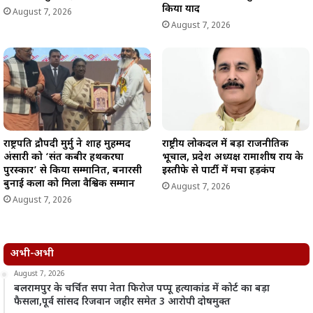
किया याद
August 7, 2026
August 7, 2026
राष्ट्रपति द्रौपदी मुर्मु ने शाह मुहम्मद
राष्ट्रीय लोकदल में बड़ा राजनीतिक
अंसारी को ‘संत कबीर हथकरघा
भूचाल, प्रदेश अध्यक्ष रामाशीष राय के
पुरस्कार’ से किया सम्मानित, बनारसी
इस्तीफे से पार्टी में मचा हड़कंप
बुनाई कला को मिला वैश्विक सम्मान
August 7, 2026
August 7, 2026
अभी-अभी
August 7, 2026
बलरामपुर के चर्चित सपा नेता फिरोज पप्पू हत्याकांड में कोर्ट का बड़ा
फैसला,पूर्व सांसद रिजवान जहीर समेत 3 आरोपी दोषमुक्त