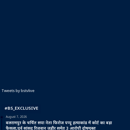
Tweets by bstvlive
#BS_EXCLUSIVE
August 7, 2026
बलरामपुर के चर्चित सपा नेता फिरोज पप्पू हत्याकांड में कोर्ट का बड़ा
फैसला,पूर्व सांसद रिजवान जहीर समेत 3 आरोपी दोषमुक्त