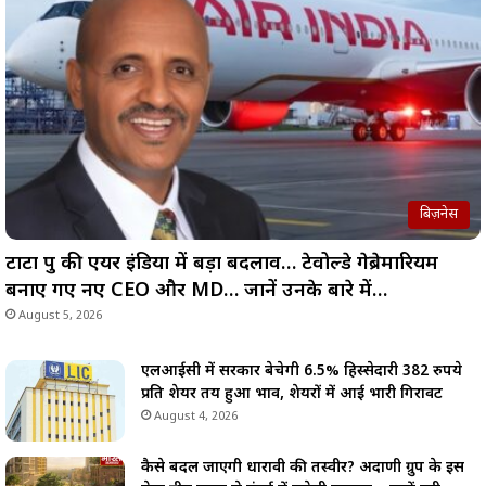
बिज़नेस
टाटा ग्रुप की एयर इंडिया में बड़ा बदलाव… टेवोल्डे गेब्रेमारियम
बनाए गए नए CEO और MD… जानें उनके बारे में…
August 5, 2026
एलआईसी में सरकार बेचेगी 6.5% हिस्सेदारी 382 रुपये
प्रति शेयर तय हुआ भाव, शेयरों में आई भारी गिरावट
August 4, 2026
कैसे बदल जाएगी धारावी की तस्वीर? अदाणी ग्रुप के इस