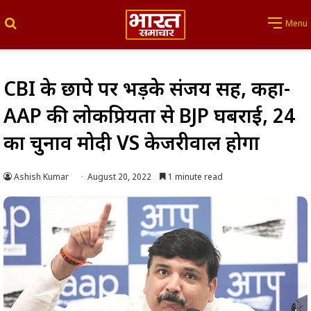
Search for
Menu
CBI के छापे पर भड़के संजय सिंह, कहा-
AAP की लोकप्रियता से BJP घबराई, 24
का चुनाव मोदी VS केजरीवाल होगा
Ashish Kumar
August 20, 2022
1 minute read