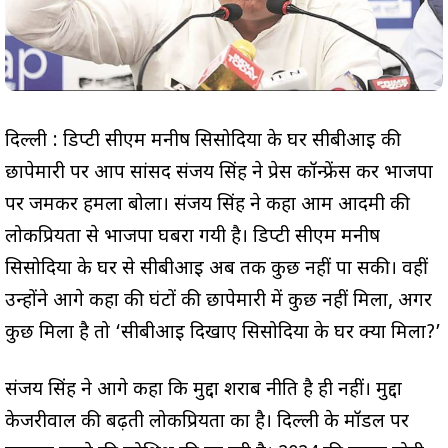
दिल्ली : डिप्टी सीएम मनीष सिसोदिया के घर सीबीआई की
छापेमारी पर आप सांसद संजय सिंह ने प्रेस कॉन्फ्रेंस कर भाजपा
पर जमकर हमला बोला। संजय सिंह ने कहा आम आदमी की
लोकप्रियता से भाजपा घबरा गयी है। डिप्टी सीएम मनीष
सिसोदिया के घर से सीबीआई अब तक कुछ नहीं पा सकी। वहीं
उन्होंने आगे कहा की घंटों की छापेमारी में कुछ नहीं मिला, अगर
कुछ मिला है तो ‘सीबीआई दिखाए सिसोदिया के घर क्या मिला?’
संजय सिंह ने आगे कहा कि मुद्दा शराब नीति है ही नहीं। मुद्दा
केजरीवाल की बढ़ती लोकप्रियता का है। दिल्ली के मॉडल पर