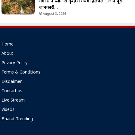
मेगा ग्रीन प्लान से मुंबई में मचेगी हलचल… जानें पूरी
जानकारी…
August 3, 2026
Home
About
Privacy Policy
Terms & Conditions
Disclaimer
Contact us
Live Stream
Videos
Bharat Trending