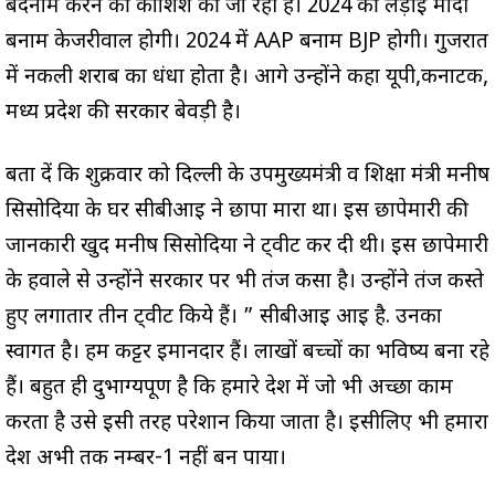
बदनाम करने की कोशिश की जा रही है। 2024 की लड़ाई मोदी
बनाम केजरीवाल होगी। 2024 में AAP बनाम BJP होगी। गुजरात
में नकली शराब का धंधा होता है। आगे उन्होंने कहा यूपी,कर्नाटक,
मध्य प्रदेश की सरकार बेवड़ी है।
बता दें कि शुक्रवार को दिल्ली के उपमुख्यमंत्री व शिक्षा मंत्री मनीष
सिसोदिया के घर सीबीआई ने छापा मारा था। इस छापेमारी की
जानकारी खुद मनीष सिसोदिया ने ट्वीट कर दी थी। इस छापेमारी
के हवाले से उन्होंने सरकार पर भी तंज कसा है। उन्होंने तंज कस्ते
हुए लगातार तीन ट्वीट किये हैं। ” सीबीआई आई है. उनका
स्वागत है। हम कट्टर ईमानदार हैं। लाखों बच्चों का भविष्य बना रहे
हैं। बहुत ही दुर्भाग्यपूर्ण है कि हमारे देश में जो भी अच्छा काम
करता है उसे इसी तरह परेशान किया जाता है। इसीलिए भी हमारा
देश अभी तक नम्बर-1 नहीं बन पाया।