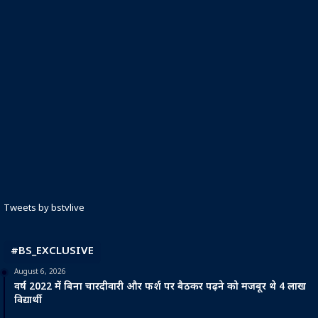
Tweets by bstvlive
#BS_EXCLUSIVE
August 6, 2026
वर्ष 2022 में बिना चारदीवारी और फर्श पर बैठकर पढ़ने को मजबूर थे 4 लाख
विद्यार्थी