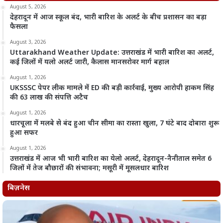
August 5, 2026
देहरादून में आज स्कूल बंद, भारी बारिश के अलर्ट के बीच प्रशासन का बड़ा
फैसला
August 3, 2026
Uttarakhand Weather Update: उत्तराखंड में भारी बारिश का अलर्ट,
कई जिलों में यलो अलर्ट जारी, कैलास मानसरोवर मार्ग बहाल
August 1, 2026
UKSSSC पेपर लीक मामले में ED की बड़ी कार्रवाई, मुख्य आरोपी हाकम सिंह
की 63 लाख की संपत्ति अटैच
August 1, 2026
धारचूला में मलबे से बंद हुआ चीन सीमा का रास्ता खुला, 7 घंटे बाद दोबारा शुरू
हुआ सफर
August 1, 2026
उत्तराखंड में आज भी भारी बारिश का येलो अलर्ट, देहरादून-नैनीताल समेत 6
जिलों में तेज बौछारों की संभावना; मसूरी में मूसलधार बारिश
बिज़नेस