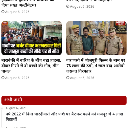
हाईकोर्ट ने पुलिस और प्रशासन को
की मौत; दोस्त ने भी तोड़ा दम
दिया सख्त अल्टीमेटम!
August 6, 2026
August 6, 2026
बाराबंकी में बारिश के बीच बड़ा हादसा,
वाराणसी में भोजपुरी फिल्म के नाम पर
दीवार गिरने से दो बच्चों की मौत; तीन
78 लाख की ठगी, 4 साल बाद आरोपी
घायल
जसवंत गिरफ्तार
August 6, 2026
August 6, 2026
अभी-अभी
August 6, 2026
वर्ष 2022 में बिना चारदीवारी और फर्श पर बैठकर पढ़ने को मजबूर थे 4 लाख
विद्यार्थी