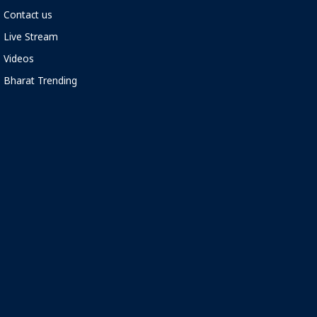
Contact us
Live Stream
Videos
Bharat Trending