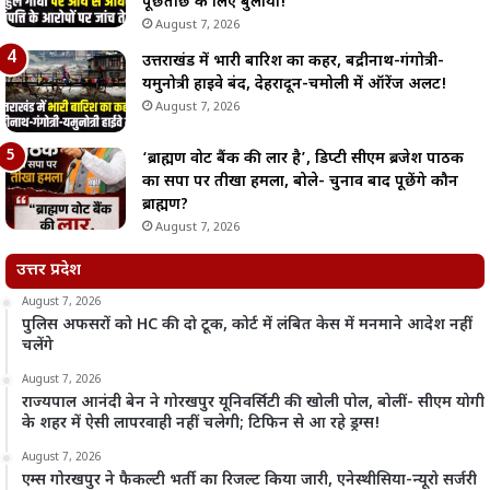
पूछताछ के लिए बुलाया!
August 7, 2026
उत्तराखंड में भारी बारिश का कहर, बद्रीनाथ-गंगोत्री-
यमुनोत्री हाईवे बंद, देहरादून-चमोली में ऑरेंज अलर्ट!
August 7, 2026
‘ब्राह्मण वोट बैंक की लार है’, डिप्टी सीएम ब्रजेश पाठक
का सपा पर तीखा हमला, बोले- चुनाव बाद पूछेंगे कौन
ब्राह्मण?
August 7, 2026
उत्तर प्रदेश
August 7, 2026
पुलिस अफसरों को HC की दो टूक, कोर्ट में लंबित केस में मनमाने आदेश नहीं
चलेंगे
August 7, 2026
राज्यपाल आनंदी बेन ने गोरखपुर यूनिवर्सिटी की खोली पोल, बोलीं- सीएम योगी
के शहर में ऐसी लापरवाही नहीं चलेगी; टिफिन से आ रहे ड्रग्स!
August 7, 2026
एम्स गोरखपुर ने फैकल्टी भर्ती का रिजल्ट किया जारी, एनेस्थीसिया-न्यूरो सर्जरी