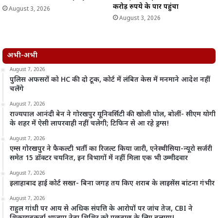
करोड़ रुपये के पार पहुंचा
August 3, 2026
August 3, 2026
अभी-अभी
August 7, 2026
पुलिस अफसरों को HC की दो टूक, कोर्ट में लंबित केस में मनमाने आदेश नहीं
चलेंगे
August 7, 2026
राज्यपाल आनंदी बेन ने गोरखपुर यूनिवर्सिटी की खोली पोल, बोलीं- सीएम योगी
के शहर में ऐसी लापरवाही नहीं चलेगी; टिफिन से आ रहे ड्रग्स!
August 7, 2026
एम्स गोरखपुर ने फैकल्टी भर्ती का रिजल्ट किया जारी, एनेस्थीसिया-न्यूरो सर्जरी
समेत 15 डॉक्टर चयनित, इन विभागों में नहीं मिला एक भी उम्मीदवार
August 7, 2026
इलाहाबाद हाई कोर्ट सख्त- बिना जगह तय किए शराब के लाइसेंस बांटना गंभीर
August 7, 2026
राहुल गांधी पर आय से अधिक संपत्ति के आरोपों पर जांच तेज, CBI ने