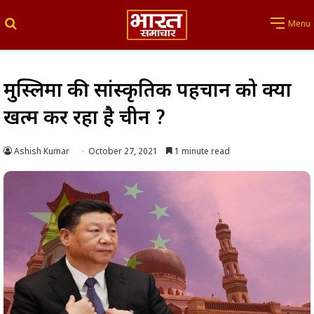
Search for
Menu
मुस्लिमों की सांस्कृतिक पहचान को क्यों
खत्म कर रहा है चीन ?
Ashish Kumar
October 27, 2021
1 minute read