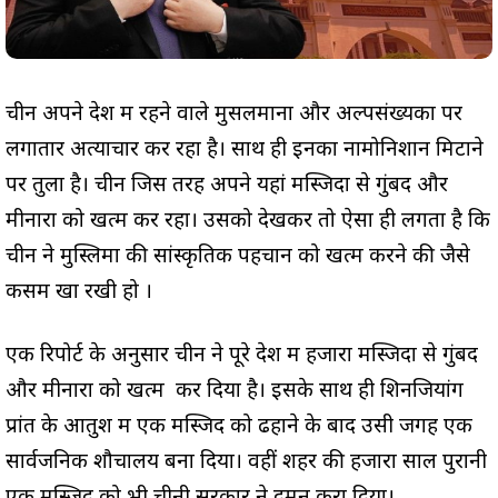
चीन अपने देश में रहने वाले मुसलमानों और अल्पसंख्यकों पर
लगातार अत्याचार कर रहा है। साथ ही इनका नामोनिशान मिटाने
पर तुला है। चीन जिस तरह अपने यहां मस्जिदों से गुंबद और
मीनारों को खत्म कर रहा। उसको देखकर तो ऐसा ही लगता है कि
चीन ने मुस्लिमों की सांस्कृतिक पहचान को खत्म करने की जैसे
कसम खा रखी हो ।
एक रिपोर्ट के अनुसार चीन ने पूरे देश में हजारों मस्जिदों से गुंबद
और मीनारों को खत्म कर दिया है। इसके साथ ही शिनजियांग
प्रांत के आतुश में एक मस्जिद को ढहाने के बाद उसी जगह एक
सार्वजनिक शौचालय बना दिया। वहीं शहर की हजारों साल पुरानी