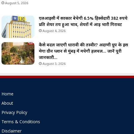
August 5, 2026
एलआईसी में सरकार बेचेगी 6.5% हिस्सेदारी 382 रुपये
प्रति शेयर तय हुआ भाव, शेयरों में आई भारी गिरावट
August 4, 2026
कैसे बदल जाएगी धारावी की तस्वीर? अदाणी ग्रुप के इस
मेगा ग्रीन प्लान से मुंबई में मचेगी हलचल… जानें पूरी
जानकारी…
August 3, 2026
Home
About
Privacy Policy
Terms & Conditions
Disclaimer