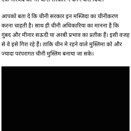
एक मस्जिद को भी चीनी सरकार ने दमन करा दिया।
आपको बता दे कि चीनी सरकार इन मस्जिदों का चीनीकरण
करना चाहती है। साथ ही चीनी अधिकारियों का मानना है कि
गुंबद और मीनार सऊदी या अरबी प्रभाव का प्रतीक हैं। इसी वजह
से वे इसे गिरा रहे हैं। ताकि चीन मे रहने वाले मुस्लिमों को और
ज्यादा परंपरागत चीनी मुस्लिम बनाया जा सके।