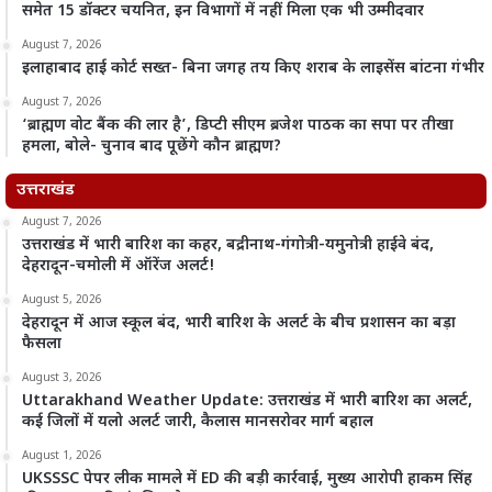
समेत 15 डॉक्टर चयनित, इन विभागों में नहीं मिला एक भी उम्मीदवार
August 7, 2026
इलाहाबाद हाई कोर्ट सख्त- बिना जगह तय किए शराब के लाइसेंस बांटना गंभीर
August 7, 2026
‘ब्राह्मण वोट बैंक की लार है’, डिप्टी सीएम ब्रजेश पाठक का सपा पर तीखा
हमला, बोले- चुनाव बाद पूछेंगे कौन ब्राह्मण?
उत्तराखंड
August 7, 2026
उत्तराखंड में भारी बारिश का कहर, बद्रीनाथ-गंगोत्री-यमुनोत्री हाईवे बंद,
देहरादून-चमोली में ऑरेंज अलर्ट!
August 5, 2026
देहरादून में आज स्कूल बंद, भारी बारिश के अलर्ट के बीच प्रशासन का बड़ा
फैसला
August 3, 2026
Uttarakhand Weather Update: उत्तराखंड में भारी बारिश का अलर्ट,
कई जिलों में यलो अलर्ट जारी, कैलास मानसरोवर मार्ग बहाल
August 1, 2026
UKSSSC पेपर लीक मामले में ED की बड़ी कार्रवाई, मुख्य आरोपी हाकम सिंह