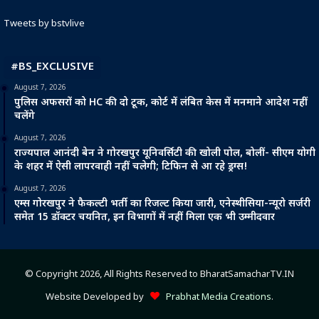
Tweets by bstvlive
#BS_EXCLUSIVE
August 7, 2026
पुलिस अफसरों को HC की दो टूक, कोर्ट में लंबित केस में मनमाने आदेश नहीं
चलेंगे
August 7, 2026
राज्यपाल आनंदी बेन ने गोरखपुर यूनिवर्सिटी की खोली पोल, बोलीं- सीएम योगी
के शहर में ऐसी लापरवाही नहीं चलेगी; टिफिन से आ रहे ड्रग्स!
August 7, 2026
एम्स गोरखपुर ने फैकल्टी भर्ती का रिजल्ट किया जारी, एनेस्थीसिया-न्यूरो सर्जरी
समेत 15 डॉक्टर चयनित, इन विभागों में नहीं मिला एक भी उम्मीदवार
© Copyright 2026, All Rights Reserved to BharatSamacharTV.IN
Website Developed by
Prabhat Media Creations
.