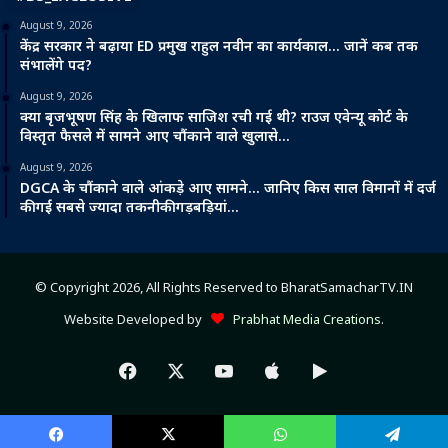
August 9, 2026
केंद्र सरकार ने बढ़ाया ED प्रमुख राहुल नवीन का कार्यकाल… जानें कब तक
संभालेंगे पद?
August 9, 2026
क्या बृजभूषण सिंह के खिलाफ साजिश रची गई थी? राउज एवेन्यू कोर्ट के
विस्तृत फैसले में सामने आए चौंकाने वाले खुलासे…
August 9, 2026
DGCA के चौंकाने वाले आंकड़े आए सामने… जानिए किस साल विमानों में दर्ज
की गईं सबसे ज्यादा तकनीकी गड़बड़ियां…
© Copyright 2026, All Rights Reserved to BharatSamacharTV.IN
Website Developed by
Prabhat Media Creations
.
Facebook
X
YouTube
Apple
Google
Play