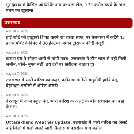
मुरादाबाद में कैंसिल ऑर्डर्स के नाम पर बड़ा खेल, 1.31 करोड़ रुपये के माल
गबन का खुलासा
उत्तराखंड
August 8, 2026
हाई कोर्ट को हल्द्वानी शिफ्ट करने का रास्ता साफ, पर बेलबाबा में कटेंगे 15
हजार पौधे; कैबिनेट ने 30 हेक्टेयर जमीन ट्रांसफर की दी मंजूरी
August 8, 2026
ऋषभ पंत ने सीएम धामी से मांगी मदद- उत्तराखंड में तीन साल से नहीं मिली
जमीन, बोले- मुफ्त नहीं, तय दरों पर खरीदना चाहता हूं!
August 7, 2026
उत्तराखंड में भारी बारिश का कहर, बद्रीनाथ-गंगोत्री-यमुनोत्री हाईवे बंद,
देहरादून-चमोली में ऑरेंज अलर्ट!
August 5, 2026
देहरादून में आज स्कूल बंद, भारी बारिश के अलर्ट के बीच प्रशासन का बड़ा
फैसला
August 3, 2026
Uttarakhand Weather Update: उत्तराखंड में भारी बारिश का अलर्ट,
कई जिलों में यलो अलर्ट जारी, कैलास मानसरोवर मार्ग बहाल