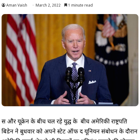
Aman Vaish
March 2, 2022
1 minute read
रूस और यूक्रेन के बीच चल रहे युद्घ के बीच अमेरिकी राष्ट्रपति
बिडेन ने बुधवार को अपने स्टेट ऑफ द यूनियन संबोधन के दौरान