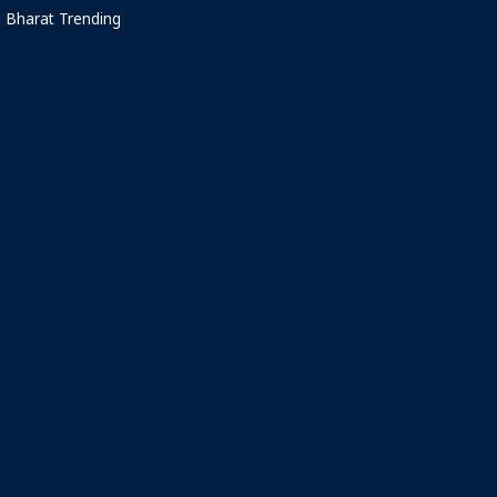
Bharat Trending