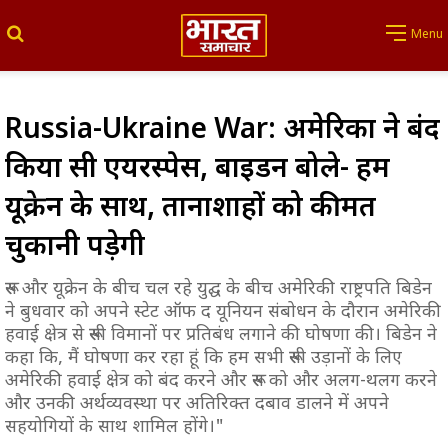
Search for
Menu
Russia-Ukraine War: अमेरिका ने बंद
किया रूसी एयरस्पेस, बाइडन बोले- हम
यूक्रेन के साथ, तानाशाहों को कीमत
चुकानी पड़ेगी
रूस और यूक्रेन के बीच चल रहे युद्घ के बीच अमेरिकी राष्ट्रपति बिडेन
ने बुधवार को अपने स्टेट ऑफ द यूनियन संबोधन के दौरान अमेरिकी
हवाई क्षेत्र से रूसी विमानों पर प्रतिबंध लगाने की घोषणा की। बिडेन ने
कहा कि, मैं घोषणा कर रहा हूं कि हम सभी रूसी उड़ानों के लिए
अमेरिकी हवाई क्षेत्र को बंद करने और रूस को और अलग-थलग करने
और उनकी अर्थव्यवस्था पर अतिरिक्त दबाव डालने में अपने
सहयोगियों के साथ शामिल होंगे।"