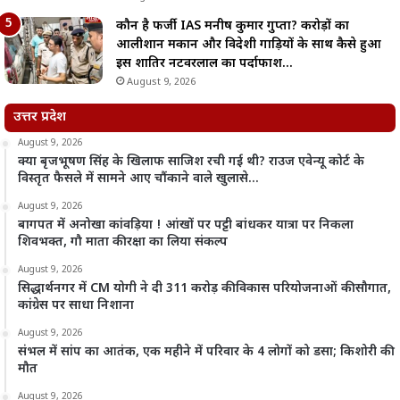
कौन है फर्जी IAS मनीष कुमार गुप्ता? करोड़ों का
आलीशान मकान और विदेशी गाड़ियों के साथ कैसे हुआ
इस शातिर नटवरलाल का पर्दाफाश…
August 9, 2026
उत्तर प्रदेश
August 9, 2026
क्या बृजभूषण सिंह के खिलाफ साजिश रची गई थी? राउज एवेन्यू कोर्ट के
विस्तृत फैसले में सामने आए चौंकाने वाले खुलासे…
August 9, 2026
बागपत में अनोखा कांवड़िया ! आंखों पर पट्टी बांधकर यात्रा पर निकला
शिवभक्त, गौ माता की रक्षा का लिया संकल्प
August 9, 2026
सिद्धार्थनगर में CM योगी ने दी 311 करोड़ की विकास परियोजनाओं की सौगात,
कांग्रेस पर साधा निशाना
August 9, 2026
संभल में सांप का आतंक, एक महीने में परिवार के 4 लोगों को डसा; किशोरी की
मौत
August 9, 2026