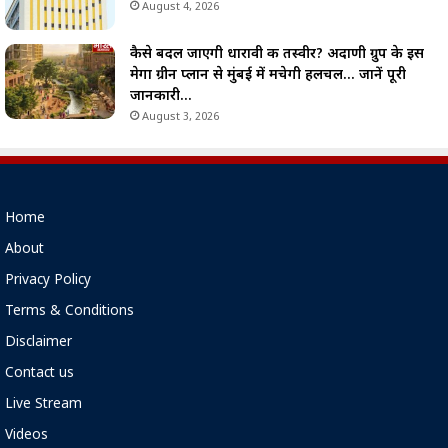
August 4, 2026
कैसे बदल जाएगी धारावी की तस्वीर? अदाणी ग्रुप के इस
मेगा ग्रीन प्लान से मुंबई में मचेगी हलचल… जानें पूरी
जानकारी…
August 3, 2026
Home
About
Privacy Policy
Terms & Conditions
Disclaimer
Contact us
Live Stream
Videos