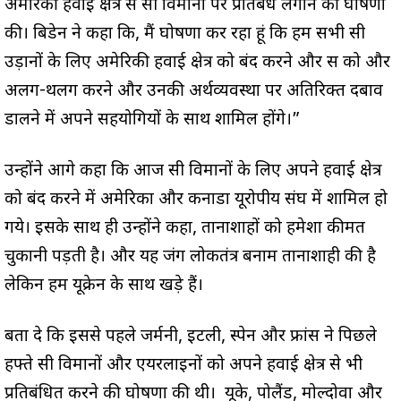
अमेरिकी हवाई क्षेत्र से रूसी विमानों पर प्रतिबंध लगाने की घोषणा
की। बिडेन ने कहा कि, मैं घोषणा कर रहा हूं कि हम सभी रूसी
उड़ानों के लिए अमेरिकी हवाई क्षेत्र को बंद करने और रूस को और
अलग-थलग करने और उनकी अर्थव्यवस्था पर अतिरिक्त दबाव
डालने में अपने सहयोगियों के साथ शामिल होंगे।”
उन्होंने आगे कहा कि आज रूसी विमानों के लिए अपने हवाई क्षेत्र
को बंद करने में अमेरिका और कनाडा यूरोपीय संघ में शामिल हो
गये। इसके साथ ही उन्होंने कहा, तानाशाहों को हमेशा कीमत
चुकानी पड़ती है। और यह जंग लोकतंत्र बनाम तानाशाही की है
लेकिन हम यूक्रेन के साथ खड़े हैं।
बता दे कि इससे पहले जर्मनी, इटली, स्पेन और फ्रांस ने पिछले
हफ्ते रूसी विमानों और एयरलाइनों को अपने हवाई क्षेत्र से भी
प्रतिबंधित करने की घोषणा की थी। यूके, पोलैंड, मोल्दोवा और