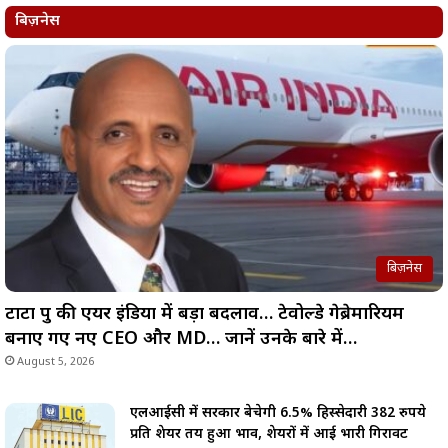
बिज़नेस
बिज़नेस
टाटा ग्रुप की एयर इंडिया में बड़ा बदलाव… टेवोल्डे गेब्रेमारियम
बनाए गए नए CEO और MD… जानें उनके बारे में…
August 5, 2026
एलआईसी में सरकार बेचेगी 6.5% हिस्सेदारी 382 रुपये
प्रति शेयर तय हुआ भाव, शेयरों में आई भारी गिरावट