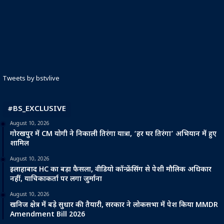
Tweets by bstvlive
#BS_EXCLUSIVE
August 10, 2026
गोरखपुर में CM योगी ने निकाली तिरंगा यात्रा, ‘हर घर तिरंगा’ अभियान में हुए
शामिल
August 10, 2026
इलाहाबाद HC का बड़ा फैसला, वीडियो कॉन्फ्रेंसिंग से पेशी मौलिक अधिकार
नहीं, याचिकाकर्ता पर लगा जुर्माना
August 10, 2026
खनिज क्षेत्र में बड़े सुधार की तैयारी, सरकार ने लोकसभा में पेश किया MMDR
Amendment Bill 2026