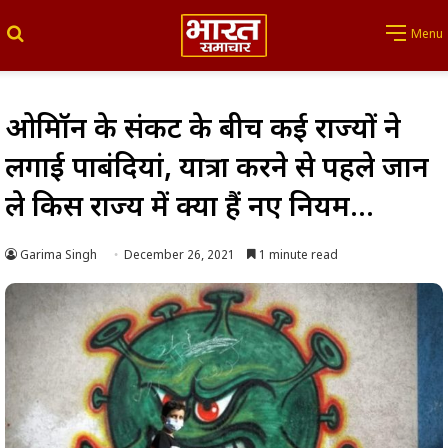
Search for
Menu
ओमिक्रॉन के संकट के बीच कई राज्यों ने
लगाई पाबंदियां, यात्रा करने से पहले जान
ले किस राज्‍य में क्‍या हैं नए नियम…
Garima Singh
December 26, 2021
1 minute read