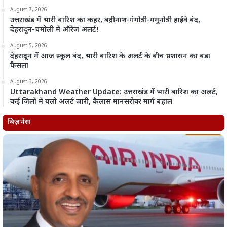
August 7, 2026
उत्तराखंड में भारी बारिश का कहर, बद्रीनाथ-गंगोत्री-यमुनोत्री हाईवे बंद,
देहरादून-चमोली में ऑरेंज अलर्ट!
August 5, 2026
देहरादून में आज स्कूल बंद, भारी बारिश के अलर्ट के बीच प्रशासन का बड़ा
फैसला
August 3, 2026
Uttarakhand Weather Update: उत्तराखंड में भारी बारिश का अलर्ट,
कई जिलों में यलो अलर्ट जारी, कैलास मानसरोवर मार्ग बहाल
बिज़नेस