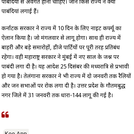
पाब‍ंदियों से अवगत होना चाहिए। जानें किस राज्‍य ने क्‍या
पाबंदियां लगाई हैं।
कर्नाटक सरकार ने राज्य में 10 दिन के लिए नाइट कर्फ्यू का
ऐलान किया है। जो मंगलवार से लागू होगा। साथ ही राज्य में
बाहरी और बड़े समारोहों, डीजे पार्टियों पर पूरी तरह प्रतिबंध
रहेगा। वही महाराष्ट्र सरकार ने मुंबई में नए साल के जश्न पर
पाबंदी लगा दी है। यह आदेश 25 दिसंबर की मध्यरात्रि से प्रभावी
हो गया है। तेलंगाना सरकार ने भी राज्य में दो जनवरी तक रैलियों
और जन सभाओं पर रोक लगा दी है। उत्तर प्रदेश के गौतमबुद्ध
नगर जिले में 31 जनवरी तक धारा-144 लागू की गई है।
Koo App