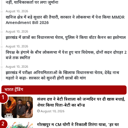
नहीं, याचिकाकर्ता पर लगा जुर्माना
August 10, 2026
खनिज क्षेत्र में बड़े सुधार की तैयारी, सरकार ने लोकसभा में पेश किया MMDR
Amendment Bill 2026
August 10, 2026
झारखंड में छात्रों का विधानसभा घेराव, पुलिस ने किया वॉटर कैनन का इस्तेमाल
August 10, 2026
विपक्ष के हंगामे के बीच लोकसभा में पेश हुए चार विधेयक, दोनों सदन दोपहर 2
बजे तक स्थगित
August 10, 2026
झारखंड में परीक्षा अनियमितताओं के खिलाफ विधानसभा घेराव, देवेंद्र नाथ
महतो ने कहा- सरकार को सुननी होगी छात्रों की मांग
भारत ट्रेंडिंग
संजय दत्त ने बेटी त्रिशाला को जन्मदिन पर दी खास बधाई,
शेयर किया पिता-बेटी का बॉन्ड
August 10, 2026
गोरखपुर में CM योगी ने निकाली तिरंगा यात्रा, ‘हर घर