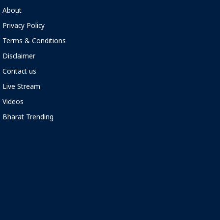
About
Privacy Policy
Terms & Conditions
Disclaimer
Contact us
Live Stream
Videos
Bharat Trending