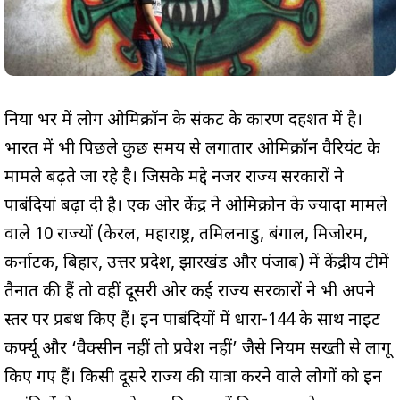
दुनिया भर में लोग ओमिक्रॉन के संकट के कारण दहशत में है।
भारत में भी पिछले कुछ समय से लगातार ओमिक्रॉन वैरियंट के
मामले बढ़ते जा रहे है। जिसके मद्दे नजर राज्य सरकारों ने
पाबंदियां बढ़ा दी है। एक ओर केंद्र ने ओमिक्रोन के ज्यादा मामले
वाले 10 राज्यों (केरल, महाराष्ट्र, तमिलनाडु, बंगाल, मिजोरम,
कर्नाटक, बिहार, उत्तर प्रदेश, झारखंड और पंजाब) में केंद्रीय टीमें
तैनात की हैं तो वहीं दूसरी ओर कई राज्य सरकारों ने भी अपने
स्तर पर प्रबंध किए हैं। इन पाबंदियों में धारा-144 के साथ नाइट
कर्फ्यू और ‘वैक्सीन नहीं तो प्रवेश नहीं’ जैसे नियम सख्ती से लागू
किए गए हैं। किसी दूसरे राज्‍य की यात्रा करने वाले लोगों को इन