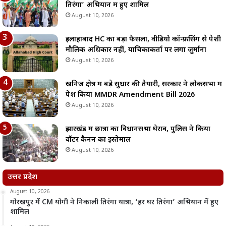
तिरंगा’ अभियान में हुए शामिल
August 10, 2026
इलाहाबाद HC का बड़ा फैसला, वीडियो कॉन्फ्रेंसिंग से पेशी
मौलिक अधिकार नहीं, याचिकाकर्ता पर लगा जुर्माना
August 10, 2026
खनिज क्षेत्र में बड़े सुधार की तैयारी, सरकार ने लोकसभा में
पेश किया MMDR Amendment Bill 2026
August 10, 2026
झारखंड में छात्रों का विधानसभा घेराव, पुलिस ने किया
वॉटर कैनन का इस्तेमाल
August 10, 2026
उत्तर प्रदेश
August 10, 2026
गोरखपुर में CM योगी ने निकाली तिरंगा यात्रा, ‘हर घर तिरंगा’ अभियान में हुए
शामिल