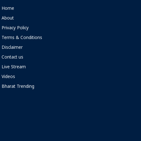
Home
About
Privacy Policy
Terms & Conditions
Disclaimer
Contact us
Live Stream
Videos
Bharat Trending