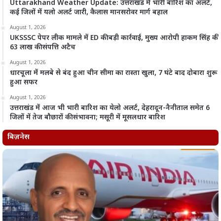
Uttarakhand Weather Update: उत्तराखंड में भारी बारिश का अलर्ट,
कई जिलों में यलो अलर्ट जारी, कैलास मानसरोवर मार्ग बहाल
August 1, 2026
UKSSSC पेपर लीक मामले में ED की बड़ी कार्रवाई, मुख्य आरोपी हाकम सिंह की
63 लाख की संपत्ति अटैच
August 1, 2026
धारचूला में मलबे से बंद हुआ चीन सीमा का रास्ता खुला, 7 घंटे बाद दोबारा शुरू
हुआ सफर
August 1, 2026
उत्तराखंड में आज भी भारी बारिश का येलो अलर्ट, देहरादून-नैनीताल समेत 6
जिलों में तेज बौछारों की संभावना; मसूरी में मूसलधार बारिश
बिज़नेस