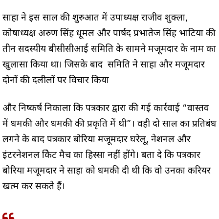
साहा ने इस साल की शुरुआत में उपाध्यक्ष राजीव शुक्ला,
कोषाध्यक्ष अरुण सिंह धूमल और पार्षद प्रभातेज सिंह भाटिया की
तीन सदस्यीय बीसीसीआई समिति के सामने मजूमदार के नाम का
खुलासा किया था। जिसके बाद समिति ने साहा और मजूमदार
दोनों की दलीलों पर विचार किया
और निष्कर्ष निकाला कि पत्रकार द्वारा की गई कार्रवाई “वास्तव
में धमकी और धमकी की प्रकृति में थी”। वही दो साल का प्रतिबंध
लगने के बाद पत्रकार बोरिया मजूमदार घरेलू, नेशनल और
इंटरनेशनल क्रिकेट मैच का हिस्सा नहीं होंगे। बता दे कि पत्रकार
बोरिया मजूमदार ने साहा को धमकी दी थी कि वो उनका करियर
खत्म कर सकते हैं।