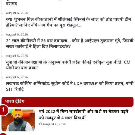
बरामद
August 6, 2026
क्या शुभमन गिल की कप्तानी में श्रीलंकाई स्पिनर्स के जाल को तोड़ पाएगी टीम
इंडिया? जानिए वॉर्म-अप मैच का पूरा शेड्यूल…
August 6, 2026
21 साल की नौकरी में 25 बार तबादला… कौन हैं आईएएस तुकाराम मुंढे, जिनकी
सख्त कार्रवाई ने हिला दिए मिलावटखोर?
August 6, 2026
युवाओं की आकांक्षाओं के अनुरूप बनेगी प्रदेश की नई एकीकृत युवा नीति, CM
योगी का बड़ा बयान
August 6, 2026
लखनऊ कोचिंग अग्निकांड: सुप्रीम कोर्ट ने LDA उपाध्यक्ष को किया तलब, मांगी
SIT रिपोर्ट
भारत ट्रेंडिंग
वर्ष 2022 में बिना चारदीवारी और फर्श पर बैठकर पढ़ने
को मजबूर थे 4 लाख विद्यार्थी
August 6, 2026