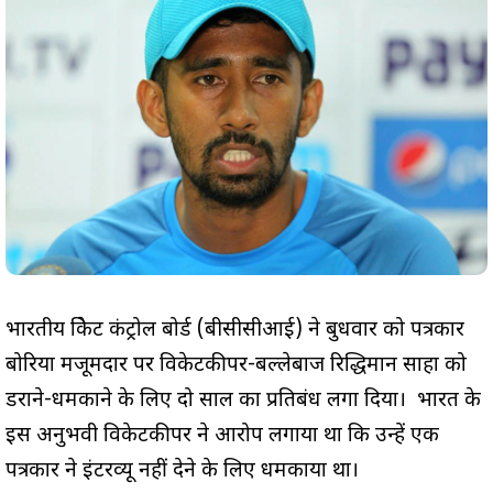
भारतीय क्रिकेट कंट्रोल बोर्ड (बीसीसीआई) ने बुधवार को पत्रकार
बोरिया मजूमदार पर विकेटकीपर-बल्लेबाज रिद्धिमान साहा को
डराने-धमकाने के लिए दो साल का प्रतिबंध लगा दिया। भारत के
इस अनुभवी विकेटकीपर ने आरोप लगाया था कि उन्हें एक
पत्रकार ने इंटरव्यू नहीं देने के लिए धमकाया था।