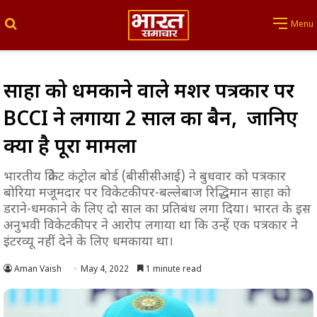
Search for
Menu
साहा को धमकाने वाले मशहूर पत्रकार पर
BCCI ने लगाया 2 साल का बैन, जानिए
क्या है पूरा मामला
भारतीय क्रिकेट कंट्रोल बोर्ड (बीसीसीआई) ने बुधवार को पत्रकार
बोरिया मजूमदार पर विकेटकीपर-बल्लेबाज रिद्धिमान साहा को
डराने-धमकाने के लिए दो साल का प्रतिबंध लगा दिया। भारत के इस
अनुभवी विकेटकीपर ने आरोप लगाया था कि उन्हें एक पत्रकार ने
इंटरव्यू नहीं देने के लिए धमकाया था।
Aman Vaish
May 4, 2022
1 minute read