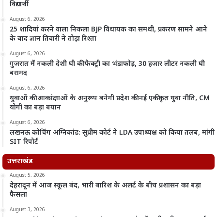
विद्यार्थी
August 6, 2026
25 शादियां करने वाला निकला BJP विधायक का समधी, प्रकरण सामने आने
के बाद ज्ञान तिवारी ने तोड़ा रिश्ता
August 6, 2026
गुजरात में नकली देशी घी की फैक्ट्री का भंडाफोड़, 30 हजार लीटर नकली घी
बरामद
August 6, 2026
युवाओं की आकांक्षाओं के अनुरूप बनेगी प्रदेश की नई एकीकृत युवा नीति, CM
योगी का बड़ा बयान
August 6, 2026
लखनऊ कोचिंग अग्निकांड: सुप्रीम कोर्ट ने LDA उपाध्यक्ष को किया तलब, मांगी
SIT रिपोर्ट
उत्तराखंड
August 5, 2026
देहरादून में आज स्कूल बंद, भारी बारिश के अलर्ट के बीच प्रशासन का बड़ा
फैसला
August 3, 2026