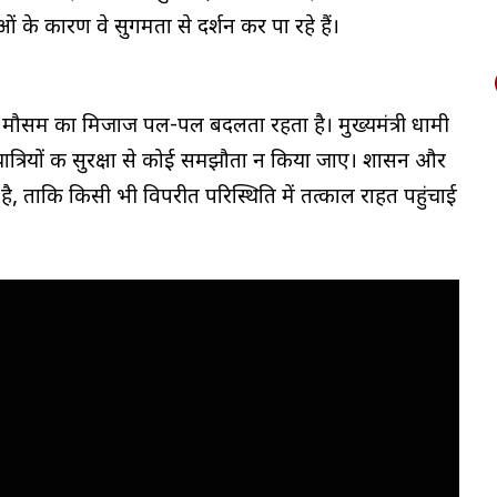
 के कारण वे सुगमता से दर्शन कर पा रहे हैं।
 यहाँ मौसम का मिजाज पल-पल बदलता रहता है। मुख्यमंत्री धामी
में यात्रियों की सुरक्षा से कोई समझौता न किया जाए। शासन और
ै, ताकि किसी भी विपरीत परिस्थिति में तत्काल राहत पहुंचाई