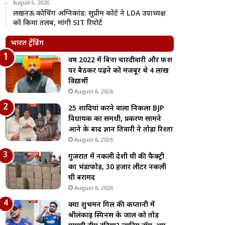
August 6, 2026
लखनऊ कोचिंग अग्निकांड: सुप्रीम कोर्ट ने LDA उपाध्यक्ष
को किया तलब, मांगी SIT रिपोर्ट
भारत ट्रेंडिंग
वर्ष 2022 में बिना चारदीवारी और फर्श
पर बैठकर पढ़ने को मजबूर थे 4 लाख
विद्यार्थी
August 6, 2026
25 शादियां करने वाला निकला BJP
विधायक का समधी, प्रकरण सामने
आने के बाद ज्ञान तिवारी ने तोड़ा रिश्ता
August 6, 2026
गुजरात में नकली देशी घी की फैक्ट्री
का भंडाफोड़, 30 हजार लीटर नकली
घी बरामद
August 6, 2026
क्या शुभमन गिल की कप्तानी में
श्रीलंकाई स्पिनर्स के जाल को तोड़