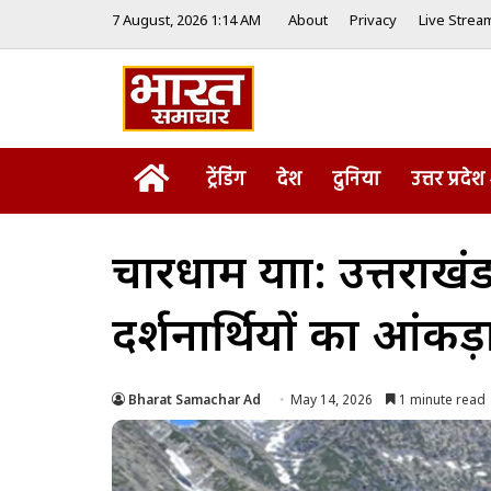
7 August, 2026 1:14 AM
About
Privacy
Live Strea
Home
ट्रेंडिंग
देश
दुनिया
उत्तर प्रदेश
चारधाम यात्रा: उत्तरा
दर्शनार्थियों का आंकड़
Bharat Samachar Ad
May 14, 2026
1 minute read