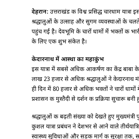
देहरादून:
उत्तराखंड की विश्व प्रसिद्ध चारधाम यात्रा
श्रद्धालुओं के उत्साह और सुगम व्यवस्थाओं के चलत
पहुंच गई है। देवभूमि के चारों धामों में भक्तों की 
के लिए एक शुभ संकेत है।
केदारनाथ में आस्था का महाकुंभ
इस यात्रा में सबसे अधिक आकर्षण का केंद्र बाबा क
लाख 23 हजार से अधिक श्रद्धालुओं ने केदारनाथ मंदि
ही दिन में 80 हजार से अधिक भक्तों ने चारों धामों 
प्रशासन की मुस्तैदी से दर्शन की प्रक्रिया सुचारू बनी ह
श्रद्धालुओं की बढ़ती संख्या को देखते हुए मुख्यमंत्री 
कुशल यात्रा प्रबंधन ने देशभर से आने वाले तीर्थयात्
स्वास्थ्य सुविधाओं और सड़क मार्ग की सुरक्षा तक, सर