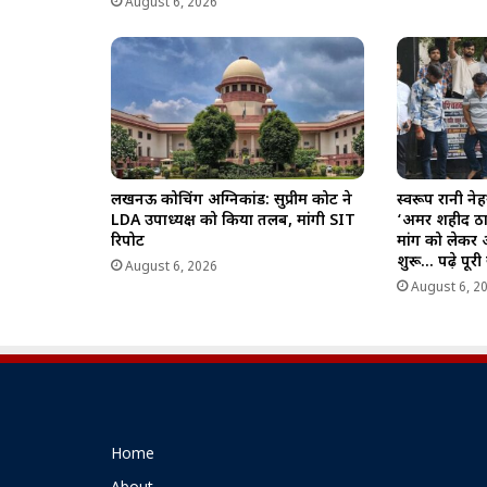
August 6, 2026
लखनऊ कोचिंग अग्निकांड: सुप्रीम कोर्ट ने
स्वरूप रानी न
LDA उपाध्यक्ष को किया तलब, मांगी SIT
‘अमर शहीद ठा
रिपोर्ट
मांग को लेकर
शुरू… पढ़े पूर
August 6, 2026
August 6, 2
Home