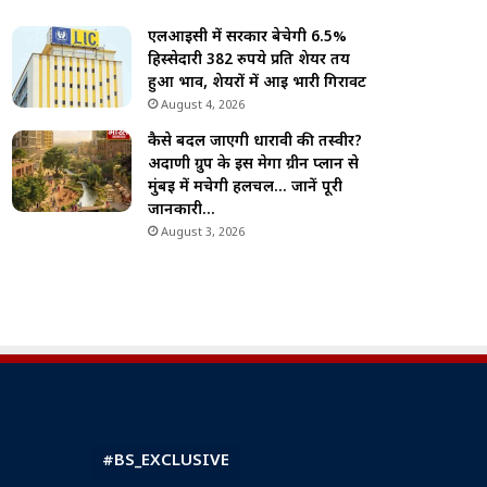
एलआईसी में सरकार बेचेगी 6.5%
हिस्सेदारी 382 रुपये प्रति शेयर तय
हुआ भाव, शेयरों में आई भारी गिरावट
August 4, 2026
कैसे बदल जाएगी धारावी की तस्वीर?
अदाणी ग्रुप के इस मेगा ग्रीन प्लान से
मुंबई में मचेगी हलचल… जानें पूरी
जानकारी…
August 3, 2026
#BS_EXCLUSIVE