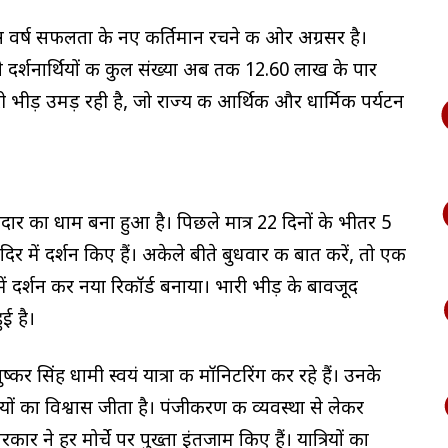
 इस वर्ष सफलता के नए कीर्तिमान रचने की ओर अग्रसर है।
े दर्शनार्थियों की कुल संख्या अब तक 12.60 लाख के पार
भारी भीड़ उमड़ रही है, जो राज्य की आर्थिकी और धार्मिक पर्यटन
ेदार का धाम बना हुआ है। पिछले मात्र 22 दिनों के भीतर 5
र में दर्शन किए हैं। अकेले बीते बुधवार की बात करें, तो एक
में दर्शन कर नया रिकॉर्ड बनाया। भारी भीड़ के बावजूद
ुई है।
पुष्कर सिंह धामी स्वयं यात्रा की मॉनिटरिंग कर रहे हैं। उनके
रियों का विश्वास जीता है। पंजीकरण की व्यवस्था से लेकर
कार ने हर मोर्चे पर पुख्ता इंतजाम किए हैं। यात्रियों का