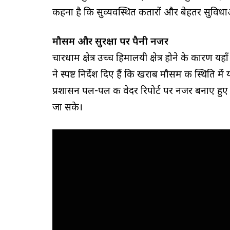
कहना है कि सुव्यवस्थित कतारों और बेहतर सुविधाओं
मौसम और सुरक्षा पर पैनी नजर
चारधाम क्षेत्र उच्च हिमालयी क्षेत्र होने के कारण
ने स्पष्ट निर्देश दिए हैं कि खराब मौसम की स्थिति 
प्रशासन पल-पल की वेदर रिपोर्ट पर नजर बनाए हुए ह
जा सके।