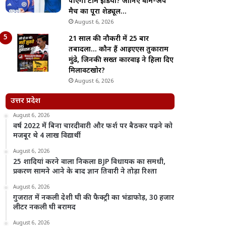
पाएगी टीम इंडिया? जानिए वॉर्म-अप
मैच का पूरा शेड्यूल…
August 6, 2026
21 साल की नौकरी में 25 बार
तबादला… कौन हैं आईएएस तुकाराम
मुंढे, जिनकी सख्त कार्रवाई ने हिला दिए
मिलावटखोर?
August 6, 2026
उत्तर प्रदेश
August 6, 2026
वर्ष 2022 में बिना चारदीवारी और फर्श पर बैठकर पढ़ने को
मजबूर थे 4 लाख विद्यार्थी
August 6, 2026
25 शादियां करने वाला निकला BJP विधायक का समधी,
प्रकरण सामने आने के बाद ज्ञान तिवारी ने तोड़ा रिश्ता
August 6, 2026
गुजरात में नकली देशी घी की फैक्ट्री का भंडाफोड़, 30 हजार
लीटर नकली घी बरामद
August 6, 2026