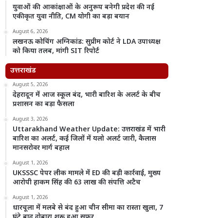
युवाओं की आकांक्षाओं के अनुरूप बनेगी प्रदेश की नई
एकीकृत युवा नीति, CM योगी का बड़ा बयान
August 6, 2026
लखनऊ कोचिंग अग्निकांड: सुप्रीम कोर्ट ने LDA उपाध्यक्ष
को किया तलब, मांगी SIT रिपोर्ट
उत्तराखंड
August 5, 2026
देहरादून में आज स्कूल बंद, भारी बारिश के अलर्ट के बीच
प्रशासन का बड़ा फैसला
August 3, 2026
Uttarakhand Weather Update: उत्तराखंड में भारी
बारिश का अलर्ट, कई जिलों में यलो अलर्ट जारी, कैलास
मानसरोवर मार्ग बहाल
August 1, 2026
UKSSSC पेपर लीक मामले में ED की बड़ी कार्रवाई, मुख्य
आरोपी हाकम सिंह की 63 लाख की संपत्ति अटैच
August 1, 2026
धारचूला में मलबे से बंद हुआ चीन सीमा का रास्ता खुला, 7
घंटे बाद दोबारा शुरू हुआ सफर