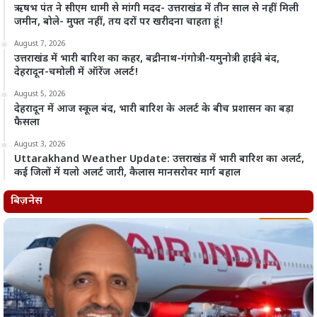
ऋषभ पंत ने सीएम धामी से मांगी मदद- उत्तराखंड में तीन साल से नहीं मिली
जमीन, बोले- मुफ्त नहीं, तय दरों पर खरीदना चाहता हूं!
August 7, 2026
उत्तराखंड में भारी बारिश का कहर, बद्रीनाथ-गंगोत्री-यमुनोत्री हाईवे बंद,
देहरादून-चमोली में ऑरेंज अलर्ट!
August 5, 2026
देहरादून में आज स्कूल बंद, भारी बारिश के अलर्ट के बीच प्रशासन का बड़ा
फैसला
August 3, 2026
Uttarakhand Weather Update: उत्तराखंड में भारी बारिश का अलर्ट,
कई जिलों में यलो अलर्ट जारी, कैलास मानसरोवर मार्ग बहाल
बिज़नेस