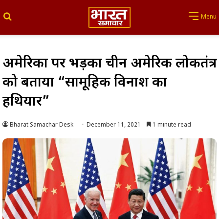
Search for
Menu
अमेरिका पर भड़का चीन अमेरिकी लोकतंत्र
को बताया “सामूहिक विनाश का
हथियार”
Bharat Samachar Desk
December 11, 2021
1 minute read