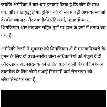
जबकि अमेरिका ने बार-बार इनकार किया है कि चीन के साथ
एक और शीत युद्ध होगा, दुनिया की दो सबसे बड़ी अर्थव्यवस्थाओं
के बीच व्यापार और तकनीकी प्रतिस्पर्धा, मानवाधिकार,
शिनजियांग और ताइवान सहित मुद्दों पर हाल के वर्षों में तनाव बढ़
गया है।
अमेरिकी ट्रेजरी ने शुक्रवार को शिनजियांग क्षेत्र में मानवाधिकारों के
हनन के लिए दो उच्च-स्तरीय चीनी अधिकारियों को मंजूरी दे दी
और उइगर अल्पसंख्यक को लक्षित करने वाली चेहरे की पहचान
तकनीक के लिए चीनी एआई निगरानी फर्म सेंसटाइम को
ब्लैकलिस्ट पर रखा है.