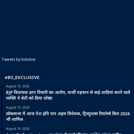
Tweets by bstvlive
#BS_EXCLUSIVE
August 10, 2026
BJP विधायक ज्ञान तिवारी का आरोप, फर्जी पहचान से कई शादियां करने वाले
व्यक्ति ने बेटी को दिया धोखा
August 10, 2026
लोकसभा में आज पेश होंगे चार अहम विधेयक, ट्रिब्यूनल्स रिफॉर्म्स बिल 2026
भी शामिल
August 10, 2026