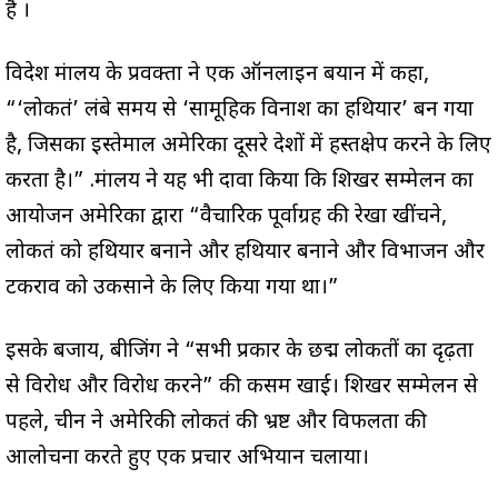
है ।
विदेश मंत्रालय के प्रवक्ता ने एक ऑनलाइन बयान में कहा,
“‘लोकतंत्र’ लंबे समय से ‘सामूहिक विनाश का हथियार’ बन गया
है, जिसका इस्तेमाल अमेरिका दूसरे देशों में हस्तक्षेप करने के लिए
करता है।” .मंत्रालय ने यह भी दावा किया कि शिखर सम्मेलन का
आयोजन अमेरिका द्वारा “वैचारिक पूर्वाग्रह की रेखा खींचने,
लोकतंत्र को हथियार बनाने और हथियार बनाने और विभाजन और
टकराव को उकसाने के लिए किया गया था।”
इसके बजाय, बीजिंग ने “सभी प्रकार के छद्म लोकतंत्रों का दृढ़ता
से विरोध और विरोध करने” की कसम खाई। शिखर सम्मेलन से
पहले, चीन ने अमेरिकी लोकतंत्र की भ्रष्ट और विफलता की
आलोचना करते हुए एक प्रचार अभियान चलाया।