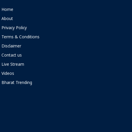
Home
About
Privacy Policy
Terms & Conditions
Disclaimer
Contact us
Live Stream
Videos
Bharat Trending