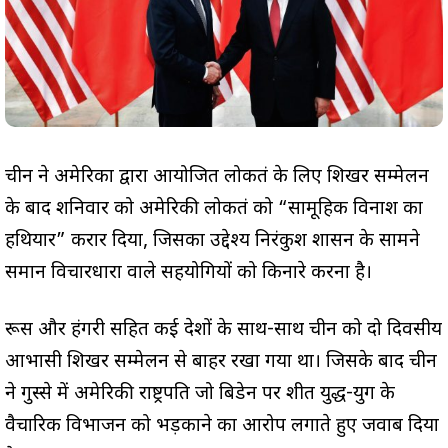
चीन ने अमेरिका द्वारा आयोजित लोकतंत्र के लिए शिखर सम्मेलन
के बाद शनिवार को अमेरिकी लोकतंत्र को “सामूहिक विनाश का
हथियार” करार दिया, जिसका उद्देश्य निरंकुश शासन के सामने
समान विचारधारा वाले सहयोगियों को किनारे करना है।
रूस और हंगरी सहित कई देशों के साथ-साथ चीन को दो दिवसीय
आभासी शिखर सम्मेलन से बाहर रखा गया था। जिसके बाद चीन
ने गुस्से में अमेरिकी राष्ट्रपति जो बिडेन पर शीत युद्ध-युग के
वैचारिक विभाजन को भड़काने का आरोप लगाते हुए जवाब दिया