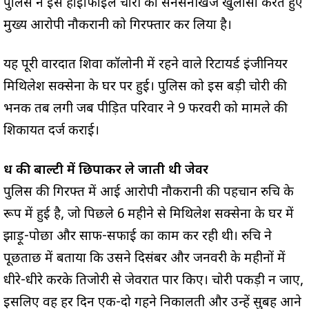
पुलिस ने इस हाईप्रोफाइल चोरी का सनसनीखेज खुलासा करते हुए
मुख्य आरोपी नौकरानी को गिरफ्तार कर लिया है।
यह पूरी वारदात शिवा कॉलोनी में रहने वाले रिटायर्ड इंजीनियर
मिथिलेश सक्सेना के घर पर हुई। पुलिस को इस बड़ी चोरी की
भनक तब लगी जब पीड़ित परिवार ने 9 फरवरी को मामले की
शिकायत दर्ज कराई।
दूध की बाल्टी में छिपाकर ले जाती थी जेवर
पुलिस की गिरफ्त में आई आरोपी नौकरानी की पहचान रुचि के
रूप में हुई है, जो पिछले 6 महीने से मिथिलेश सक्सेना के घर में
झाड़ू-पोछा और साफ-सफाई का काम कर रही थी। रुचि ने
पूछताछ में बताया कि उसने दिसंबर और जनवरी के महीनों में
धीरे-धीरे करके तिजोरी से जेवरात पार किए। चोरी पकड़ी न जाए,
इसलिए वह हर दिन एक-दो गहने निकालती और उन्हें सुबह आने