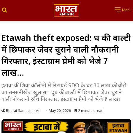
Search for
Menu
Etawah theft exposed: दूध की बाल्टी
में छिपाकर जेवर चुराने वाली नौकरानी
गिरफ्तार, इंस्टाग्राम प्रेमी को भेजे ₹7
लाख…
इटावा की शिवा कॉलोनी में रिटायर्ड SDO के घर 30 लाख की चोरी
का सनसनीखेज खुलासा। दूध की बाल्टी में छिपाकर जेवर चुराने
वाली नौकरानी रुचि गिरफ्तार, इंस्टाग्राम प्रेमी को भेजे ₹7 लाख।
Bharat Samachar Ad
May 20, 2026
2 minutes read