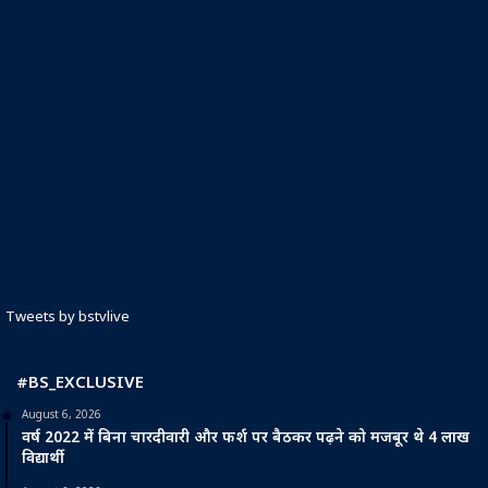
Tweets by bstvlive
#BS_EXCLUSIVE
August 6, 2026
वर्ष 2022 में बिना चारदीवारी और फर्श पर बैठकर पढ़ने को मजबूर थे 4 लाख
विद्यार्थी