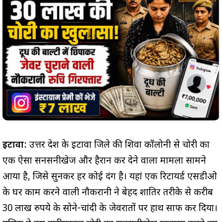
इटावा:
उत्तर प्रदेश के इटावा जिले की शिवा कॉलोनी से चोरी का
एक ऐसा सनसनीखेज और हैरान कर देने वाला मामला सामने
आया है, जिसे सुनकर हर कोई दंग है। यहां एक रिटायर्ड एसडीओ
के घर काम करने वाली नौकरानी ने बेहद शातिर तरीके से करीब
30 लाख रुपये के सोने-चांदी के जेवरातों पर हाथ साफ कर दिया।