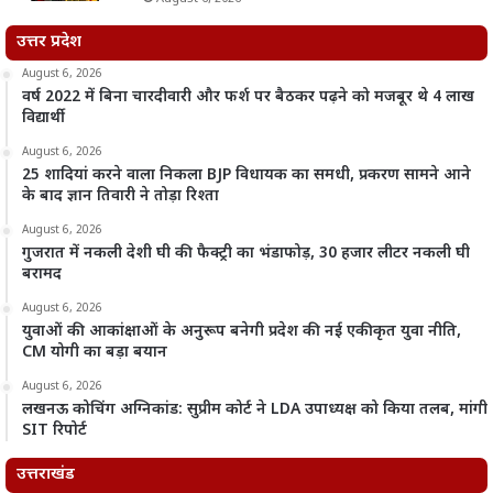
उत्तर प्रदेश
August 6, 2026
वर्ष 2022 में बिना चारदीवारी और फर्श पर बैठकर पढ़ने को मजबूर थे 4 लाख
विद्यार्थी
August 6, 2026
25 शादियां करने वाला निकला BJP विधायक का समधी, प्रकरण सामने आने
के बाद ज्ञान तिवारी ने तोड़ा रिश्ता
August 6, 2026
गुजरात में नकली देशी घी की फैक्ट्री का भंडाफोड़, 30 हजार लीटर नकली घी
बरामद
August 6, 2026
युवाओं की आकांक्षाओं के अनुरूप बनेगी प्रदेश की नई एकीकृत युवा नीति,
CM योगी का बड़ा बयान
August 6, 2026
लखनऊ कोचिंग अग्निकांड: सुप्रीम कोर्ट ने LDA उपाध्यक्ष को किया तलब, मांगी
SIT रिपोर्ट
उत्तराखंड