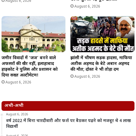
August 6, 2026
August 6, 2026
जमीन विवादों में ‘जज’ बनने वाले
झांसी में भीषण सड़क हादसा, माफिया
अफसरों की खैर नहीं, इलाहाबाद
अतीक अहमद के बेटे अबान अहमद
हाईकोर्ट ने पुलिस और प्रशासन को
की मौत; दोस्त ने भी तोड़ा दम
दिया सख्त अल्टीमेटम!
August 6, 2026
August 6, 2026
अभी-अभी
August 6, 2026
वर्ष 2022 में बिना चारदीवारी और फर्श पर बैठकर पढ़ने को मजबूर थे 4 लाख
विद्यार्थी