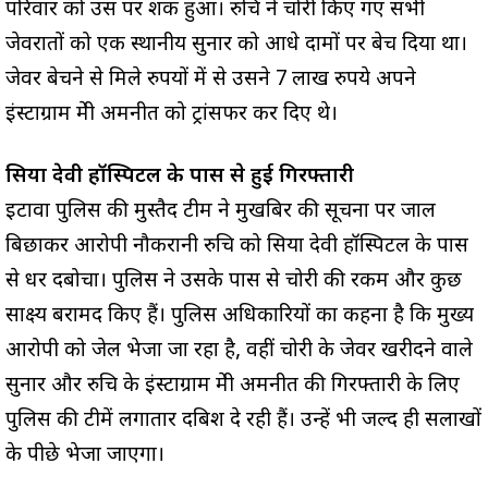
परिवार को उस पर शक हुआ। रुचि ने चोरी किए गए सभी
जेवरातों को एक स्थानीय सुनार को आधे दामों पर बेच दिया था।
जेवर बेचने से मिले रुपयों में से उसने ₹7 लाख रुपये अपने
इंस्टाग्राम प्रेमी अमनप्रीत को ट्रांसफर कर दिए थे।
सिया देवी हॉस्पिटल के पास से हुई गिरफ्तारी
इटावा पुलिस की मुस्तैद टीम ने मुखबिर की सूचना पर जाल
बिछाकर आरोपी नौकरानी रुचि को सिया देवी हॉस्पिटल के पास
से धर दबोचा। पुलिस ने उसके पास से चोरी की रकम और कुछ
साक्ष्य बरामद किए हैं। पुलिस अधिकारियों का कहना है कि मुख्य
आरोपी को जेल भेजा जा रहा है, वहीं चोरी के जेवर खरीदने वाले
सुनार और रुचि के इंस्टाग्राम प्रेमी अमनप्रीत की गिरफ्तारी के लिए
पुलिस की टीमें लगातार दबिश दे रही हैं। उन्हें भी जल्द ही सलाखों
के पीछे भेजा जाएगा।