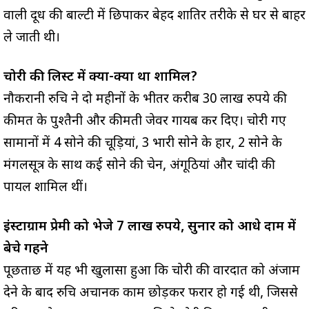
वाली दूध की बाल्टी में छिपाकर बेहद शातिर तरीके से घर से बाहर
ले जाती थी।
चोरी की लिस्ट में क्या-क्या था शामिल?
नौकरानी रुचि ने दो महीनों के भीतर करीब 30 लाख रुपये की
कीमत के पुश्तैनी और कीमती जेवर गायब कर दिए। चोरी गए
सामानों में 4 सोने की चूड़ियां, 3 भारी सोने के हार, 2 सोने के
मंगलसूत्र के साथ कई सोने की चेन, अंगूठियां और चांदी की
पायल शामिल थीं।
इंस्टाग्राम प्रेमी को भेजे 7 लाख रुपये, सुनार को आधे दाम में
बेचे गहने
पूछताछ में यह भी खुलासा हुआ कि चोरी की वारदात को अंजाम
देने के बाद रुचि अचानक काम छोड़कर फरार हो गई थी, जिससे