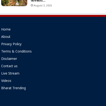
जानकारी…
August 3, 2026
Home
About
Privacy Policy
Terms & Conditions
Disclaimer
Contact us
Live Stream
Videos
Bharat Trending