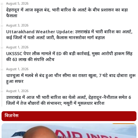
August 5, 2026
देहरादून में आज स्कूल बंद, भारी बारिश के अलर्ट के बीच प्रशासन का बड़ा
फैसला
August 3, 2026
Uttarakhand Weather Update: उत्तराखंड में भारी बारिश का अलर्ट,
कई जिलों में यलो अलर्ट जारी, कैलास मानसरोवर मार्ग बहाल
August 1, 2026
UKSSSC पेपर लीक मामले में ED की बड़ी कार्रवाई, मुख्य आरोपी हाकम सिंह
की 63 लाख की संपत्ति अटैच
August 1, 2026
धारचूला में मलबे से बंद हुआ चीन सीमा का रास्ता खुला, 7 घंटे बाद दोबारा शुरू
हुआ सफर
August 1, 2026
उत्तराखंड में आज भी भारी बारिश का येलो अलर्ट, देहरादून-नैनीताल समेत 6
जिलों में तेज बौछारों की संभावना; मसूरी में मूसलधार बारिश
बिज़नेस