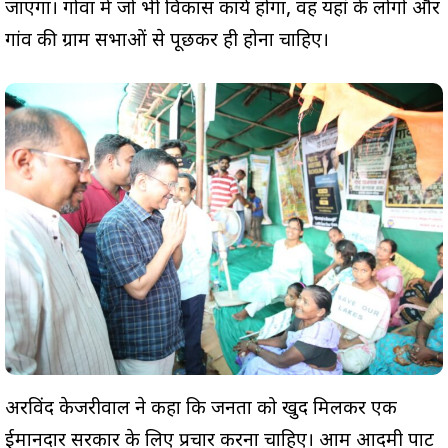
जाएगा। गोवा में जो भी विकास कार्य होगा, वह यहां के लोगों और
गांव की ग्राम सभाओं से पूछकर ही होना चाहिए।
अरविंद केजरीवाल ने कहा कि जनता को खुद मिलकर एक
ईमानदार सरकार के लिए प्रचार करना चाहिए। आम आदमी पार्टी