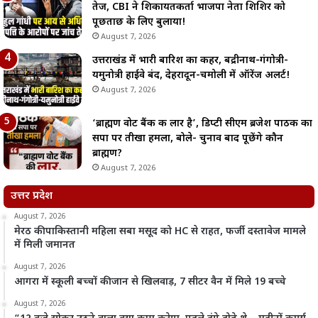
तेज, CBI ने शिकायतकर्ता भाजपा नेता शिशिर को
पूछताछ के लिए बुलाया!
August 7, 2026
उत्तराखंड में भारी बारिश का कहर, बद्रीनाथ-गंगोत्री-
यमुनोत्री हाईवे बंद, देहरादून-चमोली में ऑरेंज अलर्ट!
August 7, 2026
‘ब्राह्मण वोट बैंक की लार है’, डिप्टी सीएम ब्रजेश पाठक का
सपा पर तीखा हमला, बोले- चुनाव बाद पूछेंगे कौन
ब्राह्मण?
August 7, 2026
उत्तर प्रदेश
August 7, 2026
मेरठ की पाकिस्तानी महिला सबा मसूद को HC से राहत, फर्जी दस्तावेज मामले
में मिली जमानत
August 7, 2026
आगरा में स्कूली बच्चों की जान से खिलवाड़, 7 सीटर वैन में मिले 19 बच्चे
August 7, 2026