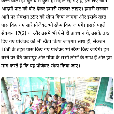
करने वाली है। चुनाव में कुछ ही महीने रह गए हैं, इसलिए आम
आदमी पार्टी को वोट देकर हमारी सरकार लाइए। हमारी सरकार
आने पर सेक्शन 39ए को स्क्रैप किया जाएगा और इसके तहत
पास किए गए सारे प्रोजेक्ट भी स्क्रैप किए जाएंगे। इससे पहले
सेक्शन 17(2) था और उसमें भी ऐसे ही प्रावधान थे, उसके तहत
दिए गए प्रोजेक्ट को भी स्क्रैप किया जाएगा। साथ ही, सेक्शन
16बी के तहत पास किए गए प्रोजेक्ट भी स्क्रैप किए जाएंगे। हम
धरने पर बैठे कारापुर और गोवा के सभी लोगों के साथ हैं और हम
मांग करते हैं कि यह प्रोजेक्ट स्क्रैप किया जाए।