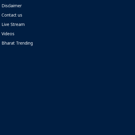
Disclaimer
Contact us
Live Stream
Videos
Bharat Trending