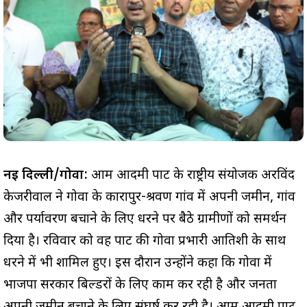
नई दिल्ली/गोवा:
आम आदमी पार्टी के राष्ट्रीय संयोजक अरविंद
केजरीवाल ने गोवा के कारापुर-श्रवण गांव में अपनी जमीन, गांव
और पर्यावरण बचाने के लिए धरने पर बैठे ग्रामीणों को समर्थन
दिया है। रविवार को वह पार्टी की गोवा प्रभारी आतिशी के साथ
धरने में भी शामिल हुए। इस दौरान उन्होंने कहा कि गोवा में
भाजपा सरकार बिल्डरों के लिए काम कर रही है और जनता