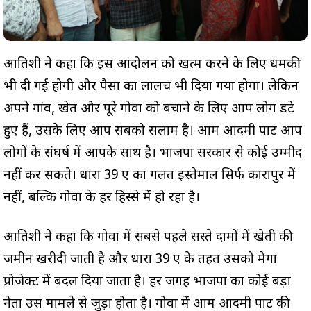
आतिशी ने कहा कि इस आंदोलन को खत्म करने के लिए धमकी
भी दी गई होगी और पैसा का लालच भी दिया गया होगा। लेकिन
अपने गांव, खेत और पूरे गोवा को बचाने के लिए आप लोग डटे
हुए हैं, उसके लिए आप सबको सलाम है। आम आदमी पार्टी आप
लोगों के संघर्ष में आपके साथ है। भाजपा सरकार से कोई उम्मीद
नहीं कर सकते। धारा 39 ए का गलत इस्तेमाल सिर्फ कारापुर में
नहीं, बल्कि गोवा के हर हिस्से में हो रहा है।
आतिशी ने कहा कि गोवा में सबसे पहले सस्ते दामों में खेती की
जमीन खरीदी जाती है और धारा 39 ए के तहत उसको मेगा
प्रोजेक्ट में बदल दिया जाता है। हर जगह भाजपा का कोई बड़ा
नेता उस मामले से जुड़ा होता है। गोवा में आम आदमी पार्टी की