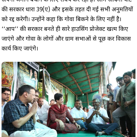
अपनी जमीन बचाने के लिए संघर्ष कर रही है। आम आदमी पार्टी
की सरकार धारा 39(ए) और इसके तहत दी गई सभी अनुमतियों
को रद्द करेगी। उन्होंने कहा कि गोवा बिकने के लिए नहीं है।
‘‘आप’’ की सरकार बनते ही सारे हाउसिंग प्रोजेक्ट खत्म किए
जाएंगे और गोवा के लोगों और ग्राम सभाओं से पूछ कर विकास
कार्य किए जाएंगे।