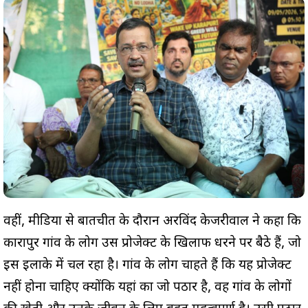
वहीं, मीडिया से बातचीत के दौरान अरविंद केजरीवाल ने कहा कि
कारापुर गांव के लोग उस प्रोजेक्ट के खिलाफ धरने पर बैठे हैं, जो
इस इलाके में चल रहा है। गांव के लोग चाहते हैं कि यह प्रोजेक्ट
नहीं होना चाहिए क्योंकि यहां का जो पठार है, वह गांव के लोगों