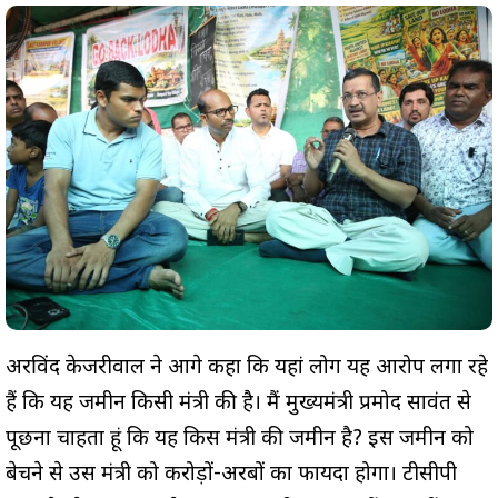
अरविंद केजरीवाल ने आगे कहा कि यहां लोग यह आरोप लगा रहे
हैं कि यह जमीन किसी मंत्री की है। मैं मुख्यमंत्री प्रमोद सावंत से
पूछना चाहता हूं कि यह किस मंत्री की जमीन है? इस जमीन को
बेचने से उस मंत्री को करोड़ों-अरबों का फायदा होगा। टीसीपी