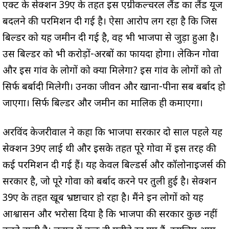
एक्ट के सेक्शन 39ए के तहत इस एग्रीकल्चरल लैंड का लैंड यूज
बदलने की परमिशन दी गई है। ऐसा आरोप लग रहा है कि जिस
बिल्डर को यह जमीन दी गई है, वह भी भाजपा से जुड़ा हुआ है।
उस बिल्डर को भी करोड़ों-अरबों का फायदा होगा। लेकिन गोवा
और इस गांव के लोगों को क्या मिलेगा? इस गांव के लोगों को तो
सिर्फ बर्बादी मिलेगी। उनका जीवन और खाना-पीना सब बर्बाद हो
जाएगा। सिर्फ बिल्डर और जमीन का मालिक ही कमाएगा।
अरविंद केजरीवाल ने कहा कि भाजपा सरकार दो साल पहले यह
सेक्शन 39ए लाई थी और इसके तहत पूरे गोवा में इस तरह की
कई परमिशन दी गई हैं। यह केवल बिल्डर्स और कॉलोनाइजर्स की
सरकार है, जो पूरे गोवा को बर्बाद करने पर तुली हुई है। सेक्शन
39ए के तहत खूब भ्रष्टाचार हो रहा है। मैंने इन लोगों को यह
आश्वासन और भरोसा दिया है कि भाजपा की सरकार कुछ नहीं