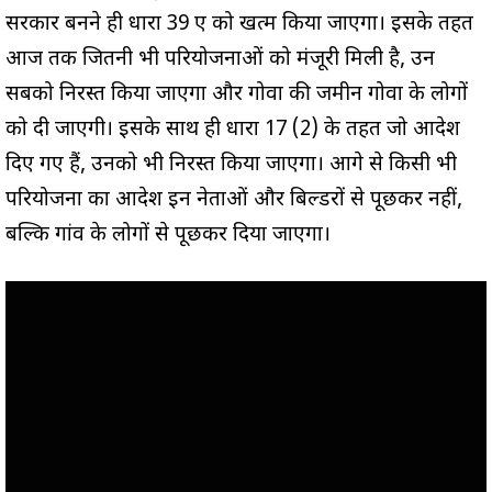
सरकार बनने ही धारा 39 ए को खत्म किया जाएगा। इसके तहत
आज तक जितनी भी परियोजनाओं को मंजूरी मिली है, उन
सबको निरस्त किया जाएगा और गोवा की जमीन गोवा के लोगों
को दी जाएगी। इसके साथ ही धारा 17 (2) के तहत जो आदेश
दिए गए हैं, उनको भी निरस्त किया जाएगा। आगे से किसी भी
परियोजना का आदेश इन नेताओं और बिल्डरों से पूछकर नहीं,
बल्कि गांव के लोगों से पूछकर दिया जाएगा।