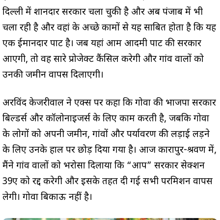
दिल्ली में शानदार सरकार चला चुकी है और अब पंजाब में भी
चला रही है और वहां के अच्छे कामों से यह साबित होता है कि यह
एक ईमानदार पार्टी है। जब यहां आम आदमी पार्टी की सरकार
आएगी, तो वह सारे प्रोजेक्ट कैंसिल करेगी और गांव वालों को
उनकी जमीन वापस दिलाएगी।
अरविंद केजरीवाल ने एक्स पर कहा कि गोवा की भाजपा सरकार
बिल्डर्स और कॉलोनाइजर्स के लिए काम करती है, जबकि गोवा
के लोगों को अपनी जमीन, गांवों और पर्यावरण की लड़ाई लड़ने
के लिए उनके हाल पर छोड़ दिया गया है। आज कारापुर-श्रवण में,
मैंने गांव वालों को भरोसा दिलाया कि “आप” सरकार सेक्शन
39ए को रद्द करेगी और इसके तहत दी गई सभी परमिशन वापस
लेगी। गोवा बिकाऊ नहीं है।