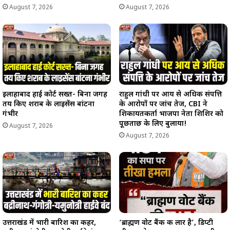
August 7, 2026
August 7, 2026
इलाहाबाद हाई कोर्ट सख्त- बिना जगह
राहुल गांधी पर आय से अधिक संपत्ति
तय किए शराब के लाइसेंस बांटना
के आरोपों पर जांच तेज, CBI ने
गंभीर
शिकायतकर्ता भाजपा नेता शिशिर को
पूछताछ के लिए बुलाया!
August 7, 2026
August 7, 2026
उत्तराखंड में भारी बारिश का कहर,
‘ब्राह्मण वोट बैंक की लार है’, डिप्टी