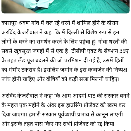
कारापुर-श्रवण गांव में चल रहे धरने में शामिल होने के दौरान
अरविंद केजरीवाल ने कहा कि मैं दिल्ली से विशेष रूप से इन
लोगों के धरने का समर्थन करने के लिए पहुंचा हूं। गोवा धरती की
सबसे खूबसूरत जगहों में से एक है। टीसीपी एक्ट के सेक्शन 39ए
के तहत लैंड यूज बदलने की जो परमिशन दी गई है, उसमें हितों
का गंभीर टकराव है। इसलिए जमीन के इस कन्वर्जन की निष्पक्ष
जांच होनी चाहिए और दोषियों को कड़ी सजा मिलनी चाहिए।
अरविंद केजरीवाल ने कहा कि आम आदमी पार्टी की सरकार बनने
के महज एक महीने के अंदर इस हाउसिंग प्रोजेक्ट को खत्म कर
दिया जाएगा। हमारी सरकार पूर्वव्यापी प्रभाव से कानून लाएगी
और इसके तहत पास किए गए सभी प्रोजेक्ट को रद्द किया