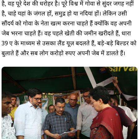
है, वह पूरे देश की धरोहर है। पूरे विश्व में गोवा से सुंदर जगह नहीं
है, चाहे यहां के जंगल हों, समुद्र हो या नदियां हों। लेकिन उसी
सौंदर्य को गोवा के नेता खत्म करना चाहते हैं क्योंकि वह अपनी
जेब भरना चाहते हैं। वह पहले खेती की जमीन खरीदते हैं, धारा
39 ए के माध्यम से उसका लैंड यूज़ बदलते हैं, बड़े-बड़े बिल्डर को
बुलाते हैं और सब लोग करोड़ो रुपए अपनी जेब में डालते हैं।