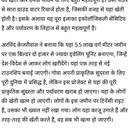
की खेती और उनके जीवन के लिए बहुत महत्वपूर्ण है। उसी पठार
से सारा ग्राउंड वाटर रिचार्ज होता है, जिसकी वजह से यहां खेती
होती है। इसके अलावा यह पूरा इलाका इकोलॉजिकली सेंसिटिव
है और पर्यावरण के लिहाज से बहुत महत्वपूर्ण है।
अरविंद केजरीवाल ने बताया कि यहां 5.5 लाख वर्ग मीटर जमीन
पर एक बिल्डर दो हजार से ज्यादा ड्वेलिंग यूनिट बनाएगा, जिन्हें
देश-विदेश से आकर लोग खरीदेंगे। यहां एक तरह से नई
टाउनशिप बनाई जाएगी। गोवा अपनी प्राकृतिक सुंदरता के लिए
पूरी दुनिया में प्रसिद्ध है, लेकिन इस प्रोजेक्ट से यहां की पूरी
प्राकृतिक सुंदरता और पर्यावरण खराब हो जाएगा। यहां के लोगों
की खेती खत्म हो जाएगी। लोगों के इस जमीन पर टिनेंसी राइट
हैं, उसका भी ख्याल नहीं रखा गया। लोग यहां काजू उगाते हैं और
तरह-तरह की खेती करते हैं, वह सब भी खत्म हो जाएगी।