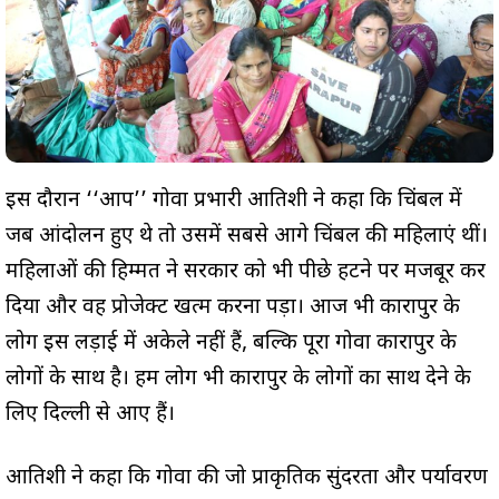
इस दौरान ‘‘आप’’ गोवा प्रभारी आतिशी ने कहा कि चिंबल में
जब आंदोलन हुए थे तो उसमें सबसे आगे चिंबल की महिलाएं थीं।
महिलाओं की हिम्मत ने सरकार को भी पीछे हटने पर मजबूर कर
दिया और वह प्रोजेक्ट खत्म करना पड़ा। आज भी कारापुर के
लोग इस लड़ाई में अकेले नहीं हैं, बल्कि पूरा गोवा कारापुर के
लोगों के साथ है। हम लोग भी कारापुर के लोगों का साथ देने के
लिए दिल्ली से आए हैं।
आतिशी ने कहा कि गोवा की जो प्राकृतिक सुंदरता और पर्यावरण