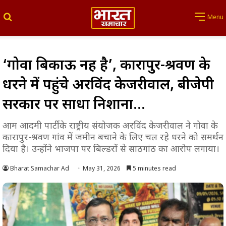
Search for
Menu
‘गोवा बिकाऊ नहीं है’, कारापुर-श्रवण के
धरने में पहुंचे अरविंद केजरीवाल, बीजेपी
सरकार पर साधा निशाना…
आम आदमी पार्टी के राष्ट्रीय संयोजक अरविंद केजरीवाल ने गोवा के
कारापुर-श्रवण गांव में जमीन बचाने के लिए चल रहे धरने को समर्थन
दिया है। उन्होंने भाजपा पर बिल्डरों से साठगांठ का आरोप लगाया।
Bharat Samachar Ad
May 31, 2026
5 minutes read