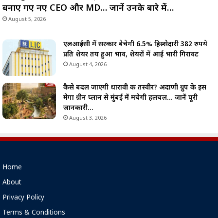
बनाए गए नए CEO और MD… जानें उनके बारे में…
August 5, 2026
एलआईसी में सरकार बेचेगी 6.5% हिस्सेदारी 382 रुपये
प्रति शेयर तय हुआ भाव, शेयरों में आई भारी गिरावट
August 4, 2026
कैसे बदल जाएगी धारावी की तस्वीर? अदाणी ग्रुप के इस
मेगा ग्रीन प्लान से मुंबई में मचेगी हलचल… जानें पूरी
जानकारी…
August 3, 2026
Home
About
Privacy Policy
Terms & Conditions