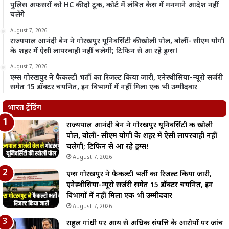
पुलिस अफसरों को HC की दो टूक, कोर्ट में लंबित केस में मनमाने आदेश नहीं
चलेंगे
August 7, 2026
राज्यपाल आनंदी बेन ने गोरखपुर यूनिवर्सिटी की खोली पोल, बोलीं- सीएम योगी
के शहर में ऐसी लापरवाही नहीं चलेगी; टिफिन से आ रहे ड्रग्स!
August 7, 2026
एम्स गोरखपुर ने फैकल्टी भर्ती का रिजल्ट किया जारी, एनेस्थीसिया-न्यूरो सर्जरी
समेत 15 डॉक्टर चयनित, इन विभागों में नहीं मिला एक भी उम्मीदवार
भारत ट्रेंडिंग
राज्यपाल आनंदी बेन ने गोरखपुर यूनिवर्सिटी की खोली
पोल, बोलीं- सीएम योगी के शहर में ऐसी लापरवाही नहीं
चलेगी; टिफिन से आ रहे ड्रग्स!
August 7, 2026
एम्स गोरखपुर ने फैकल्टी भर्ती का रिजल्ट किया जारी,
एनेस्थीसिया-न्यूरो सर्जरी समेत 15 डॉक्टर चयनित, इन
विभागों में नहीं मिला एक भी उम्मीदवार
August 7, 2026
राहुल गांधी पर आय से अधिक संपत्ति के आरोपों पर जांच