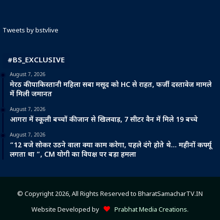
Tweets by bstvlive
#BS_EXCLUSIVE
August 7, 2026
मेरठ की पाकिस्तानी महिला सबा मसूद को HC से राहत, फर्जी दस्तावेज मामले
में मिली जमानत
August 7, 2026
आगरा में स्कूली बच्चों की जान से खिलवाड़, 7 सीटर वैन में मिले 19 बच्चे
August 7, 2026
“12 बजे सोकर उठने वाला क्या काम करेगा, पहले दंगे होते थे… महीनों कर्फ्यू
लगता था “, CM योगी का विपक्ष पर बड़ा हमला
© Copyright 2026, All Rights Reserved to BharatSamacharTV.IN
Website Developed by
Prabhat Media Creations
.